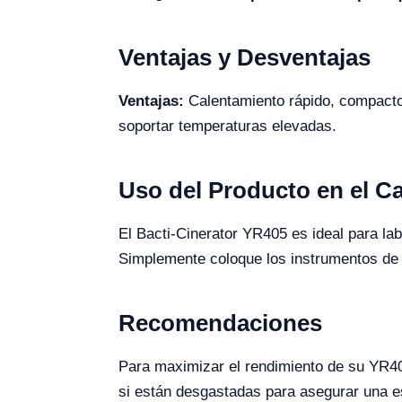
Ventajas y Desventajas
Ventajas:
Calentamiento rápido, compacto 
soportar temperaturas elevadas.
Uso del Producto en el 
El Bacti-Cinerator YR405 es ideal para lab
Simplemente coloque los instrumentos de me
Recomendaciones
Para maximizar el rendimiento de su YR405
si están desgastadas para asegurar una es