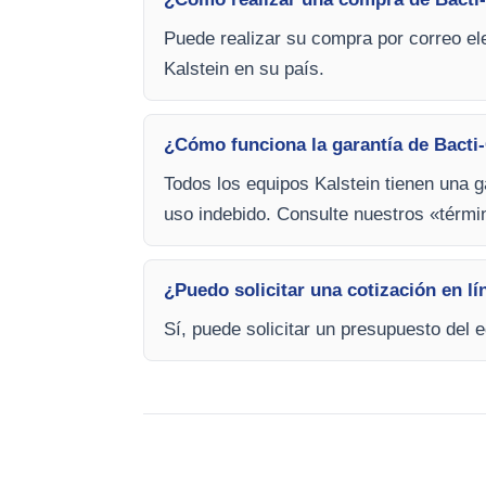
Puede realizar su compra por correo ele
Kalstein en su país.
¿Cómo funciona la garantía de Bacti-
Todos los equipos Kalstein tienen una g
uso indebido. Consulte nuestros «térm
¿Puedo solicitar una cotización en lí
Sí, puede solicitar un presupuesto del 