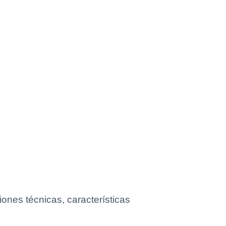
iones técnicas, características