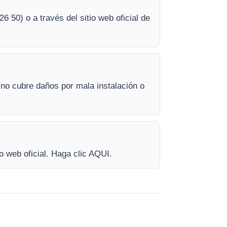
26 50) o a través del sitio web oficial de
 no cubre daños por mala instalación o
o web oficial. Haga clic AQUI.