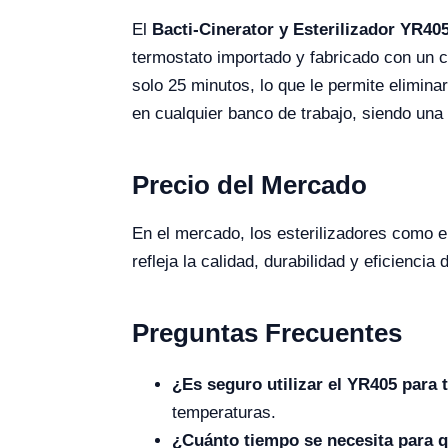
El
Bacti-Cinerator y Esterilizador YR40
termostato importado y fabricado con un 
solo 25 minutos, lo que le permite elimin
en cualquier banco de trabajo, siendo una 
Precio del Mercado
En el mercado, los esterilizadores como 
refleja la calidad, durabilidad y eficienci
Preguntas Frecuentes
¿Es seguro utilizar el YR405 para 
temperaturas.
¿Cuánto tiempo se necesita para qu