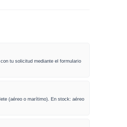
con tu solicitud mediante el formulario
lete (aéreo o marítimo). En stock: aéreo