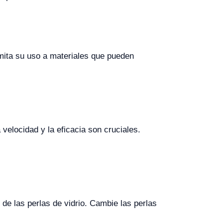
ita su uso a materiales que pueden
 velocidad y la eficacia son cruciales.
de las perlas de vidrio. Cambie las perlas