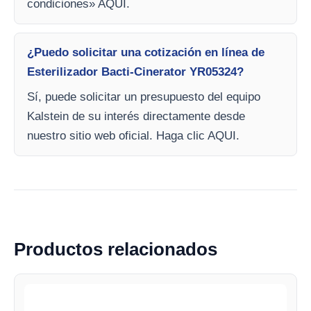
condiciones» AQUI.
¿Puedo solicitar una cotización en línea de
Esterilizador Bacti-Cinerator YR05324?
Sí, puede solicitar un presupuesto del equipo
Kalstein de su interés directamente desde
nuestro sitio web oficial. Haga clic AQUI.
Productos relacionados