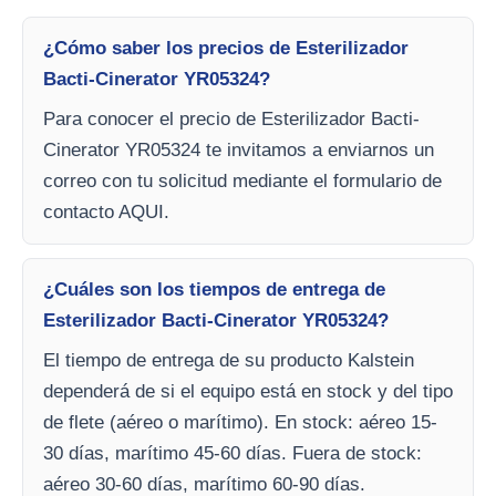
¿Cómo saber los precios de Esterilizador
Bacti-Cinerator YR05324?
Para conocer el precio de Esterilizador Bacti-
Cinerator YR05324 te invitamos a enviarnos un
correo con tu solicitud mediante el formulario de
contacto AQUI.
¿Cuáles son los tiempos de entrega de
Esterilizador Bacti-Cinerator YR05324?
El tiempo de entrega de su producto Kalstein
dependerá de si el equipo está en stock y del tipo
de flete (aéreo o marítimo). En stock: aéreo 15-
30 días, marítimo 45-60 días. Fuera de stock:
aéreo 30-60 días, marítimo 60-90 días.