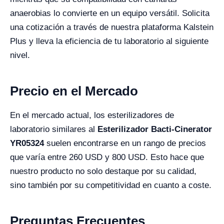
anaerobias lo convierte en un equipo versátil. Solicita
una cotización a través de nuestra plataforma Kalstein
Plus y lleva la eficiencia de tu laboratorio al siguiente
nivel.
Precio en el Mercado
En el mercado actual, los esterilizadores de
laboratorio similares al
Esterilizador Bacti-Cinerator
YR05324
suelen encontrarse en un rango de precios
que varía entre 260 USD y 800 USD. Esto hace que
nuestro producto no solo destaque por su calidad,
sino también por su competitividad en cuanto a coste.
Preguntas Frecuentes