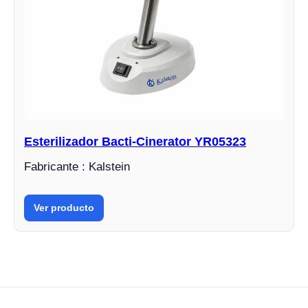
Esterilizador Bacti-Cinerator YR05323
Fabricante : Kalstein
Ver producto