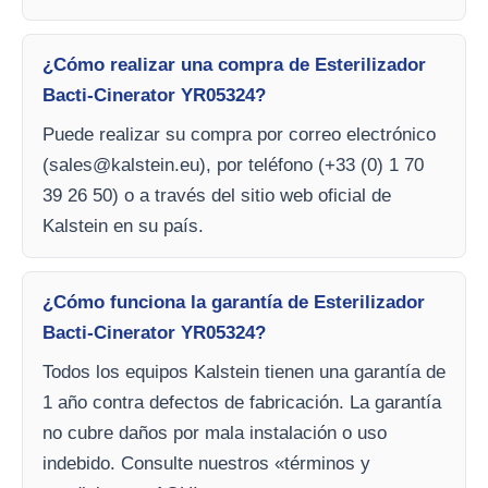
¿Cómo realizar una compra de Esterilizador
Bacti-Cinerator YR05324?
Puede realizar su compra por correo electrónico
(
sales@kalstein.eu
), por teléfono (+33 (0) 1 70
39 26 50) o a través del sitio web oficial de
Kalstein en su país.
¿Cómo funciona la garantía de Esterilizador
Bacti-Cinerator YR05324?
Todos los equipos Kalstein tienen una garantía de
1 año contra defectos de fabricación. La garantía
no cubre daños por mala instalación o uso
indebido. Consulte nuestros «términos y