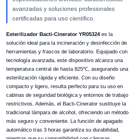
avanzadas y soluciones profesionales
certificadas para uso científico.
Esterilizador Bacti-Cinerator YR05324
es la
solución ideal para la incineración y desinfección de
herramientas y frascos de laboratorio. Equipado con
tecnología avanzada, este dispositivo alcanza una
temperatura central de hasta 825℃, asegurando una
esterilización rápida y eficiente. Con su diseño
compacto y ligero, resulta perfecto para su uso en
cabinas de seguridad biológica y entornos de trabajo
restrictivos. Además, el Bacti-Cinerator sustituye la
tradicional lámpara de alcohol, ofreciendo un método
más seguro y conveniente. La función de apagado
automático tras 3 horas garantiza su durabilidad,
mientras que su compatibilidad con cámaras