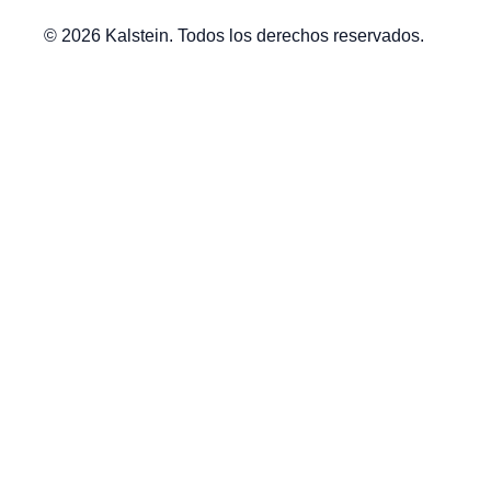
© 2026 Kalstein. Todos los derechos reservados.