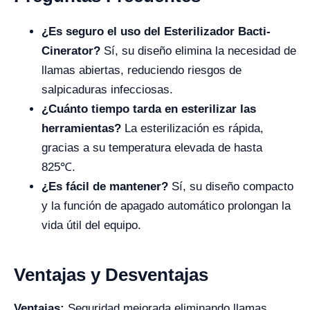
¿Es seguro el uso del Esterilizador Bacti-
Cinerator?
Sí, su diseño elimina la necesidad de
llamas abiertas, reduciendo riesgos de
salpicaduras infecciosas.
¿Cuánto tiempo tarda en esterilizar las
herramientas?
La esterilización es rápida,
gracias a su temperatura elevada de hasta
825℃.
¿Es fácil de mantener?
Sí, su diseño compacto
y la función de apagado automático prolongan la
vida útil del equipo.
Ventajas y Desventajas
Ventajas:
Seguridad mejorada eliminando llamas