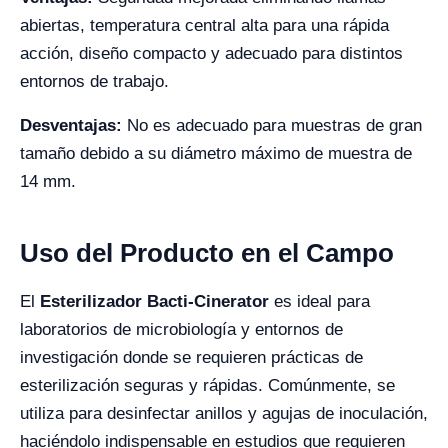
abiertas, temperatura central alta para una rápida
acción, diseño compacto y adecuado para distintos
entornos de trabajo.
Desventajas:
No es adecuado para muestras de gran
tamaño debido a su diámetro máximo de muestra de
14 mm.
Uso del Producto en el Campo
El
Esterilizador Bacti-Cinerator
es ideal para
laboratorios de microbiología y entornos de
investigación donde se requieren prácticas de
esterilización seguras y rápidas. Comúnmente, se
utiliza para desinfectar anillos y agujas de inoculación,
haciéndolo indispensable en estudios que requieren