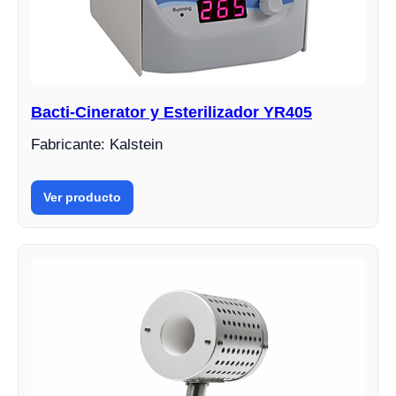
Bacti-Cinerator y Esterilizador YR405
Fabricante: Kalstein
Ver producto