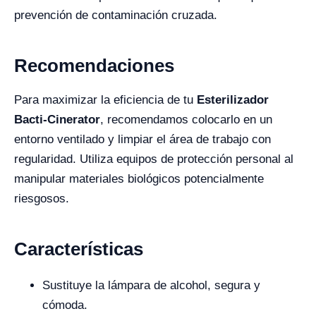
prevención de contaminación cruzada.
Recomendaciones
Para maximizar la eficiencia de tu
Esterilizador
Bacti-Cinerator
, recomendamos colocarlo en un
entorno ventilado y limpiar el área de trabajo con
regularidad. Utiliza equipos de protección personal al
manipular materiales biológicos potencialmente
riesgosos.
Características
Sustituye la lámpara de alcohol, segura y
cómoda.