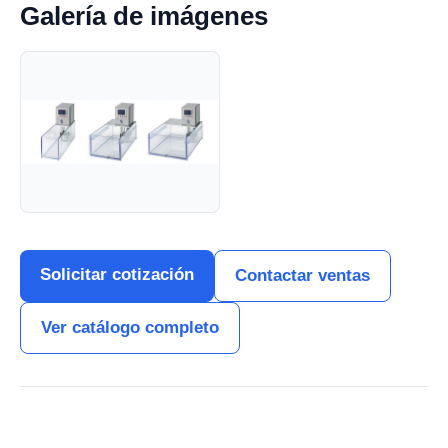
Galería de imágenes
Solicitar cotización
Contactar ventas
Ver catálogo completo