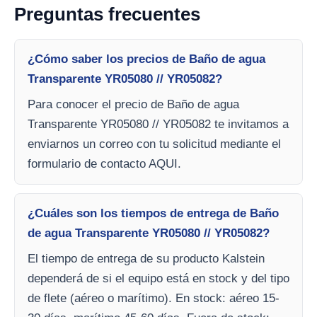
Preguntas frecuentes
¿Cómo saber los precios de Baño de agua
Transparente YR05080 // YR05082?
Para conocer el precio de Baño de agua
Transparente YR05080 // YR05082 te invitamos a
enviarnos un correo con tu solicitud mediante el
formulario de contacto AQUI.
¿Cuáles son los tiempos de entrega de Baño
de agua Transparente YR05080 // YR05082?
El tiempo de entrega de su producto Kalstein
dependerá de si el equipo está en stock y del tipo
de flete (aéreo o marítimo). En stock: aéreo 15-