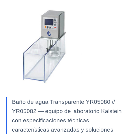
Baño de agua Transparente YR05080 //
YR05082 — equipo de laboratorio Kalstein
con especificaciones técnicas,
características avanzadas y soluciones