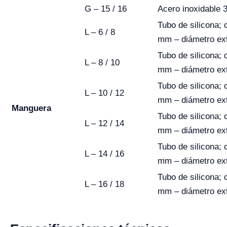
G – 15 / 16
Acero inoxidable
Tubo de silicona; 
L – 6 / 8
mm – diámetro ex
Tubo de silicona; 
L – 8 / 10
mm – diámetro ex
Tubo de silicona; 
L – 10 / 12
mm – diámetro ex
Manguera
Tubo de silicona; 
L – 12 / 14
mm – diámetro ex
Tubo de silicona; 
L – 14 / 16
mm – diámetro ex
Tubo de silicona; 
L – 16 / 18
mm – diámetro ex