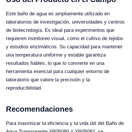
Este baño de agua es ampliamente utilizado en
laboratorios de investigación, universidades y centros
de biotecnología. Es ideal para experimentos que
requieren monitoreo visual, como el cultivo de tejidos
y estudios enzimáticos. Su capacidad para mantener
una temperatura uniforme y estable garantiza
resultados fiables, lo que lo convierte en una
herramienta esencial para cualquier entorno de
laboratorio que valore la precisión y la
reproducibilidad.
Recomendaciones
Para maximizar la eficiencia y la vida útil del Baño de
Agua Transparente YR05080 // YR05082, se