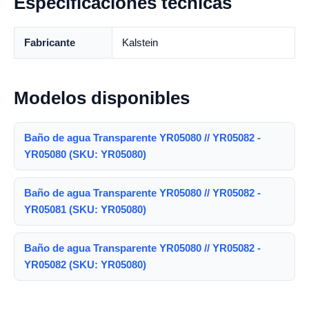
Especificaciones técnicas
Fabricante
Kalstein
Modelos disponibles
Baño de agua Transparente YR05080 // YR05082 -
YR05080 (SKU: YR05080)
Baño de agua Transparente YR05080 // YR05082 -
YR05081 (SKU: YR05080)
Baño de agua Transparente YR05080 // YR05082 -
YR05082 (SKU: YR05080)