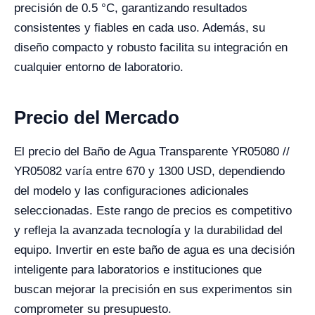
precisión de 0.5 °C, garantizando resultados
consistentes y fiables en cada uso. Además, su
diseño compacto y robusto facilita su integración en
cualquier entorno de laboratorio.
Precio del Mercado
El precio del Baño de Agua Transparente YR05080 //
YR05082 varía entre 670 y 1300 USD, dependiendo
del modelo y las configuraciones adicionales
seleccionadas. Este rango de precios es competitivo
y refleja la avanzada tecnología y la durabilidad del
equipo. Invertir en este baño de agua es una decisión
inteligente para laboratorios e instituciones que
buscan mejorar la precisión en sus experimentos sin
comprometer su presupuesto.