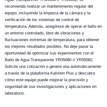
recomienda realizar un mantenimiento regular del
equipo, incluyendo la limpieza de la cámara y la
verificación de los sistemas de control de
temperatura. Además, asegúrese de operar el baño en
un entorno controlado, libre de vibraciones y
fluctuaciones extremas de temperatura, para obtener
los mejores resultados posibles. No deje pasar la
oportunidad de optimizar sus experimentos con el
Baño de Agua Transparente YR05080 // YR05082.
Solicite una cotización o genere una automáticamente
a través de la plataforma Kalstein Plus y descubra
cómo este equipo puede mejorar la precisión y
seguridad de sus investigaciones y aplicaciones en
laboratorio.