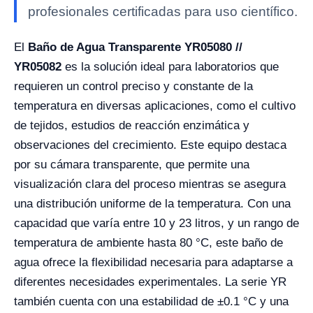
profesionales certificadas para uso científico.
El
Baño de Agua Transparente YR05080 //
YR05082
es la solución ideal para laboratorios que
requieren un control preciso y constante de la
temperatura en diversas aplicaciones, como el cultivo
de tejidos, estudios de reacción enzimática y
observaciones del crecimiento. Este equipo destaca
por su cámara transparente, que permite una
visualización clara del proceso mientras se asegura
una distribución uniforme de la temperatura. Con una
capacidad que varía entre 10 y 23 litros, y un rango de
temperatura de ambiente hasta 80 °C, este baño de
agua ofrece la flexibilidad necesaria para adaptarse a
diferentes necesidades experimentales. La serie YR
también cuenta con una estabilidad de ±0.1 °C y una