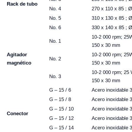
Rack de tubo
No. 4
270 x 110 x 85 ; 
No. 5
310 x 130 x 85 ; 
No. 6
330 x 140 x 85 ; 
10-2 000 rpm; 25W
No. 1
150 x 30 mm
Agitador
10-2 000 rpm; 25W
No. 2
magnético
150 x 30 mm
10-2 000 rpm; 25 
No. 3
150 x 30 mm
G – 15 / 6
Acero inoxidable
G – 15 / 8
Acero inoxidable
G – 15 / 10
Acero inoxidable
Conector
G – 15 / 12
Acero inoxidable
G – 15 / 14
Acero inoxidable