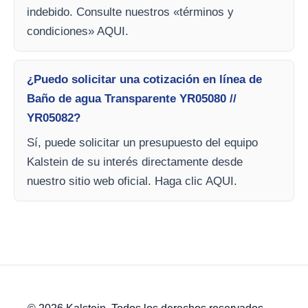
indebido. Consulte nuestros «términos y
condiciones» AQUI.
¿Puedo solicitar una cotización en línea de
Baño de agua Transparente YR05080 //
YR05082?
Sí, puede solicitar un presupuesto del equipo
Kalstein de su interés directamente desde
nuestro sitio web oficial. Haga clic AQUI.