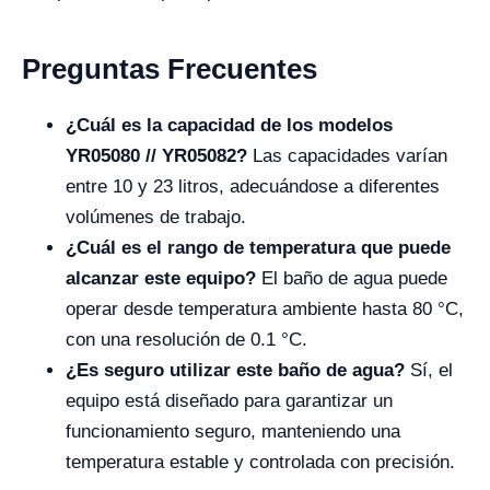
Preguntas Frecuentes
¿Cuál es la capacidad de los modelos
YR05080 // YR05082?
Las capacidades varían
entre 10 y 23 litros, adecuándose a diferentes
volúmenes de trabajo.
¿Cuál es el rango de temperatura que puede
alcanzar este equipo?
El baño de agua puede
operar desde temperatura ambiente hasta 80 °C,
con una resolución de 0.1 °C.
¿Es seguro utilizar este baño de agua?
Sí, el
equipo está diseñado para garantizar un
funcionamiento seguro, manteniendo una
temperatura estable y controlada con precisión.