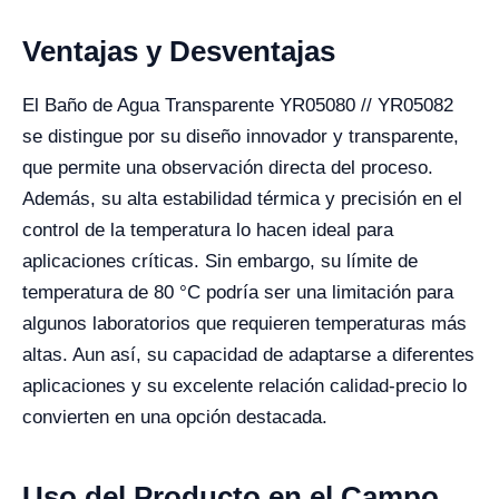
Ventajas y Desventajas
El Baño de Agua Transparente YR05080 // YR05082
se distingue por su diseño innovador y transparente,
que permite una observación directa del proceso.
Además, su alta estabilidad térmica y precisión en el
control de la temperatura lo hacen ideal para
aplicaciones críticas. Sin embargo, su límite de
temperatura de 80 °C podría ser una limitación para
algunos laboratorios que requieren temperaturas más
altas. Aun así, su capacidad de adaptarse a diferentes
aplicaciones y su excelente relación calidad-precio lo
convierten en una opción destacada.
Uso del Producto en el Campo