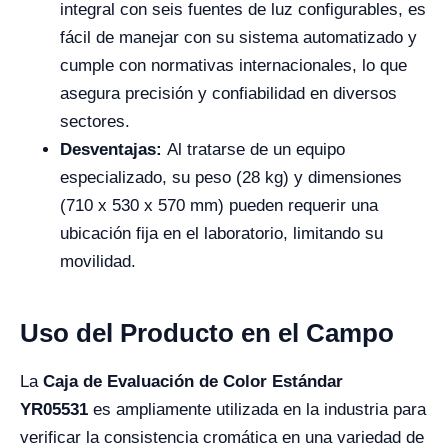
integral con seis fuentes de luz configurables, es
fácil de manejar con su sistema automatizado y
cumple con normativas internacionales, lo que
asegura precisión y confiabilidad en diversos
sectores.
Desventajas:
Al tratarse de un equipo
especializado, su peso (28 kg) y dimensiones
(710 x 530 x 570 mm) pueden requerir una
ubicación fija en el laboratorio, limitando su
movilidad.
Uso del Producto en el Campo
La
Caja de Evaluación de Color Estándar
YR05531
es ampliamente utilizada en la industria para
verificar la consistencia cromática en una variedad de