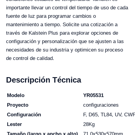
importante llevar un control del tiempo de uso de cada
fuente de luz para programar cambios o
mantenimiento a tiempo. Solicite una cotización a
través de Kalstein Plus para explorar opciones de
configuración y personalización que se ajusten a las
necesidades de su industria y optimicen su proceso
de control de calidad.
Descripción Técnica
Modelo
YR05531
Proyecto
configuraciones
Configuración
F, D65, TL84, UV, CWF/
Lester
28Kg
Tamaño (largo x ancho x alto)
71 0x530x570mm