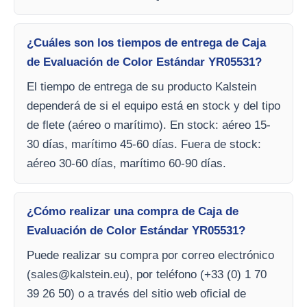
¿Cuáles son los tiempos de entrega de Caja
de Evaluación de Color Estándar YR05531?
El tiempo de entrega de su producto Kalstein
dependerá de si el equipo está en stock y del tipo
de flete (aéreo o marítimo). En stock: aéreo 15-
30 días, marítimo 45-60 días. Fuera de stock:
aéreo 30-60 días, marítimo 60-90 días.
¿Cómo realizar una compra de Caja de
Evaluación de Color Estándar YR05531?
Puede realizar su compra por correo electrónico
(
sales@kalstein.eu
), por teléfono (+33 (0) 1 70
39 26 50) o a través del sitio web oficial de