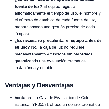
fuente de luz?
El equipo registra
automáticamente el tiempo de uso, el nombre y
el número de cambios de cada fuente de luz,
proporcionando una gestión precisa de cada
lámpara.
¿Es necesario precalentar el equipo antes de
su uso?
No, la caja de luz no requiere
precalentamiento y funciona sin parpadeos,
garantizando una evaluación cromática
instantánea y estable.
Ventajas y Desventajas
Ventajas:
La Caja de Evaluación de Color
Estándar YR05531 ofrece un control cromático