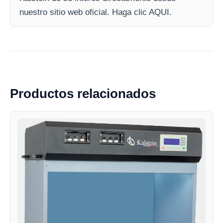
nuestro sitio web oficial. Haga clic AQUI.
Productos relacionados