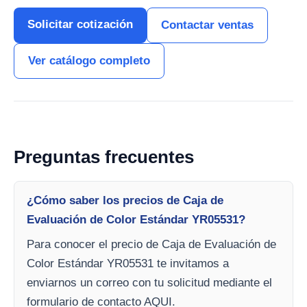
Solicitar cotización
Contactar ventas
Ver catálogo completo
Preguntas frecuentes
¿Cómo saber los precios de Caja de
Evaluación de Color Estándar YR05531?
Para conocer el precio de Caja de Evaluación de
Color Estándar YR05531 te invitamos a
enviarnos un correo con tu solicitud mediante el
formulario de contacto AQUI.