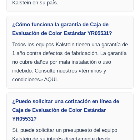
Kalstein en su país.
¿Cómo funciona la garantía de Caja de
Evaluación de Color Estándar YR05531?
Todos los equipos Kalstein tienen una garantía de
1 año contra defectos de fabricación. La garantía
no cubre daños por mala instalación o uso
indebido. Consulte nuestros «términos y
condiciones» AQUI.
¿Puedo solicitar una cotización en línea de
Caja de Evaluación de Color Estándar
YR05531?
Sí, puede solicitar un presupuesto del equipo
Kalstein de su interés directamente desde