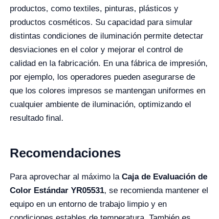
productos, como textiles, pinturas, plásticos y
productos cosméticos. Su capacidad para simular
distintas condiciones de iluminación permite detectar
desviaciones en el color y mejorar el control de
calidad en la fabricación. En una fábrica de impresión,
por ejemplo, los operadores pueden asegurarse de
que los colores impresos se mantengan uniformes en
cualquier ambiente de iluminación, optimizando el
resultado final.
Recomendaciones
Para aprovechar al máximo la
Caja de Evaluación de
Color Estándar YR05531
, se recomienda mantener el
equipo en un entorno de trabajo limpio y en
condiciones estables de temperatura. También es