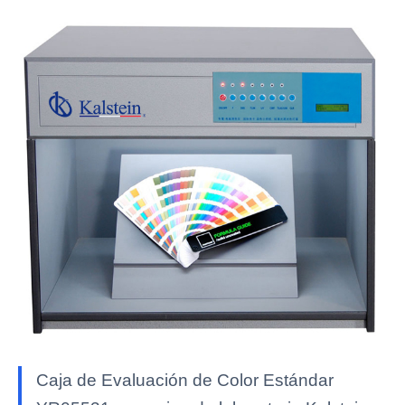
Caja de Evaluación de Color Estándar