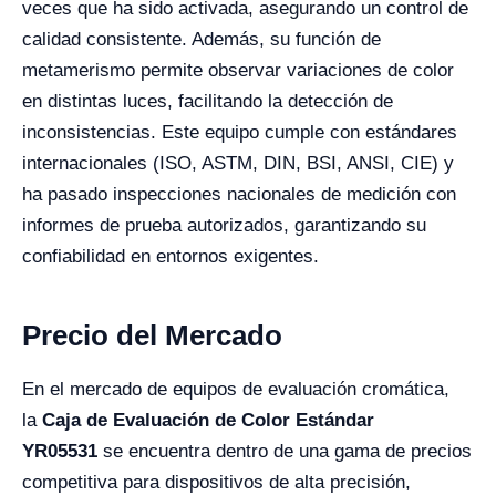
veces que ha sido activada, asegurando un control de
calidad consistente. Además, su función de
metamerismo permite observar variaciones de color
en distintas luces, facilitando la detección de
inconsistencias. Este equipo cumple con estándares
internacionales (ISO, ASTM, DIN, BSI, ANSI, CIE) y
ha pasado inspecciones nacionales de medición con
informes de prueba autorizados, garantizando su
confiabilidad en entornos exigentes.
Precio del Mercado
En el mercado de equipos de evaluación cromática,
la
Caja de Evaluación de Color Estándar
YR05531
se encuentra dentro de una gama de precios
competitiva para dispositivos de alta precisión,