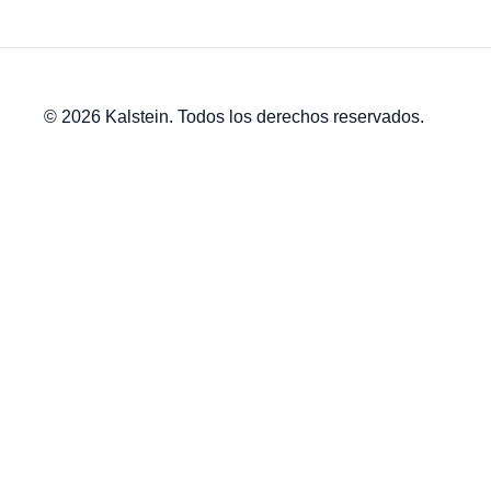
© 2026 Kalstein. Todos los derechos reservados.