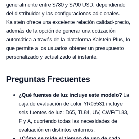
generalmente entre $780 y $790 USD, dependiendo
del distribuidor y las configuraciones adicionales.
Kalstein ofrece una excelente relación calidad-precio,
además de la opción de generar una cotización
automática a través de la plataforma Kalstein Plus, lo
que permite a los usuarios obtener un presupuesto
personalizado y actualizado al instante.
Preguntas Frecuentes
¿Qué fuentes de luz incluye este modelo?
La
caja de evaluación de color YR05531 incluye
seis fuentes de luz: D65, TL84, UV, CWF/TL83,
F y A, cubriendo todas las necesidades de
evaluación en distintos entornos.
¿Cómo se mide el tiempo de uso de cada