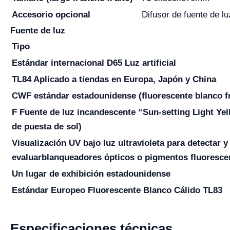
Accesorio opcional
Difusor de fuente de l
Fuente de luz
Tipo
Estándar internacional D65 Luz artificial
TL84 Aplicado a tiendas en Europa, Japón y China
CWF estándar estadounidense (fluorescente blanco fr
F Fuente de luz incandescente “Sun-setting Light Ye
de puesta de sol)
Visualización UV bajo luz ultravioleta para detectar y
evaluar
blanqueadores ópticos o pigmentos fluoresce
Un lugar de exhibición estadounidense
Estándar Europeo Fluorescente Blanco Cálido TL83
Especificaciones técnicas