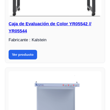
Caja de Evaluación de Color YR05542 //
YR05544
Fabricante : Kalstein
Ver producto