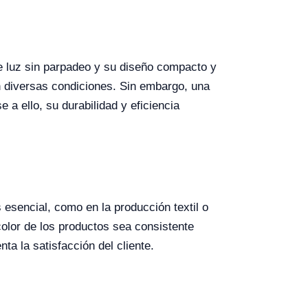
e luz sin parpadeo y su diseño compacto y
n diversas condiciones. Sin embargo, una
 a ello, su durabilidad y eficiencia
 esencial, como en la producción textil o
color de los productos sea consistente
a la satisfacción del cliente.