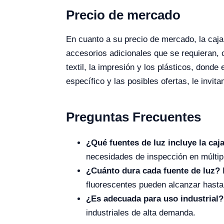
Precio de mercado
En cuanto a su precio de mercado, la caj
accesorios adicionales que se requieran, 
textil, la impresión y los plásticos, donde
específico y las posibles ofertas, le invit
Preguntas Frecuentes
¿Qué fuentes de luz incluye la ca
necesidades de inspección en múltip
¿Cuánto dura cada fuente de luz?
L
fluorescentes pueden alcanzar hasta
¿Es adecuada para uso industrial?
industriales de alta demanda.