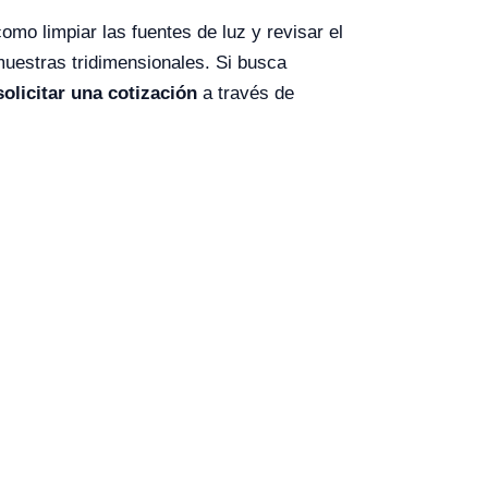
como limpiar las fuentes de luz y revisar el
muestras tridimensionales. Si busca
solicitar una cotización
a través de