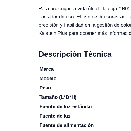
Para prolongar la vida útil de la caja YR0
contador de uso. El uso de difusores adic
precisión y fiabilidad en la gestión de colo
Kalstein Plus para obtener más informació
Descripción Técnica
Marca
Modelo
Peso
Tamaño (L*D*H)
Fuente de luz estándar
Fuente de luz
Fuente de alimentación