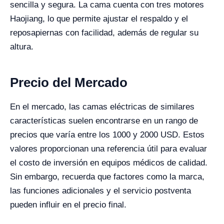
sencilla y segura. La cama cuenta con tres motores
Haojiang, lo que permite ajustar el respaldo y el
reposapiernas con facilidad, además de regular su
altura.
Precio del Mercado
En el mercado, las camas eléctricas de similares
características suelen encontrarse en un rango de
precios que varía entre los 1000 y 2000 USD. Estos
valores proporcionan una referencia útil para evaluar
el costo de inversión en equipos médicos de calidad.
Sin embargo, recuerda que factores como la marca,
las funciones adicionales y el servicio postventa
pueden influir en el precio final.