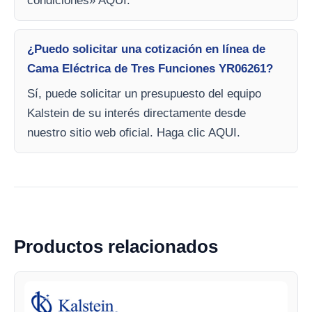
condiciones» AQUI.
¿Puedo solicitar una cotización en línea de
Cama Eléctrica de Tres Funciones YR06261?
Sí, puede solicitar un presupuesto del equipo
Kalstein de su interés directamente desde
nuestro sitio web oficial. Haga clic AQUI.
Productos relacionados