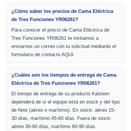
¿Cómo saber los precios de Cama Eléctrica
de Tres Funciones YR06261?
Para conocer el precio de Cama Eléctrica de
Tres Funciones YR06261 te invitamos a
enviarnos un correo con tu solicitud mediante el
formulario de contacto AQUI.
¿Cuáles son los tiempos de entrega de Cama
Eléctrica de Tres Funciones YR06261?
El tiempo de entrega de su producto Kalstein
dependerá de si el equipo está en stock y del tipo
de flete (aéreo o marítimo). En stock: aéreo 15-
30 días, marítimo 45-60 días. Fuera de stock:
aéreo 30-60 días, marítimo 60-90 días.