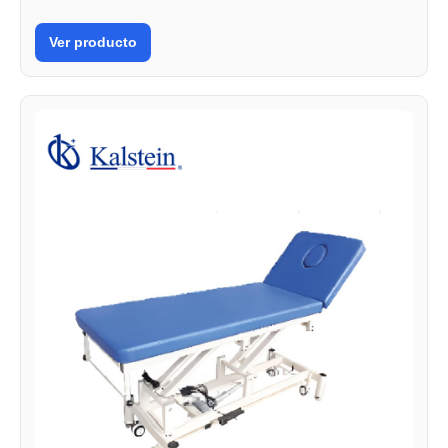
Ver producto