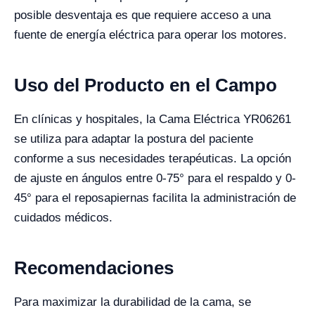
posible desventaja es que requiere acceso a una
fuente de energía eléctrica para operar los motores.
Uso del Producto en el Campo
En clínicas y hospitales, la Cama Eléctrica YR06261
se utiliza para adaptar la postura del paciente
conforme a sus necesidades terapéuticas. La opción
de ajuste en ángulos entre 0-75° para el respaldo y 0-
45° para el reposapiernas facilita la administración de
cuidados médicos.
Recomendaciones
Para maximizar la durabilidad de la cama, se