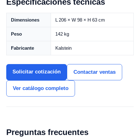
Especificaciones técnicas
Dimensiones
L 206 × W 98 × H 63 cm
Peso
142 kg
Fabricante
Kalstein
Solicitar cotización
Contactar ventas
Ver catálogo completo
Preguntas frecuentes