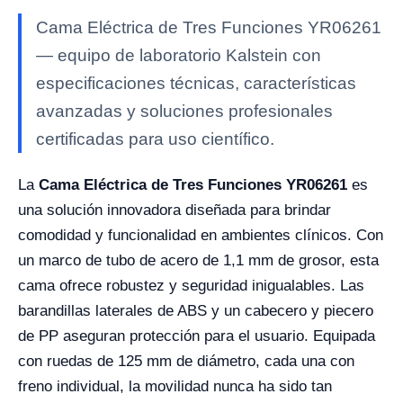
Cama Eléctrica de Tres Funciones YR06261
— equipo de laboratorio Kalstein con
especificaciones técnicas, características
avanzadas y soluciones profesionales
certificadas para uso científico.
La
Cama Eléctrica de Tres Funciones YR06261
es
una solución innovadora diseñada para brindar
comodidad y funcionalidad en ambientes clínicos. Con
un marco de tubo de acero de 1,1 mm de grosor, esta
cama ofrece robustez y seguridad inigualables. Las
barandillas laterales de ABS y un cabecero y piecero
de PP aseguran protección para el usuario. Equipada
con ruedas de 125 mm de diámetro, cada una con
freno individual, la movilidad nunca ha sido tan