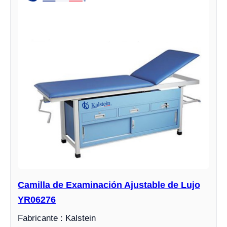
Camilla de Examinación Ajustable de Lujo
YR06276
Fabricante : Kalstein