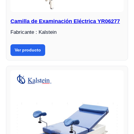
Camilla de Examinación Eléctrica YR06277
Fabricante : Kalstein
Ver producto