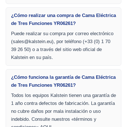
¿Cómo realizar una compra de Cama Eléctrica
de Tres Funciones YR06261?
Puede realizar su compra por correo electrónico
(
sales@kalstein.eu
), por teléfono (+33 (0) 1 70
39 26 50) o a través del sitio web oficial de
Kalstein en su país.
¿Cómo funciona la garantía de Cama Eléctrica
de Tres Funciones YR06261?
Todos los equipos Kalstein tienen una garantía de
1 año contra defectos de fabricación. La garantía
no cubre daños por mala instalación o uso
indebido. Consulte nuestros «términos y