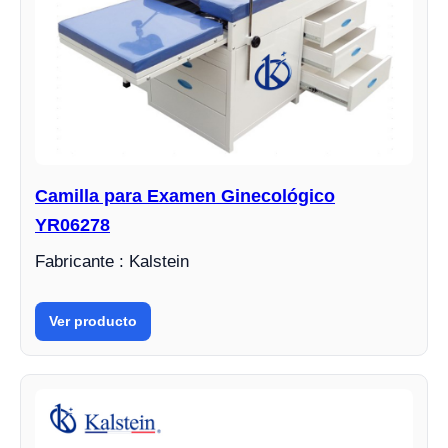
Camilla para Examen Ginecológico
YR06278
Fabricante : Kalstein
Ver producto