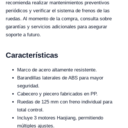
recomienda realizar mantenimientos preventivos
periódicos y verificar el sistema de frenos de las
ruedas. Al momento de la compra, consulta sobre
garantías y servicios adicionales para asegurar
soporte a futuro.
Características
Marco de acero altamente resistente.
Barandillas laterales de ABS para mayor
seguridad.
Cabecero y piecero fabricados en PP.
Ruedas de 125 mm con freno individual para
total control.
Incluye 3 motores Haojiang, permitiendo
múltiples ajustes.