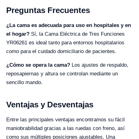
Preguntas Frecuentes
¿La cama es adecuada para uso en hospitales y en
el hogar?
Sí, la Cama Eléctrica de Tres Funciones
YR06261 es ideal tanto para entornos hospitalarios
como para el cuidado domiciliario de pacientes.
¿Cómo se opera la cama?
Los ajustes de respaldo,
reposapiernas y altura se controlan mediante un
sencillo mando.
Ventajas y Desventajas
Entre las principales ventajas encontramos su fácil
maniobrabilidad gracias a las ruedas con freno, así
como sus múltiples posiciones ajustables. Una