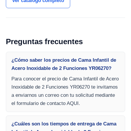
Ver catálogo completo
Preguntas frecuentes
¿Cómo saber los precios de Cama Infantil de
Acero Inoxidable de 2 Funciones YR06270?
Para conocer el precio de Cama Infantil de Acero
Inoxidable de 2 Funciones YR06270 te invitamos
a enviarnos un correo con tu solicitud mediante
el formulario de contacto AQUI.
¿Cuáles son los tiempos de entrega de Cama