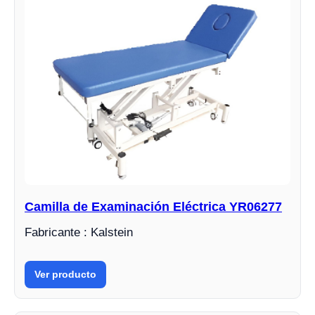
Camilla de Examinación Eléctrica YR06277
Fabricante : Kalstein
Ver producto