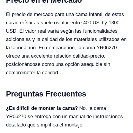
Precio en el Mercado
El precio de mercado para una cama infantil de estas
características suele oscilar entre 400 USD y 1300
USD. El valor real varía según las funcionalidades
adicionales y la calidad de los materiales utilizados en
la fabricación. En comparación, la cama YR06270
ofrece una excelente relación calidad-precio,
posicionándose como una opción asequible sin
comprometer la calidad.
Preguntas Frecuentes
¿Es difícil de montar la cama?
No, la cama
YR06270 se entrega con un manual de instrucciones
detallado que simplifica el montaje.