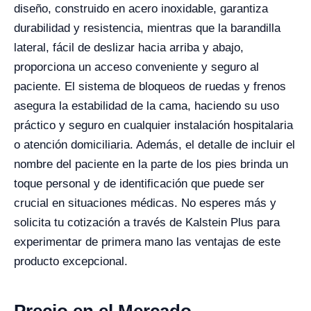
diseño, construido en acero inoxidable, garantiza
durabilidad y resistencia, mientras que la barandilla
lateral, fácil de deslizar hacia arriba y abajo,
proporciona un acceso conveniente y seguro al
paciente. El sistema de bloqueos de ruedas y frenos
asegura la estabilidad de la cama, haciendo su uso
práctico y seguro en cualquier instalación hospitalaria
o atención domiciliaria. Además, el detalle de incluir el
nombre del paciente en la parte de los pies brinda un
toque personal y de identificación que puede ser
crucial en situaciones médicas. No esperes más y
solicita tu cotización a través de Kalstein Plus para
experimentar de primera mano las ventajas de este
producto excepcional.