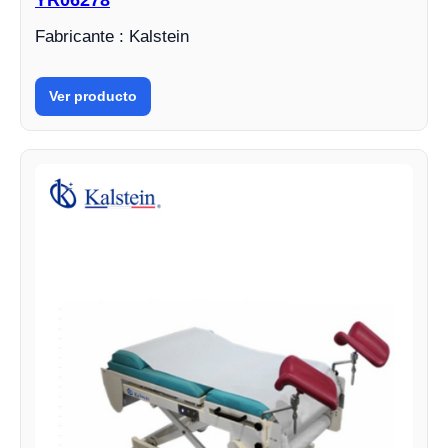
YR06278
Fabricante : Kalstein
Ver producto