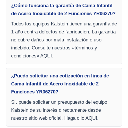
¿Cómo funciona la garantía de Cama Infantil
de Acero Inoxidable de 2 Funciones YR06270?
Todos los equipos Kalstein tienen una garantía de
1 año contra defectos de fabricación. La garantía
no cubre daños por mala instalación o uso
indebido. Consulte nuestros «términos y
condiciones» AQUI.
¿Puedo solicitar una cotización en línea de
Cama Infantil de Acero Inoxidable de 2
Funciones YR06270?
Sí, puede solicitar un presupuesto del equipo
Kalstein de su interés directamente desde
nuestro sitio web oficial. Haga clic AQUI.