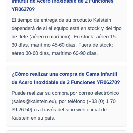
Infantil de Acero Inoxidable de 2 Funciones
YR06270?
El tiempo de entrega de su producto Kalstein
dependerá de si el equipo está en stock y del tipo
de flete (aéreo o marítimo). En stock: aéreo 15-
30 días, marítimo 45-60 días. Fuera de stock:
aéreo 30-60 días, marítimo 60-90 días.
¿Cómo realizar una compra de Cama Infantil
de Acero Inoxidable de 2 Funciones YR06270?
Puede realizar su compra por correo electrónico
(
sales@kalstein.eu
), por teléfono (+33 (0) 1 70
39 26 50) o a través del sitio web oficial de
Kalstein en su país.