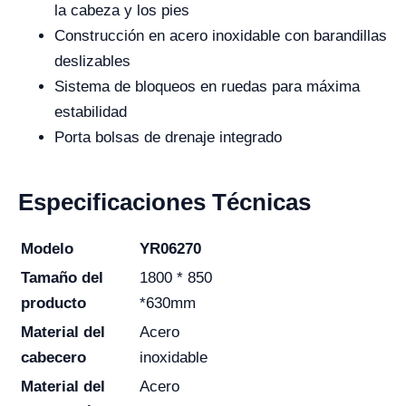
la cabeza y los pies
Construcción en acero inoxidable con barandillas
deslizables
Sistema de bloqueos en ruedas para máxima
estabilidad
Porta bolsas de drenaje integrado
Especificaciones Técnicas
Modelo
YR06270
Tamaño del
1800 * 850
producto
*630mm
Material del
Acero
cabecero
inoxidable
Material del
Acero