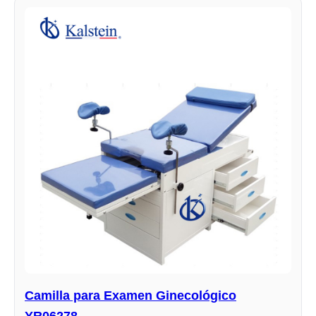
Camilla para Examen Ginecológico