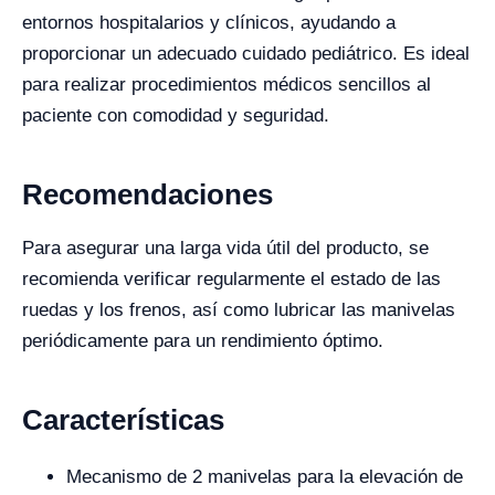
entornos hospitalarios y clínicos, ayudando a
proporcionar un adecuado cuidado pediátrico. Es ideal
para realizar procedimientos médicos sencillos al
paciente con comodidad y seguridad.
Recomendaciones
Para asegurar una larga vida útil del producto, se
recomienda verificar regularmente el estado de las
ruedas y los frenos, así como lubricar las manivelas
periódicamente para un rendimiento óptimo.
Características
Mecanismo de 2 manivelas para la elevación de