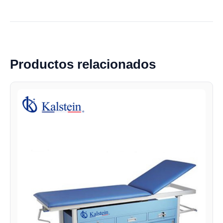
Productos relacionados