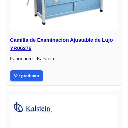
Camilla de Examinación Ajustable de Lujo
YR06276
Fabricante : Kalstein
Ver producto