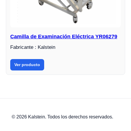
Camilla de Examinación Eléctrica YR06279
Fabricante : Kalstein
Ver producto
© 2026 Kalstein. Todos los derechos reservados.