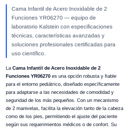
Cama Infantil de Acero Inoxidable de 2
Funciones YR06270 — equipo de
laboratorio Kalstein con especificaciones
técnicas, características avanzadas y
soluciones profesionales certificadas para
uso científico.
La
Cama Infantil de Acero Inoxidable de 2
Funciones YR06270
es una opción robusta y fiable
para el entorno pediátrico, diseñado específicamente
para adaptarse a las necesidades de comodidad y
seguridad de los más pequeños. Con un mecanismo
de 2 manivelas, facilita la elevación tanto de la cabeza
como de los pies, permitiendo el ajuste del paciente
según sus requerimientos médicos o de confort. Su