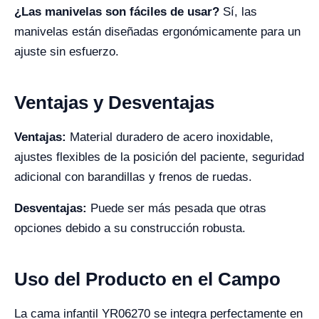
¿Las manivelas son fáciles de usar?
Sí, las
manivelas están diseñadas ergonómicamente para un
ajuste sin esfuerzo.
Ventajas y Desventajas
Ventajas:
Material duradero de acero inoxidable,
ajustes flexibles de la posición del paciente, seguridad
adicional con barandillas y frenos de ruedas.
Desventajas:
Puede ser más pesada que otras
opciones debido a su construcción robusta.
Uso del Producto en el Campo
La cama infantil YR06270 se integra perfectamente en