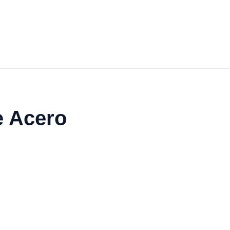
e Acero