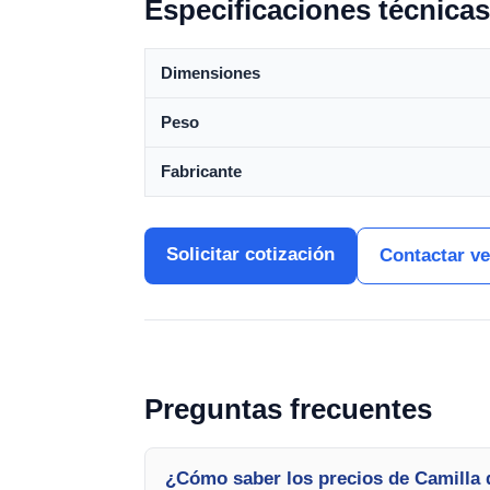
Especificaciones técnicas
Dimensiones
Peso
Fabricante
Solicitar cotización
Contactar v
Preguntas frecuentes
¿Cómo saber los precios de Camilla