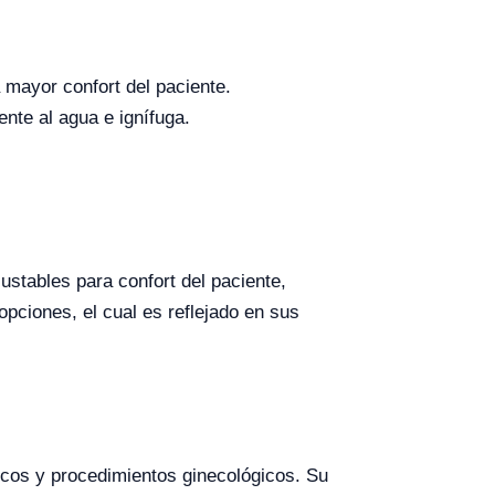
 mayor confort del paciente.
tente al agua e ignífuga.
ustables para confort del paciente,
pciones, el cual es reflejado en sus
ísicos y procedimientos ginecológicos. Su