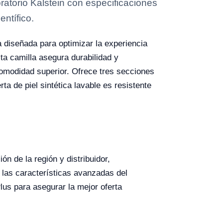
torio Kalstein con especificaciones
entífico.
 diseñada para optimizar la experiencia
ta camilla asegura durabilidad y
omodidad superior. Ofrece tres secciones
 de piel sintética lavable es resistente
ón de la región y distribuidor,
 las características avanzadas del
Plus para asegurar la mejor oferta