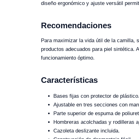
diseño ergonómico y ajuste versátil permi
Recomendaciones
Para maximizar la vida útil de la camilla
productos adecuados para piel sintética.
funcionamiento óptimo.
Características
Bases fijas con protector de plástico
Ajustable en tres secciones con man
Parte superior de espuma de poliureta
Hombreras acolchadas y rodilleras a
Cazoleta deslizante incluida.