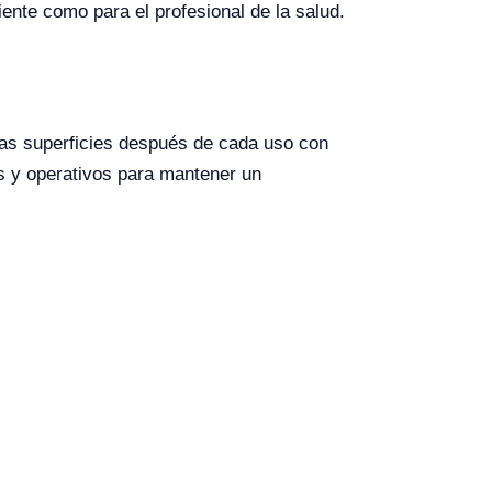
ente como para el profesional de la salud.
 las superficies después de cada uso con
s y operativos para mantener un