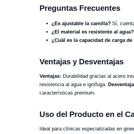
Preguntas Frecuentes
¿Es ajustable la camilla?
Sí, cuenta
¿El material es resistente al agua?
¿Cuál es la capacidad de carga de 
Ventajas y Desventajas
Ventajas:
Durabilidad gracias al acero ino
resistencia al agua e ignífuga.
Desventaja
características premium.
Uso del Producto en el 
Ideal para clínicas especializadas en gine