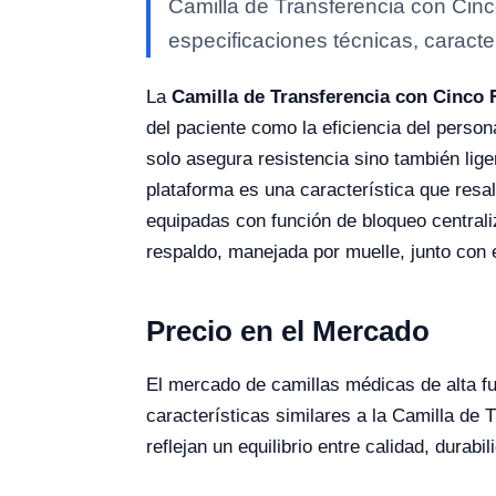
Camilla de Transferencia con Cin
especificaciones técnicas, caracte
La
Camilla de Transferencia con Cinco
del paciente como la eficiencia del perso
solo asegura resistencia sino también lig
plataforma es una característica que resal
equipadas con función de bloqueo centrali
respaldo, manejada por muelle, junto con 
Precio en el Mercado
El mercado de camillas médicas de alta fu
características similares a la Camilla de
reflejan un equilibrio entre calidad, durab