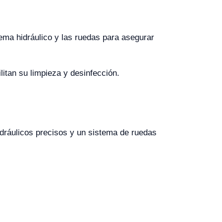
ema hidráulico y las ruedas para asegurar
litan su limpieza y desinfección.
idráulicos precisos y un sistema de ruedas