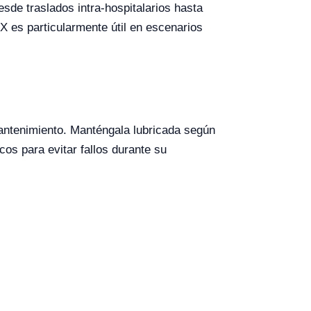
esde traslados intra-hospitalarios hasta
X es particularmente útil en escenarios
mantenimiento. Manténgala lubricada según
cos para evitar fallos durante su