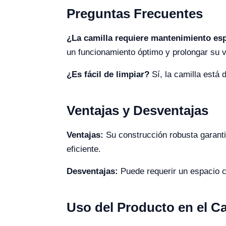
Preguntas Frecuentes
¿La camilla requiere mantenimiento es
un funcionamiento óptimo y prolongar su vi
¿Es fácil de limpiar?
Sí, la camilla está 
Ventajas y Desventajas
Ventajas:
Su construcción robusta garanti
eficiente.
Desventajas:
Puede requerir un espacio c
Uso del Producto en el 