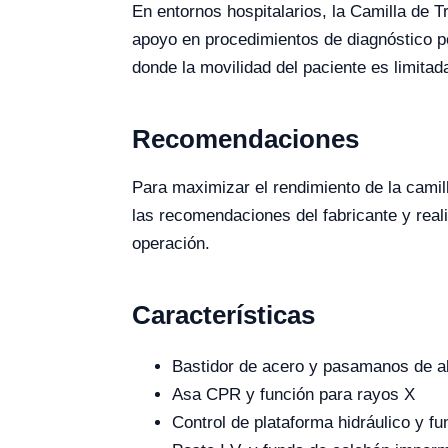
En entornos hospitalarios, la Camilla de T
apoyo en procedimientos de diagnóstico po
donde la movilidad del paciente es limitad
Recomendaciones
Para maximizar el rendimiento de la camil
las recomendaciones del fabricante y reali
operación.
Características
Bastidor de acero y pasamanos de al
Asa CPR y función para rayos X
Control de plataforma hidráulico y f