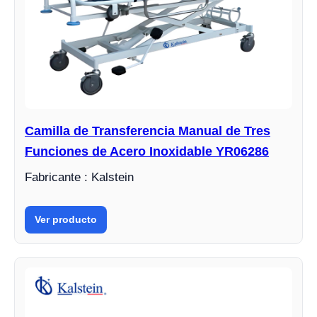
Camilla de Transferencia Manual de Tres
Funciones de Acero Inoxidable YR06286
Fabricante : Kalstein
Ver producto