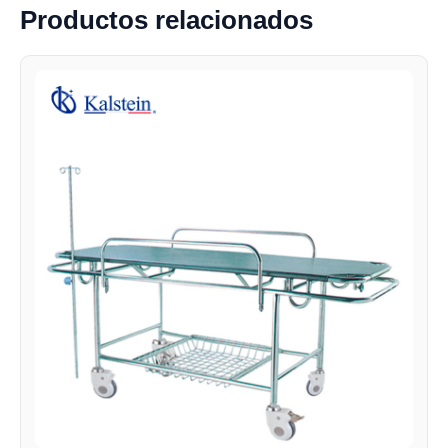
Productos relacionados