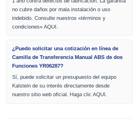
1 año contra defectos de fabricación. La garantía
no cubre daños por mala instalación o uso
indebido. Consulte nuestros «términos y
condiciones» AQUI.
¿Puedo solicitar una cotización en línea de
Camilla de Transferencia Manual ABS de dos
Funciones YR06287?
Sí, puede solicitar un presupuesto del equipo
Kalstein de su interés directamente desde
nuestro sitio web oficial. Haga clic AQUI.