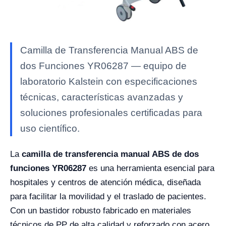
Camilla de Transferencia Manual ABS de
dos Funciones YR06287 — equipo de
laboratorio Kalstein con especificaciones
técnicas, características avanzadas y
soluciones profesionales certificadas para
uso científico.
La
camilla de transferencia manual ABS de dos
funciones YR06287
es una herramienta esencial para
hospitales y centros de atención médica, diseñada
para facilitar la movilidad y el traslado de pacientes.
Con un bastidor robusto fabricado en materiales
técnicos de PP de alta calidad y reforzado con acero