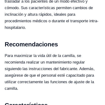
trasladar a los pacientes de un modo efectivo y
cómodo. Sus características permiten cambios de
inclinación y altura rápidos, ideales para
procedimientos médicos o durante el transporte intra-
hospitalario.
Recomendaciones
Para maximizar la vida útil de la camilla, se
recomienda realizar un mantenimiento regular
siguiendo las instrucciones del fabricante. Además,
asegúrese de que el personal esté capacitado para
utilizar correctamente las funciones de ajuste de la
camilla.