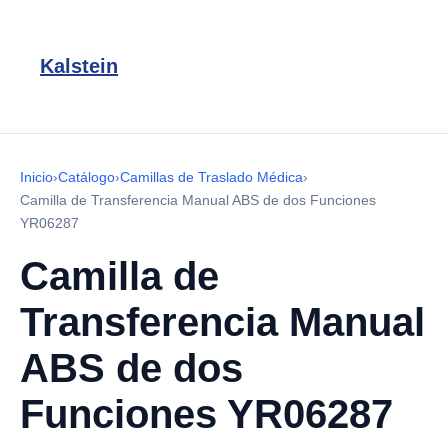
Kalstein
Inicio
›
Catálogo
›
Camillas de Traslado Médica
›
Camilla de Transferencia Manual ABS de dos Funciones
YR06287
Camilla de
Transferencia Manual
ABS de dos
Funciones YR06287