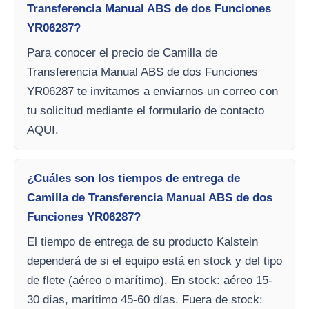
Transferencia Manual ABS de dos Funciones
YR06287?
Para conocer el precio de Camilla de
Transferencia Manual ABS de dos Funciones
YR06287 te invitamos a enviarnos un correo con
tu solicitud mediante el formulario de contacto
AQUI.
¿Cuáles son los tiempos de entrega de
Camilla de Transferencia Manual ABS de dos
Funciones YR06287?
El tiempo de entrega de su producto Kalstein
dependerá de si el equipo está en stock y del tipo
de flete (aéreo o marítimo). En stock: aéreo 15-
30 días, marítimo 45-60 días. Fuera de stock: