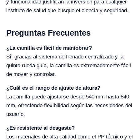
y funcionalidad justifican la inversión para cualquier
instituto de salud que busque eficiencia y seguridad.
Preguntas Frecuentes
¿La camilla es fácil de maniobrar?
Sí, gracias al sistema de frenado centralizado y la
quinta rueda guía, la camilla es extremadamente fácil
de mover y controlar.
¿Cuál es el rango de ajuste de altura?
La camilla puede ajustarse desde 540 mm hasta 840
mm, ofreciendo flexibilidad según las necesidades del
usuario.
¿Es resistente al desgaste?
Los materiales de alta calidad como el PP técnico y el