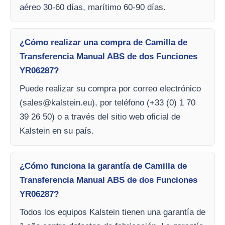
aéreo 30-60 días, marítimo 60-90 días.
¿Cómo realizar una compra de Camilla de
Transferencia Manual ABS de dos Funciones
YR06287?
Puede realizar su compra por correo electrónico
(
sales@kalstein.eu
), por teléfono (+33 (0) 1 70
39 26 50) o a través del sitio web oficial de
Kalstein en su país.
¿Cómo funciona la garantía de Camilla de
Transferencia Manual ABS de dos Funciones
YR06287?
Todos los equipos Kalstein tienen una garantía de