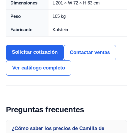
Dimensiones
L 201 × W 72 × H 63 cm
Peso
105 kg
Fabricante
Kalstein
Solicitar cotización
Contactar ventas
Ver catálogo completo
Preguntas frecuentes
¿Cómo saber los precios de Camilla de