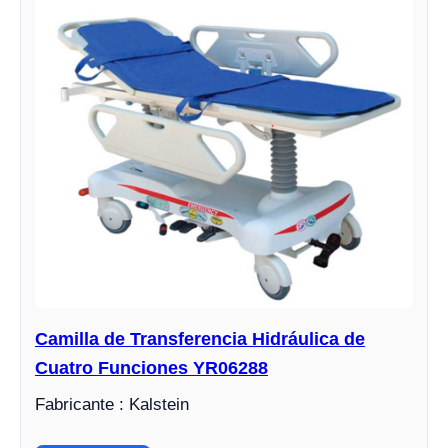
Camilla de Transferencia Hidráulica de
Cuatro Funciones YR06288
Fabricante : Kalstein