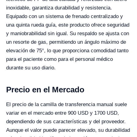
inoxidable, garantiza durabilidad y resistencia.
Equipado con un sistema de frenado centralizado y
una quinta rueda guía, este producto ofrece seguridad
y maniobrabilidad sin igual. Su respaldo se ajusta con
un resorte de gas, permitiendo un ángulo máximo de
elevación de 75°, lo que proporciona comodidad tanto
para el paciente como para el personal médico
durante su uso diario.
Precio en el Mercado
El precio de la camilla de transferencia manual suele
variar en el mercado entre 900 USD y 1700 USD,
dependiendo de sus características y del proveedor.
Aunque el valor puede parecer elevado, su durabilidad