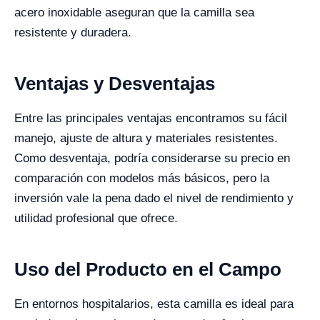
acero inoxidable aseguran que la camilla sea
resistente y duradera.
Ventajas y Desventajas
Entre las principales ventajas encontramos su fácil
manejo, ajuste de altura y materiales resistentes.
Como desventaja, podría considerarse su precio en
comparación con modelos más básicos, pero la
inversión vale la pena dado el nivel de rendimiento y
utilidad profesional que ofrece.
Uso del Producto en el Campo
En entornos hospitalarios, esta camilla es ideal para