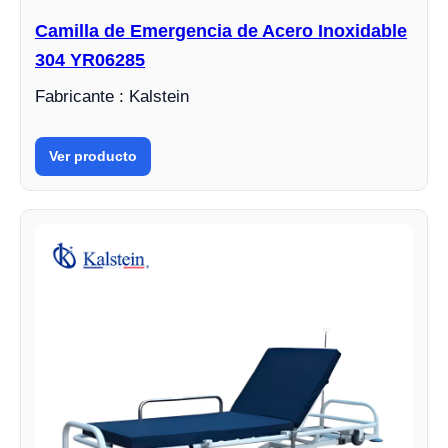
Camilla de Emergencia de Acero Inoxidable
304 YR06285
Fabricante : Kalstein
Ver producto