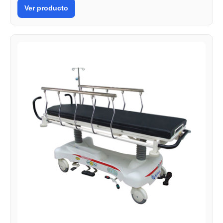
Ver producto