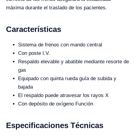
máxima durante el traslado de los pacientes.
Características
Sistema de frenos con mando central
Con poste I.V.
Respaldo elevable y abatible mediante resorte de
gas
Equipado con quinta rueda guía de subida y
bajada
El respaldo puede atravesar los rayos X
Con depósito de oxígeno Función
Especificaciones Técnicas