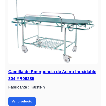
Camilla de Emergencia de Acero Inoxidable
304 YR06285
Fabricante : Kalstein
Ver producto