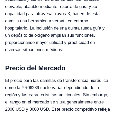
elevable, abatible mediante resorte de gas, y su
capacidad para atravesar rayos X, hacen de esta
camilla una herramienta versátil en entorno
hospitalario. La inclusión de una quinta rueda guía y
un depósito de oxígeno amplían sus funciones,
proporcionando mayor utilidad y practicidad en
diversas situaciones médicas.
Precio del Mercado
El precio para las camillas de transferencia hidráulica
como la YR06289 suele variar dependiendo de la
región y las características adicionales. Sin embargo,
el rango en el mercado se sitúa generalmente entre
2800 USD y 3600 USD. Este precio competitivo refleja