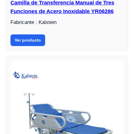
Camilla de Transferencia Manual de Tres
Funciones de Acero Inoxidable YR06286
Fabricante : Kalstein
Ver producto