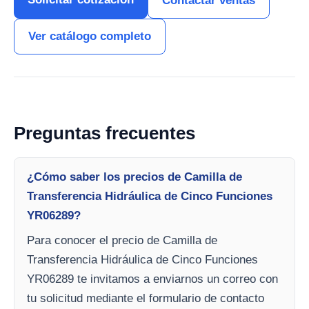
Contactar ventas
Ver catálogo completo
Preguntas frecuentes
¿Cómo saber los precios de Camilla de
Transferencia Hidráulica de Cinco Funciones
YR06289?
Para conocer el precio de Camilla de
Transferencia Hidráulica de Cinco Funciones
YR06289 te invitamos a enviarnos un correo con
tu solicitud mediante el formulario de contacto