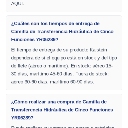
AQUI.
¿Cuáles son los tiempos de entrega de
Camilla de Transferencia Hidráulica de Cinco
Funciones YR06289?
El tiempo de entrega de su producto Kalstein
dependerá de si el equipo está en stock y del tipo
de flete (aéreo o marítimo). En stock: aéreo 15-
30 días, marítimo 45-60 días. Fuera de stock:
aéreo 30-60 días, marítimo 60-90 días.
¿Cómo realizar una compra de Camilla de
Transferencia Hidráulica de Cinco Funciones
YR06289?