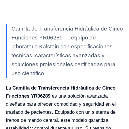
Camilla de Transferencia Hidráulica de Cinco
Funciones YR06289 — equipo de
laboratorio Kalstein con especificaciones
técnicas, características avanzadas y
soluciones profesionales certificadas para
uso científico.
La
Camilla de Transferencia Hidráulica de Cinco
Funciones YR06289
es una solución avanzada
diseñada para ofrecer comodidad y seguridad en el
traslado de pacientes. Equipado con un sistema de
frenos de mando central, este modelo garantiza
estabilidad y control durante su uso. Su respaldo