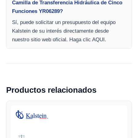
Camilla de Transferencia Hidráulica de Cinco
Funciones YR06289?
Sí, puede solicitar un presupuesto del equipo
Kalstein de su interés directamente desde
nuestro sitio web oficial. Haga clic AQUI.
Productos relacionados