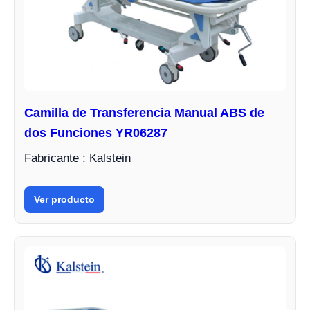
Camilla de Transferencia Manual ABS de
dos Funciones YR06287
Fabricante : Kalstein
Ver producto