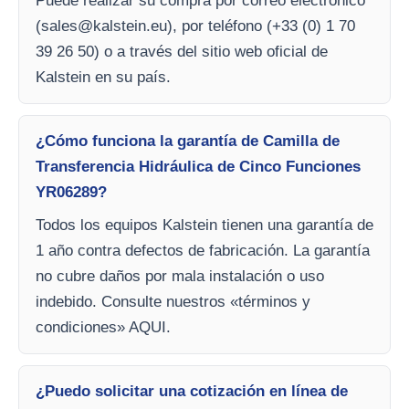
Puede realizar su compra por correo electrónico
(
sales@kalstein.eu
), por teléfono (+33 (0) 1 70
39 26 50) o a través del sitio web oficial de
Kalstein en su país.
¿Cómo funciona la garantía de Camilla de
Transferencia Hidráulica de Cinco Funciones
YR06289?
Todos los equipos Kalstein tienen una garantía de
1 año contra defectos de fabricación. La garantía
no cubre daños por mala instalación o uso
indebido. Consulte nuestros «términos y
condiciones» AQUI.
¿Puedo solicitar una cotización en línea de