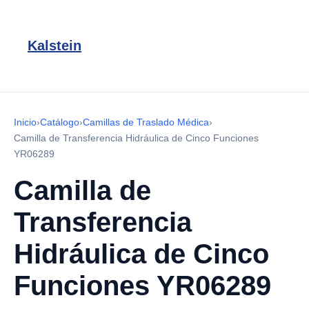
Kalstein
Inicio
›
Catálogo
›
Camillas de Traslado Médica
›
Camilla de Transferencia Hidráulica de Cinco Funciones
YR06289
Camilla de
Transferencia
Hidráulica de Cinco
Funciones YR06289