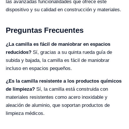
las avanzadas funcionalidades que ofrece este
dispositivo y su calidad en construcción y materiales.
Preguntas Frecuentes
¿La camilla es fácil de maniobrar en espacios
reducidos?
Sí, gracias a su quinta rueda guía de
subida y bajada, la camilla es fácil de maniobrar
incluso en espacios pequeños.
¿Es la camilla resistente a los productos químicos
de limpieza?
Sí, la camilla está construida con
materiales resistentes como acero inoxidable y
aleación de aluminio, que soportan productos de
limpieza médicos.