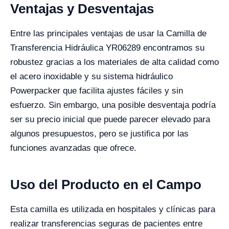
Ventajas y Desventajas
Entre las principales ventajas de usar la Camilla de
Transferencia Hidráulica YR06289 encontramos su
robustez gracias a los materiales de alta calidad como
el acero inoxidable y su sistema hidráulico
Powerpacker que facilita ajustes fáciles y sin
esfuerzo. Sin embargo, una posible desventaja podría
ser su precio inicial que puede parecer elevado para
algunos presupuestos, pero se justifica por las
funciones avanzadas que ofrece.
Uso del Producto en el Campo
Esta camilla es utilizada en hospitales y clínicas para
realizar transferencias seguras de pacientes entre