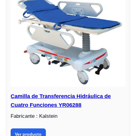
Camilla de Transferencia Hidráulica de
Cuatro Funciones YR06288
Fabricante : Kalstein
Ver producto