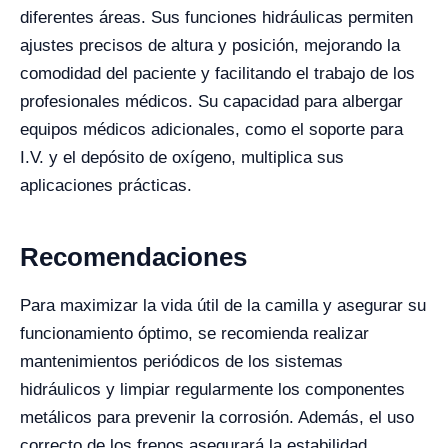
diferentes áreas. Sus funciones hidráulicas permiten
ajustes precisos de altura y posición, mejorando la
comodidad del paciente y facilitando el trabajo de los
profesionales médicos. Su capacidad para albergar
equipos médicos adicionales, como el soporte para
I.V. y el depósito de oxígeno, multiplica sus
aplicaciones prácticas.
Recomendaciones
Para maximizar la vida útil de la camilla y asegurar su
funcionamiento óptimo, se recomienda realizar
mantenimientos periódicos de los sistemas
hidráulicos y limpiar regularmente los componentes
metálicos para prevenir la corrosión. Además, el uso
correcto de los frenos asegurará la estabilidad