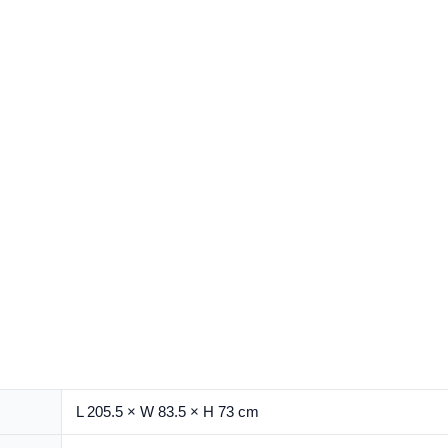
L 205.5 × W 83.5 × H 73 cm