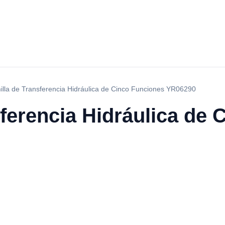
lla de Transferencia Hidráulica de Cinco Funciones YR06290
ferencia Hidráulica de 