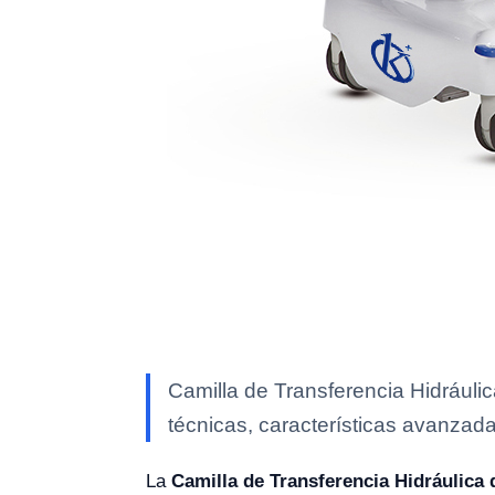
Camilla de Transferencia Hidrául
técnicas, características avanzada
La
Camilla de Transferencia Hidráulica