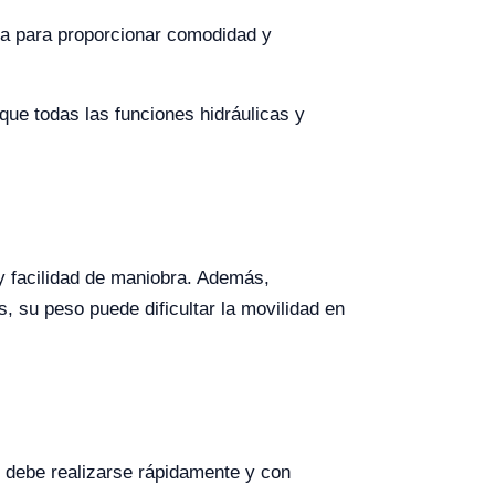
da para proporcionar comodidad y
ue todas las funciones hidráulicas y
y facilidad de maniobra. Además,
, su peso puede dificultar la movilidad en
s debe realizarse rápidamente y con