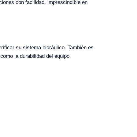
ciones con facilidad, imprescindible en
rificar su sistema hidráulico. También es
como la durabilidad del equipo.