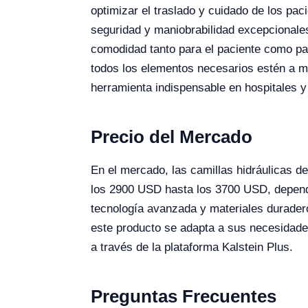
optimizar el traslado y cuidado de los pac
seguridad y maniobrabilidad excepcionales
comodidad tanto para el paciente como par
todos los elementos necesarios estén a m
herramienta indispensable en hospitales y
Precio del Mercado
En el mercado, las camillas hidráulicas 
los 2900 USD hasta los 3700 USD, dependie
tecnología avanzada y materiales durader
este producto se adapta a sus necesidade
a través de la plataforma Kalstein Plus.
Preguntas Frecuentes