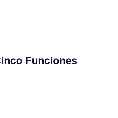
Cinco Funciones