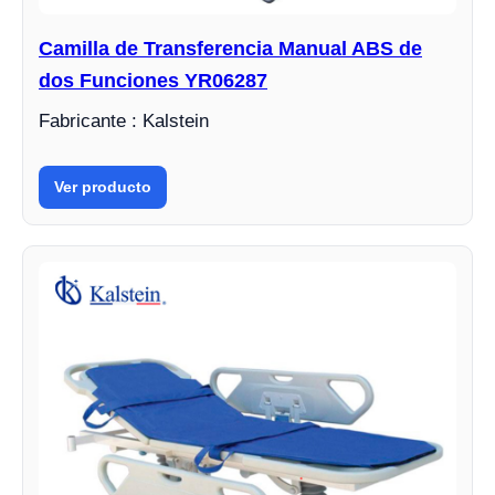
Camilla de Transferencia Manual ABS de
dos Funciones YR06287
Fabricante : Kalstein
Ver producto