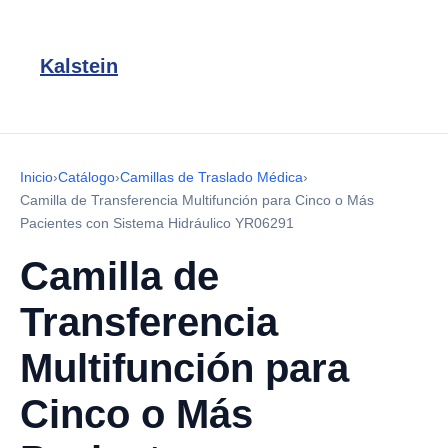
Kalstein
Inicio
›
Catálogo
›
Camillas de Traslado Médica
›
Camilla de Transferencia Multifunción para Cinco o Más
Pacientes con Sistema Hidráulico YR06291
Camilla de
Transferencia
Multifunción para
Cinco o Más