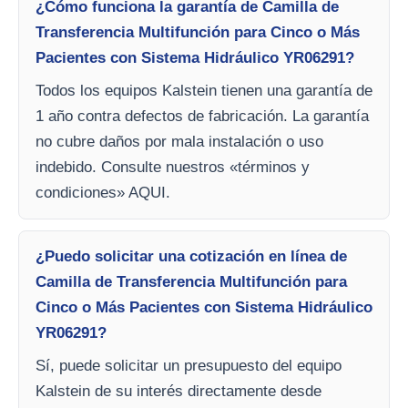
¿Cómo funciona la garantía de Camilla de
Transferencia Multifunción para Cinco o Más
Pacientes con Sistema Hidráulico YR06291?
Todos los equipos Kalstein tienen una garantía de
1 año contra defectos de fabricación. La garantía
no cubre daños por mala instalación o uso
indebido. Consulte nuestros «términos y
condiciones» AQUI.
¿Puedo solicitar una cotización en línea de
Camilla de Transferencia Multifunción para
Cinco o Más Pacientes con Sistema Hidráulico
YR06291?
Sí, puede solicitar un presupuesto del equipo
Kalstein de su interés directamente desde