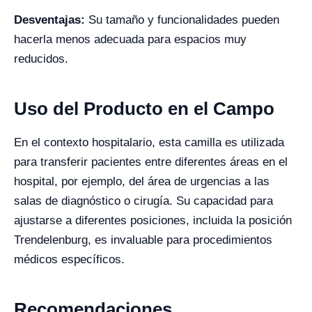
Desventajas:
Su tamaño y funcionalidades pueden
hacerla menos adecuada para espacios muy
reducidos.
Uso del Producto en el Campo
En el contexto hospitalario, esta camilla es utilizada
para transferir pacientes entre diferentes áreas en el
hospital, por ejemplo, del área de urgencias a las
salas de diagnóstico o cirugía. Su capacidad para
ajustarse a diferentes posiciones, incluida la posición
Trendelenburg, es invaluable para procedimientos
médicos específicos.
Recomendaciones