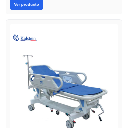
Ver producto