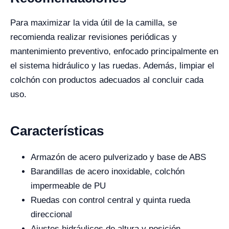
Para maximizar la vida útil de la camilla, se
recomienda realizar revisiones periódicas y
mantenimiento preventivo, enfocado principalmente en
el sistema hidráulico y las ruedas. Además, limpiar el
colchón con productos adecuados al concluir cada
uso.
Características
Armazón de acero pulverizado y base de ABS
Barandillas de acero inoxidable, colchón
impermeable de PU
Ruedas con control central y quinta rueda
direccional
Ajustes hidráulicos de altura y posición