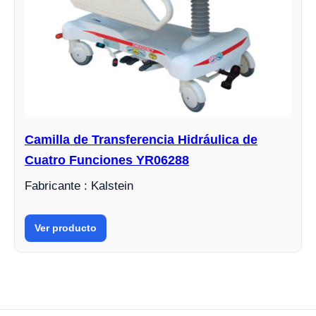
Camilla de Transferencia Hidráulica de
Cuatro Funciones YR06288
Fabricante : Kalstein
Ver producto