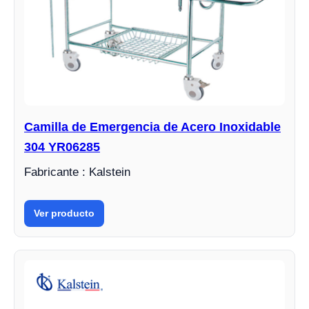
Camilla de Emergencia de Acero Inoxidable
304 YR06285
Fabricante : Kalstein
Ver producto