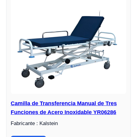
Camilla de Transferencia Manual de Tres
Funciones de Acero Inoxidable YR06286
Fabricante : Kalstein