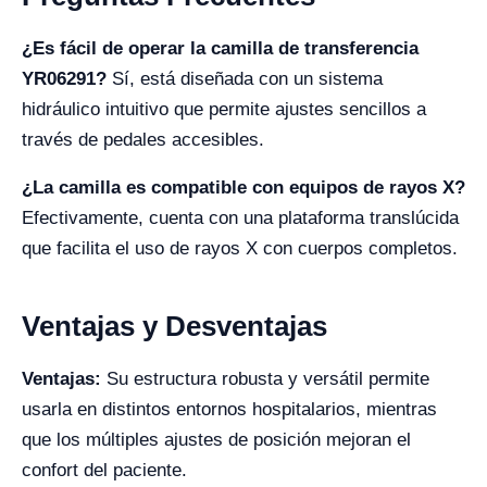
¿Es fácil de operar la camilla de transferencia
YR06291?
Sí, está diseñada con un sistema
hidráulico intuitivo que permite ajustes sencillos a
través de pedales accesibles.
¿La camilla es compatible con equipos de rayos X?
Efectivamente, cuenta con una plataforma translúcida
que facilita el uso de rayos X con cuerpos completos.
Ventajas y Desventajas
Ventajas:
Su estructura robusta y versátil permite
usarla en distintos entornos hospitalarios, mientras
que los múltiples ajustes de posición mejoran el
confort del paciente.