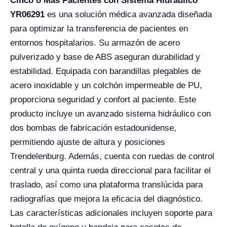
Cinco o Más Pacientes con Sistema Hidráulico
YR06291
es una solución médica avanzada diseñada
para optimizar la transferencia de pacientes en
entornos hospitalarios. Su armazón de acero
pulverizado y base de ABS aseguran durabilidad y
estabilidad. Equipada con barandillas plegables de
acero inoxidable y un colchón impermeable de PU,
proporciona seguridad y confort al paciente. Este
producto incluye un avanzado sistema hidráulico con
dos bombas de fabricación estadounidense,
permitiendo ajuste de altura y posiciones
Trendelenburg. Además, cuenta con ruedas de control
central y una quinta rueda direccional para facilitar el
traslado, así como una plataforma translúcida para
radiografías que mejora la eficacia del diagnóstico.
Las características adicionales incluyen soporte para