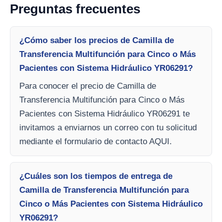
Preguntas frecuentes
¿Cómo saber los precios de Camilla de
Transferencia Multifunción para Cinco o Más
Pacientes con Sistema Hidráulico YR06291?
Para conocer el precio de Camilla de
Transferencia Multifunción para Cinco o Más
Pacientes con Sistema Hidráulico YR06291 te
invitamos a enviarnos un correo con tu solicitud
mediante el formulario de contacto AQUI.
¿Cuáles son los tiempos de entrega de
Camilla de Transferencia Multifunción para
Cinco o Más Pacientes con Sistema Hidráulico
YR06291?