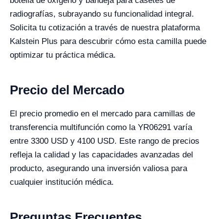
botella de oxígeno y bandeja para casetes de
radiografías, subrayando su funcionalidad integral.
Solicita tu cotización a través de nuestra plataforma
Kalstein Plus para descubrir cómo esta camilla puede
optimizar tu práctica médica.
Precio del Mercado
El precio promedio en el mercado para camillas de
transferencia multifunción como la YR06291 varía
entre 3300 USD y 4100 USD. Este rango de precios
refleja la calidad y las capacidades avanzadas del
producto, asegurando una inversión valiosa para
cualquier institución médica.
Preguntas Frecuentes