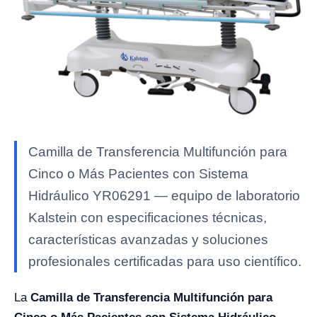
Camilla de Transferencia Multifunción para
Cinco o Más Pacientes con Sistema
Hidráulico YR06291 — equipo de laboratorio
Kalstein con especificaciones técnicas,
características avanzadas y soluciones
profesionales certificadas para uso científico.
La
Camilla de Transferencia Multifunción para