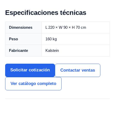
Especificaciones técnicas
Dimensiones
L 220 × W 90 × H 70 cm
Peso
160 kg
Fabricante
Kalstein
Solicitar cotización
Contactar ventas
Ver catálogo completo