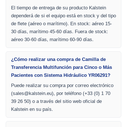
El tiempo de entrega de su producto Kalstein
dependerá de si el equipo está en stock y del tipo
de flete (aéreo o marítimo). En stock: aéreo 15-
30 días, marítimo 45-60 días. Fuera de stock:
aéreo 30-60 días, marítimo 60-90 días.
¿Cómo realizar una compra de Camilla de
Transferencia Multifunción para Cinco o Más
Pacientes con Sistema Hidráulico YR06291?
Puede realizar su compra por correo electrónico
(
sales@kalstein.eu
), por teléfono (+33 (0) 1 70
39 26 50) o a través del sitio web oficial de
Kalstein en su país.