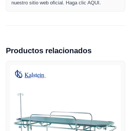
nuestro sitio web oficial. Haga clic AQUI.
Productos relacionados