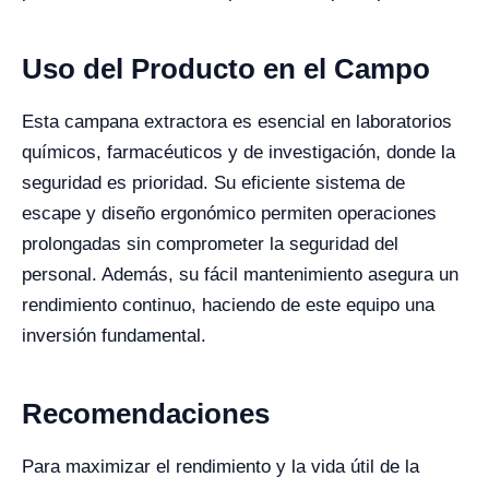
Uso del Producto en el Campo
Esta campana extractora es esencial en laboratorios
químicos, farmacéuticos y de investigación, donde la
seguridad es prioridad. Su eficiente sistema de
escape y diseño ergonómico permiten operaciones
prolongadas sin comprometer la seguridad del
personal. Además, su fácil mantenimiento asegura un
rendimiento continuo, haciendo de este equipo una
inversión fundamental.
Recomendaciones
Para maximizar el rendimiento y la vida útil de la