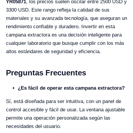
YR05871
, los precios suelen oscilar entre 2500 USD y
3300 USD. Este rango refleja la calidad de sus
materiales y su avanzada tecnología, que aseguran un
rendimiento confiable y duradero. Invertir en esta
campana extractora es una decisión inteligente para
cualquier laboratorio que busque cumplir con los más
altos estándares de seguridad y eficiencia.
Preguntas Frecuentes
¿Es fácil de operar esta campana extractora?
Sí, está diseñada para ser intuitiva, con un panel de
control accesible y fácil de usar. La ventana ajustable
permite una operación personalizada según las
necesidades del usuario.