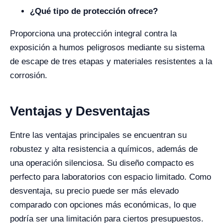
¿Qué tipo de protección ofrece?
Proporciona una protección integral contra la
exposición a humos peligrosos mediante su sistema
de escape de tres etapas y materiales resistentes a la
corrosión.
Ventajas y Desventajas
Entre las ventajas principales se encuentran su
robustez y alta resistencia a químicos, además de
una operación silenciosa. Su diseño compacto es
perfecto para laboratorios con espacio limitado. Como
desventaja, su precio puede ser más elevado
comparado con opciones más económicas, lo que
podría ser una limitación para ciertos presupuestos.