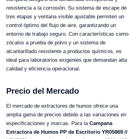
resistencia a la corrosión. Su sistema de escape de
tres etapas y ventana visible ajustable permiten un
control óptimo del flujo de aire, garantizando un
entorno de trabajo seguro. Con características como
zócalos a prueba de polvo y un sistema de
alcantarillado resistente a productos químicos, es
ideal para laboratorios exigentes que demandan alta
calidad y eficiencia operacional.
Precio del Mercado
El mercado de extractores de humos ofrece una
amplia gama de precios debido a las variaciones en
especificaciones y marcas. Para la
Campana
Extractora de Humos PP de Escritorio YR05869 //