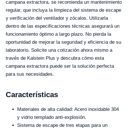
campana extractora, se recomienda un mantenimiento
regular, que incluya la limpieza del sistema de escape
y verificación del ventilador y zócalos. Utilizarla
dentro de las especificaciones técnicas asegurará un
funcionamiento óptimo a largo plazo. No pierda la
oportunidad de mejorar la seguridad y eficiencia de su
laboratorio. Solicite una cotización ahora mismo a
través de Kalstein Plus y descubra cómo esta
campana extractora puede ser la solución perfecta
para sus necesidades.
Características
Materiales de alta calidad: Acero inoxidable 304
y vidrio templado anti-explosión.
Sistema de escape de tres etapas para un