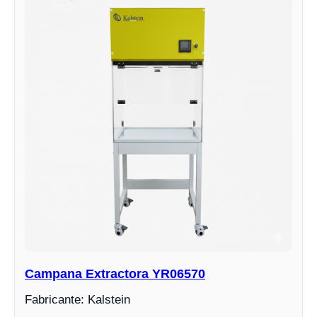
Campana Extractora YR06570
Fabricante: Kalstein