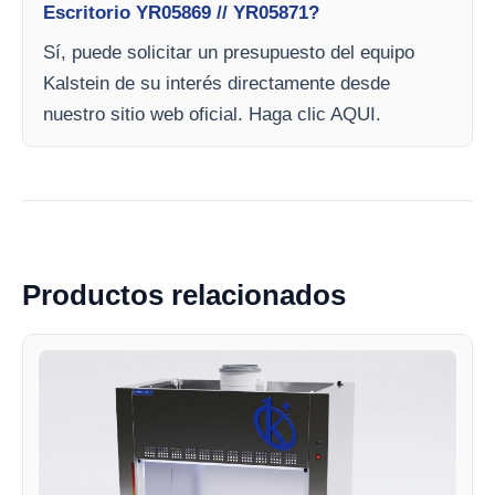
Escritorio YR05869 // YR05871?
Sí, puede solicitar un presupuesto del equipo
Kalstein de su interés directamente desde
nuestro sitio web oficial. Haga clic AQUI.
Productos relacionados