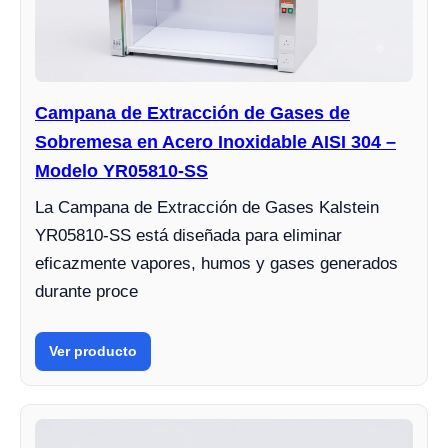
Campana de Extracción de Gases de
Sobremesa en Acero Inoxidable AISI 304 –
Modelo YR05810-SS
La Campana de Extracción de Gases Kalstein
YR05810-SS está diseñada para eliminar
eficazmente vapores, humos y gases generados
durante proce
Ver producto