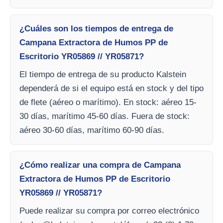
¿Cuáles son los tiempos de entrega de
Campana Extractora de Humos PP de
Escritorio YR05869 // YR05871?
El tiempo de entrega de su producto Kalstein
dependerá de si el equipo está en stock y del tipo
de flete (aéreo o marítimo). En stock: aéreo 15-
30 días, marítimo 45-60 días. Fuera de stock:
aéreo 30-60 días, marítimo 60-90 días.
¿Cómo realizar una compra de Campana
Extractora de Humos PP de Escritorio
YR05869 // YR05871?
Puede realizar su compra por correo electrónico