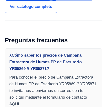
Ver catálogo completo
Preguntas frecuentes
¿Cómo saber los precios de Campana
Extractora de Humos PP de Escritorio
YR05869 // YR05871?
Para conocer el precio de Campana Extractora
de Humos PP de Escritorio YR05869 // YR05871
te invitamos a enviarnos un correo con tu
solicitud mediante el formulario de contacto
AQUI.