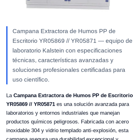
Campana Extractora de Humos PP de
Escritorio YR05869 // YR05871 — equipo de
laboratorio Kalstein con especificaciones
técnicas, características avanzadas y
soluciones profesionales certificadas para
uso científico.
La
Campana Extractora de Humos PP de Escritorio
YR05869 // YR05871
es una solución avanzada para
laboratorios y entornos industriales que manejan
productos químicos peligrosos. Fabricada con acero
inoxidable 304 y vidrio templado anti-explosión, esta
campana asegura una durabilidad excepcional y