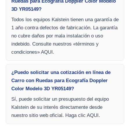
Ruedas para Ecografía Doppler Color Modelo
3D YR05149?
Todos los equipos Kalstein tienen una garantía de
1 año contra defectos de fabricación. La garantía
no cubre daños por mala instalación o uso
indebido. Consulte nuestros «términos y
condiciones» AQUI.
¿Puedo solicitar una cotización en línea de
Carro con Ruedas para Ecografía Doppler
Color Modelo 3D YR05149?
Sí, puede solicitar un presupuesto del equipo
Kalstein de su interés directamente desde
nuestro sitio web oficial. Haga clic AQUI.