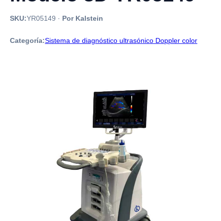
SKU:
YR05149
·
Por Kalstein
Categoría:
Sistema de diagnóstico ultrasónico Doppler color