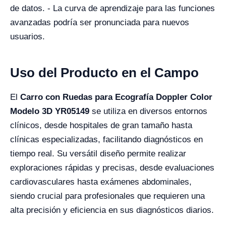
de datos. - La curva de aprendizaje para las funciones
avanzadas podría ser pronunciada para nuevos
usuarios.
Uso del Producto en el Campo
El
Carro con Ruedas para Ecografía Doppler Color
Modelo 3D YR05149
se utiliza en diversos entornos
clínicos, desde hospitales de gran tamaño hasta
clínicas especializadas, facilitando diagnósticos en
tiempo real. Su versátil diseño permite realizar
exploraciones rápidas y precisas, desde evaluaciones
cardiovasculares hasta exámenes abdominales,
siendo crucial para profesionales que requieren una
alta precisión y eficiencia en sus diagnósticos diarios.