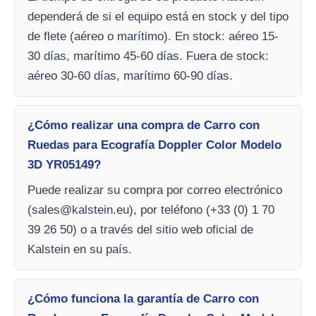
dependerá de si el equipo está en stock y del tipo
de flete (aéreo o marítimo). En stock: aéreo 15-
30 días, marítimo 45-60 días. Fuera de stock:
aéreo 30-60 días, marítimo 60-90 días.
¿Cómo realizar una compra de Carro con
Ruedas para Ecografía Doppler Color Modelo
3D YR05149?
Puede realizar su compra por correo electrónico
(
sales@kalstein.eu
), por teléfono (+33 (0) 1 70
39 26 50) o a través del sitio web oficial de
Kalstein en su país.
¿Cómo funciona la garantía de Carro con