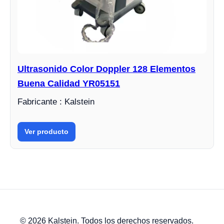
Ultrasonido Color Doppler 128 Elementos
Buena Calidad YR05151
Fabricante : Kalstein
Ver producto
© 2026 Kalstein. Todos los derechos reservados.