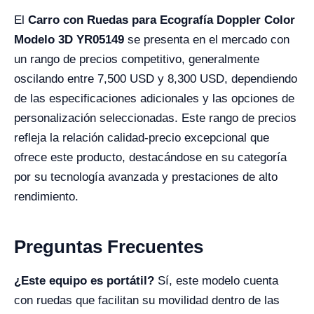
El
Carro con Ruedas para Ecografía Doppler Color
Modelo 3D YR05149
se presenta en el mercado con
un rango de precios competitivo, generalmente
oscilando entre 7,500 USD y 8,300 USD, dependiendo
de las especificaciones adicionales y las opciones de
personalización seleccionadas. Este rango de precios
refleja la relación calidad-precio excepcional que
ofrece este producto, destacándose en su categoría
por su tecnología avanzada y prestaciones de alto
rendimiento.
Preguntas Frecuentes
¿Este equipo es portátil?
Sí, este modelo cuenta
con ruedas que facilitan su movilidad dentro de las