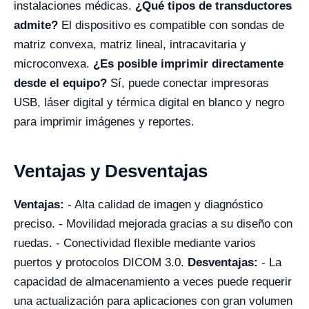
instalaciones médicas.
¿Qué tipos de transductores
admite?
El dispositivo es compatible con sondas de
matriz convexa, matriz lineal, intracavitaria y
microconvexa.
¿Es posible imprimir directamente
desde el equipo?
Sí, puede conectar impresoras
USB, láser digital y térmica digital en blanco y negro
para imprimir imágenes y reportes.
Ventajas y Desventajas
Ventajas:
- Alta calidad de imagen y diagnóstico
preciso. - Movilidad mejorada gracias a su diseño con
ruedas. - Conectividad flexible mediante varios
puertos y protocolos DICOM 3.0.
Desventajas:
- La
capacidad de almacenamiento a veces puede requerir
una actualización para aplicaciones con gran volumen