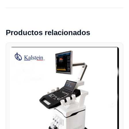
Productos relacionados