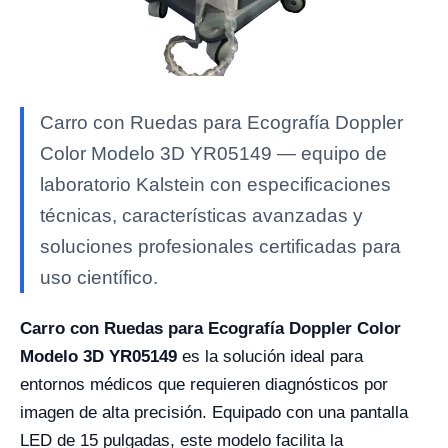
Carro con Ruedas para Ecografía Doppler
Color Modelo 3D YR05149 — equipo de
laboratorio Kalstein con especificaciones
técnicas, características avanzadas y
soluciones profesionales certificadas para
uso científico.
Carro con Ruedas para Ecografía Doppler Color
Modelo 3D YR05149
es la solución ideal para
entornos médicos que requieren diagnósticos por
imagen de alta precisión. Equipado con una pantalla
LED de 15 pulgadas, este modelo facilita la