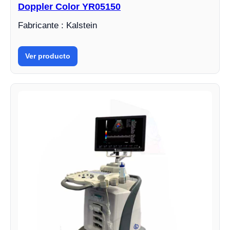
Doppler Color YR05150
Fabricante : Kalstein
Ver producto