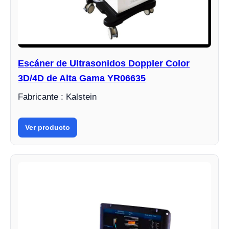
Escáner de Ultrasonidos Doppler Color
3D/4D de Alta Gama YR06635
Fabricante : Kalstein
Ver producto