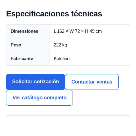
Especificaciones técnicas
Dimensiones
L 162 × W 72 × H 49 cm
Peso
222 kg
Fabricante
Kalstein
Solicitar cotización
Contactar ventas
Ver catálogo completo