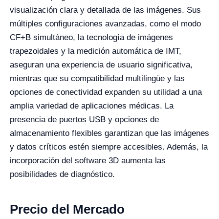
visualización clara y detallada de las imágenes. Sus
múltiples configuraciones avanzadas, como el modo
CF+B simultáneo, la tecnología de imágenes
trapezoidales y la medición automática de IMT,
aseguran una experiencia de usuario significativa,
mientras que su compatibilidad multilingüe y las
opciones de conectividad expanden su utilidad a una
amplia variedad de aplicaciones médicas. La
presencia de puertos USB y opciones de
almacenamiento flexibles garantizan que las imágenes
y datos críticos estén siempre accesibles. Además, la
incorporación del software 3D aumenta las
posibilidades de diagnóstico.
Precio del Mercado