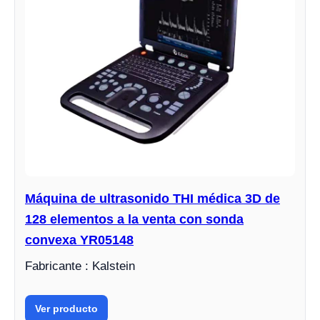
Máquina de ultrasonido THI médica 3D de
128 elementos a la venta con sonda
convexa YR05148
Fabricante : Kalstein
Ver producto