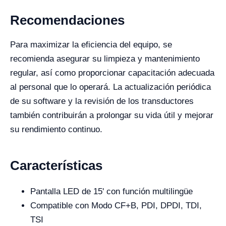
Recomendaciones
Para maximizar la eficiencia del equipo, se
recomienda asegurar su limpieza y mantenimiento
regular, así como proporcionar capacitación adecuada
al personal que lo operará. La actualización periódica
de su software y la revisión de los transductores
también contribuirán a prolongar su vida útil y mejorar
su rendimiento continuo.
Características
Pantalla LED de 15' con función multilingüe
Compatible con Modo CF+B, PDI, DPDI, TDI,
TSI