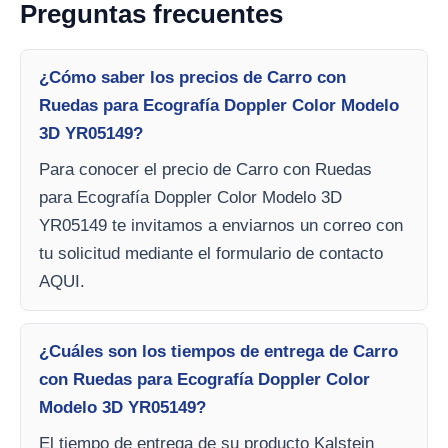
Preguntas frecuentes
¿Cómo saber los precios de Carro con
Ruedas para Ecografía Doppler Color Modelo
3D YR05149?
Para conocer el precio de Carro con Ruedas
para Ecografía Doppler Color Modelo 3D
YR05149 te invitamos a enviarnos un correo con
tu solicitud mediante el formulario de contacto
AQUI.
¿Cuáles son los tiempos de entrega de Carro
con Ruedas para Ecografía Doppler Color
Modelo 3D YR05149?
El tiempo de entrega de su producto Kalstein