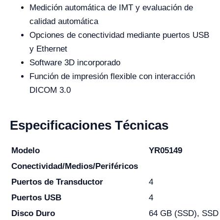
Medición automática de IMT y evaluación de
calidad automática
Opciones de conectividad mediante puertos USB
y Ethernet
Software 3D incorporado
Función de impresión flexible con interacción
DICOM 3.0
Especificaciones Técnicas
Modelo
YR05149
Conectividad/Medios/Periféricos
Puertos de Transductor
4
Puertos USB
4
Disco Duro
64 GB (SSD), SSD 