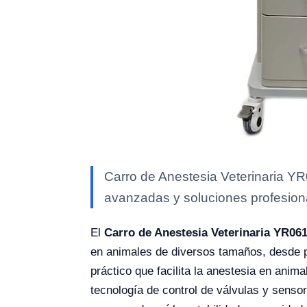
Carro de Anestesia Veterinaria YR
avanzadas y soluciones profesional
El
Carro de Anestesia Veterinaria YR06
en animales de diversos tamaños, desde 
práctico que facilita la anestesia en anima
tecnología de control de válvulas y sensor