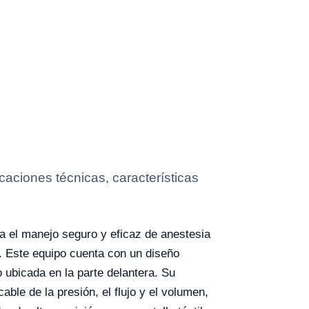
aciones técnicas, características
 el manejo seguro y eficaz de anestesia
 Este equipo cuenta con un diseño
o ubicada en la parte delantera. Su
able de la presión, el flujo y el volumen,