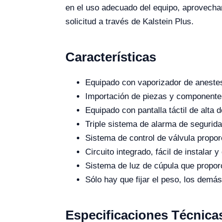
en el uso adecuado del equipo, aprovechan
solicitud a través de Kalstein Plus.
Características
Equipado con vaporizador de anestesi
Importación de piezas y componentes
Equipado con pantalla táctil de alta 
Triple sistema de alarma de seguridad
Sistema de control de válvula propor
Circuito integrado, fácil de instalar 
Sistema de luz de cúpula que propor
Sólo hay que fijar el peso, los dem
Especificaciones Técnica