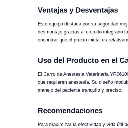
Ventajas y Desventajas
Este equipo destaca por su seguridad mejo
desmontaje gracias al circuito integrado 
encontrar que el precio inicial es relati
Uso del Producto en el 
El Carro de Anestesia Veterinaria YR06100
que requieren anestesia. Su diseño modula
manejo del paciente tranquilo y preciso.
Recomendaciones
Para maximizar la efectividad y vida útil 