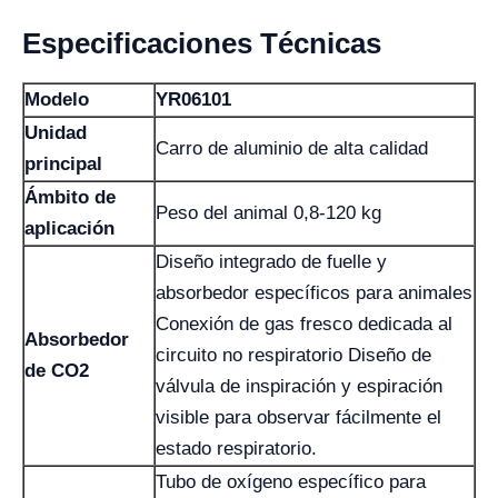
Especificaciones Técnicas
Modelo
YR06101
Unidad
Carro de aluminio de alta calidad
principal
Ámbito de
Peso del animal 0,8-120 kg
aplicación
Diseño integrado de fuelle y
absorbedor específicos para animales
Conexión de gas fresco dedicada al
Absorbedor
circuito no respiratorio Diseño de
de CO2
válvula de inspiración y espiración
visible para observar fácilmente el
estado respiratorio.
Tubo de oxígeno específico para