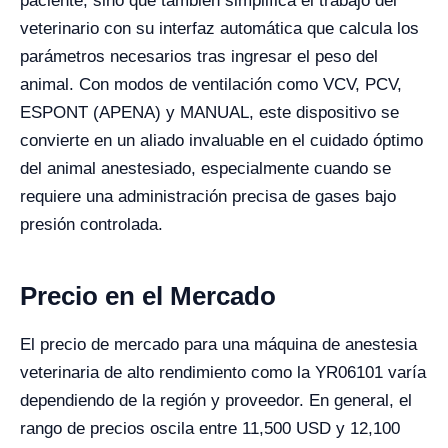
paciente, sino que también simplifica el trabajo del
veterinario con su interfaz automática que calcula los
parámetros necesarios tras ingresar el peso del
animal. Con modos de ventilación como VCV, PCV,
ESPONT (APENA) y MANUAL, este dispositivo se
convierte en un aliado invaluable en el cuidado óptimo
del animal anestesiado, especialmente cuando se
requiere una administración precisa de gases bajo
presión controlada.
Precio en el Mercado
El precio de mercado para una máquina de anestesia
veterinaria de alto rendimiento como la YR06101 varía
dependiendo de la región y proveedor. En general, el
rango de precios oscila entre 11,500 USD y 12,100