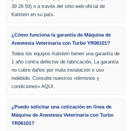
39 26 50) o a través del sitio web oficial de
Kalstein en su país.
¿Cómo funciona la garantía de Máquina de
Anestesia Veterinaria con Turbo YR06101?
Todos los equipos Kalstein tienen una garantía de
1 año contra defectos de fabricación. La garantía
no cubre daños por mala instalación o uso
indebido. Consulte nuestros «términos y
condiciones» AQUI.
¿Puedo solicitar una cotización en línea de
Máquina de Anestesia Veterinaria con Turbo
YR06101?