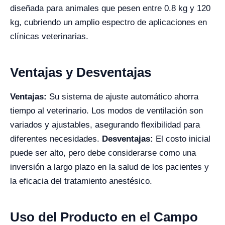
diseñada para animales que pesen entre 0.8 kg y 120
kg, cubriendo un amplio espectro de aplicaciones en
clínicas veterinarias.
Ventajas y Desventajas
Ventajas:
Su sistema de ajuste automático ahorra
tiempo al veterinario. Los modos de ventilación son
variados y ajustables, asegurando flexibilidad para
diferentes necesidades.
Desventajas:
El costo inicial
puede ser alto, pero debe considerarse como una
inversión a largo plazo en la salud de los pacientes y
la eficacia del tratamiento anestésico.
Uso del Producto en el Campo