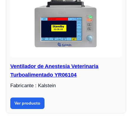
Ventilador de Anestesia Veterinaria
Turboalimentado YR06104
Fabricante : Kalstein
Ver producto