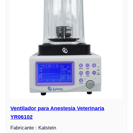
Ventilador para Anestesia Veterinaria
YR06102
Fabricante : Kalstein