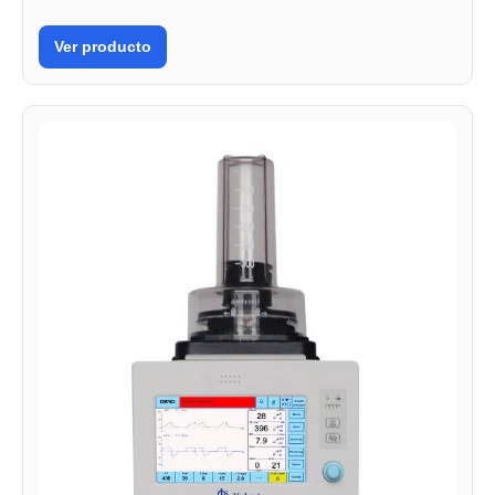
Ver producto