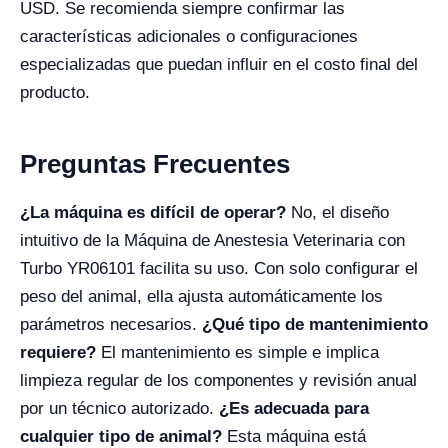
USD. Se recomienda siempre confirmar las
características adicionales o configuraciones
especializadas que puedan influir en el costo final del
producto.
Preguntas Frecuentes
¿La máquina es difícil de operar?
No, el diseño
intuitivo de la Máquina de Anestesia Veterinaria con
Turbo YR06101 facilita su uso. Con solo configurar el
peso del animal, ella ajusta automáticamente los
parámetros necesarios.
¿Qué tipo de mantenimiento
requiere?
El mantenimiento es simple e implica
limpieza regular de los componentes y revisión anual
por un técnico autorizado.
¿Es adecuada para
cualquier tipo de animal?
Esta máquina está