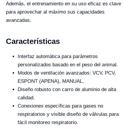
Además, el entrenamiento en su uso eficaz es clave
para aprovechar al máximo sus capacidades
avanzadas.
Características
Interfaz automática para parámetros
personalizados basado en el peso del animal.
Modos de ventilación avanzados: VCV, PCV,
ESPONT (APENA), MANUAL.
Diseño robusto con carro de aluminio de alta
calidad.
Conexiones específicas para gases no
respiratorios y visible diseño de válvulas para
fácil monitoreo respiratorio.