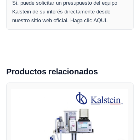
Sí, puede solicitar un presupuesto del equipo
Kalstein de su interés directamente desde
nuestro sitio web oficial. Haga clic AQUI.
Productos relacionados