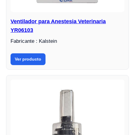
Ventilador para Anestesia Veterinaria
YR06103
Fabricante : Kalstein
Ver producto