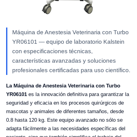
Máquina de Anestesia Veterinaria con Turbo
YR06101 — equipo de laboratorio Kalstein
con especificaciones técnicas,
características avanzadas y soluciones
profesionales certificadas para uso científico.
La Máquina de Anestesia Veterinaria con Turbo
YR06101
es la innovación definitiva para garantizar la
seguridad y eficacia en los procesos quirúrgicos de
mascotas y animales de diferentes tamaños, desde
0.8 hasta 120 kg. Este equipo avanzado no sólo se
adapta fácilmente a las necesidades específicas del