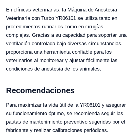
En clínicas veterinarias, la Máquina de Anestesia
Veterinaria con Turbo YR06101 se utiliza tanto en
procedimientos rutinarios como en cirugías
complejas. Gracias a su capacidad para soportar una
ventilación controlada bajo diversas circunstancias,
proporciona una herramienta confiable para los
veterinarios al monitorear y ajustar fácilmente las
condiciones de anestesia de los animales.
Recomendaciones
Para maximizar la vida útil de la YR06101 y asegurar
su funcionamiento óptimo, se recomienda seguir las
pautas de mantenimiento preventivo sugeridas por el
fabricante y realizar calibraciones periódicas.