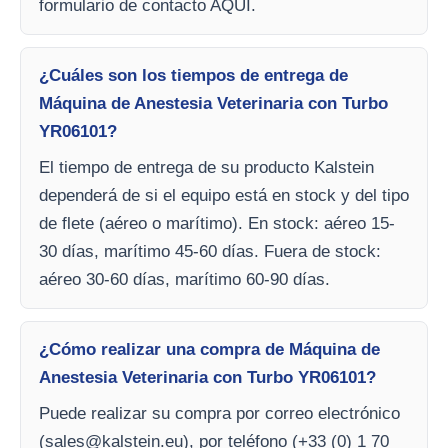
formulario de contacto AQUI.
¿Cuáles son los tiempos de entrega de
Máquina de Anestesia Veterinaria con Turbo
YR06101?
El tiempo de entrega de su producto Kalstein
dependerá de si el equipo está en stock y del tipo
de flete (aéreo o marítimo). En stock: aéreo 15-
30 días, marítimo 45-60 días. Fuera de stock:
aéreo 30-60 días, marítimo 60-90 días.
¿Cómo realizar una compra de Máquina de
Anestesia Veterinaria con Turbo YR06101?
Puede realizar su compra por correo electrónico
(
sales@kalstein.eu
), por teléfono (+33 (0) 1 70