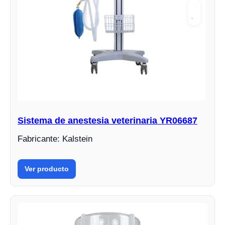
Sistema de anestesia veterinaria YR06687
Fabricante: Kalstein
Ver producto