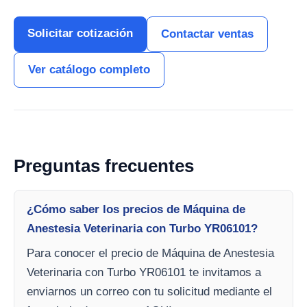
Solicitar cotización
Contactar ventas
Ver catálogo completo
Preguntas frecuentes
¿Cómo saber los precios de Máquina de
Anestesia Veterinaria con Turbo YR06101?
Para conocer el precio de Máquina de Anestesia
Veterinaria con Turbo YR06101 te invitamos a
enviarnos un correo con tu solicitud mediante el