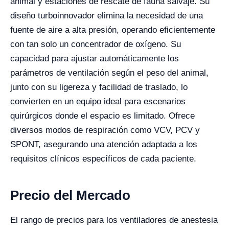
animal y estaciones de rescate de fauna salvaje. Su
diseño turboinnovador elimina la necesidad de una
fuente de aire a alta presión, operando eficientemente
con tan solo un concentrador de oxígeno. Su
capacidad para ajustar automáticamente los
parámetros de ventilación según el peso del animal,
junto con su ligereza y facilidad de traslado, lo
convierten en un equipo ideal para escenarios
quirúrgicos donde el espacio es limitado. Ofrece
diversos modos de respiración como VCV, PCV y
SPONT, asegurando una atención adaptada a los
requisitos clínicos específicos de cada paciente.
Precio del Mercado
El rango de precios para los ventiladores de anestesia