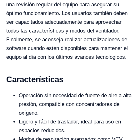
una revisión regular del equipo para asegurar su
óptimo funcionamiento. Los usuarios también deben
ser capacitados adecuadamente para aprovechar
todas las características y modos del ventilador.
Finalmente, se aconseja realizar actualizaciones de
software cuando estén disponibles para mantener el
equipo al día con los últimos avances tecnológicos.
Características
Operación sin necesidad de fuente de aire a alta
presión, compatible con concentradores de
oxígeno.
Ligero y fácil de trasladar, ideal para uso en
espacios reducidos.
Modos de respiración avanzados como VCV,