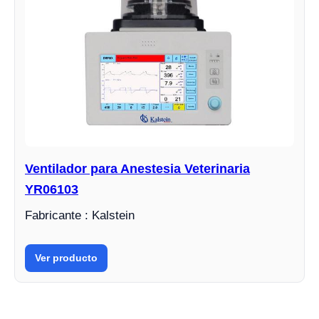
Ventilador para Anestesia Veterinaria
YR06103
Fabricante : Kalstein
Ver producto