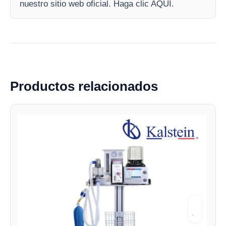
nuestro sitio web oficial. Haga clic AQUI.
Productos relacionados