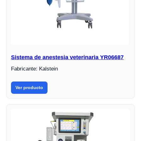
Sistema de anestesia veterinaria YR06687
Fabricante: Kalstein
Ver producto