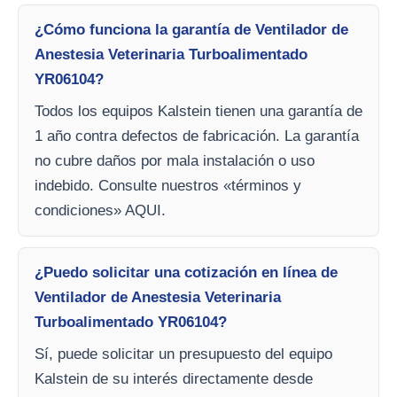
¿Cómo funciona la garantía de Ventilador de
Anestesia Veterinaria Turboalimentado
YR06104?
Todos los equipos Kalstein tienen una garantía de
1 año contra defectos de fabricación. La garantía
no cubre daños por mala instalación o uso
indebido. Consulte nuestros «términos y
condiciones» AQUI.
¿Puedo solicitar una cotización en línea de
Ventilador de Anestesia Veterinaria
Turboalimentado YR06104?
Sí, puede solicitar un presupuesto del equipo
Kalstein de su interés directamente desde