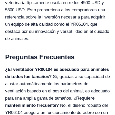
veterinaria típicamente oscila entre los 4500 USD y
5300 USD. Esto proporciona a los compradores una
referencia sobre la inversión necesaria para adquirir
un equipo de alta calidad como el YR06104, que
destaca por su innovación y versatilidad en el cuidado
de animales.
Preguntas Frecuentes
¿El ventilador YR06104 es adecuado para animales
de todos los tamaños?
Sí, gracias a su capacidad de
ajustar automáticamente los parámetros de
ventilación basado en el peso del animal, es adecuado
para una amplia gama de tamaños.
¿Requiere
mantenimiento frecuente?
No, el diseño robusto del
YR06104 asegura un funcionamiento duradero con un