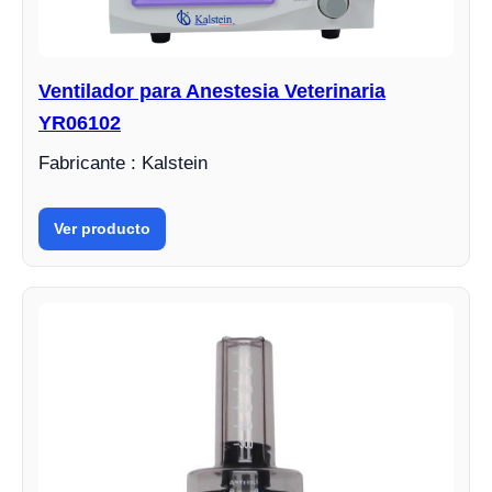
Ventilador para Anestesia Veterinaria
YR06102
Fabricante : Kalstein
Ver producto