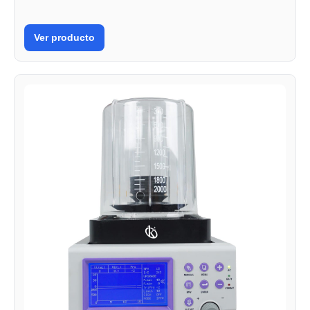
Ver producto