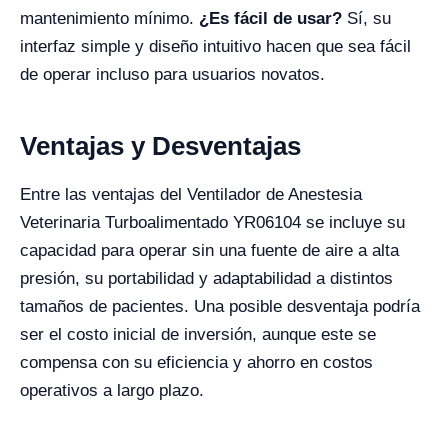
mantenimiento mínimo.
¿Es fácil de usar?
Sí, su
interfaz simple y diseño intuitivo hacen que sea fácil
de operar incluso para usuarios novatos.
Ventajas y Desventajas
Entre las ventajas del Ventilador de Anestesia
Veterinaria Turboalimentado YR06104 se incluye su
capacidad para operar sin una fuente de aire a alta
presión, su portabilidad y adaptabilidad a distintos
tamaños de pacientes. Una posible desventaja podría
ser el costo inicial de inversión, aunque este se
compensa con su eficiencia y ahorro en costos
operativos a largo plazo.