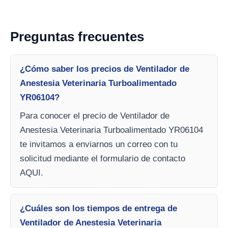
Preguntas frecuentes
¿Cómo saber los precios de Ventilador de
Anestesia Veterinaria Turboalimentado
YR06104?
Para conocer el precio de Ventilador de
Anestesia Veterinaria Turboalimentado YR06104
te invitamos a enviarnos un correo con tu
solicitud mediante el formulario de contacto
AQUI.
¿Cuáles son los tiempos de entrega de
Ventilador de Anestesia Veterinaria