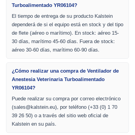
Turboalimentado YR06104?
El tiempo de entrega de su producto Kalstein
dependerá de si el equipo está en stock y del tipo
de flete (aéreo o marítimo). En stock: aéreo 15-
30 días, marítimo 45-60 días. Fuera de stock:
aéreo 30-60 días, marítimo 60-90 días.
¿Cómo realizar una compra de Ventilador de
Anestesia Veterinaria Turboalimentado
YR06104?
Puede realizar su compra por correo electrónico
(
sales@kalstein.eu
), por teléfono (+33 (0) 1 70
39 26 50) o a través del sitio web oficial de
Kalstein en su país.