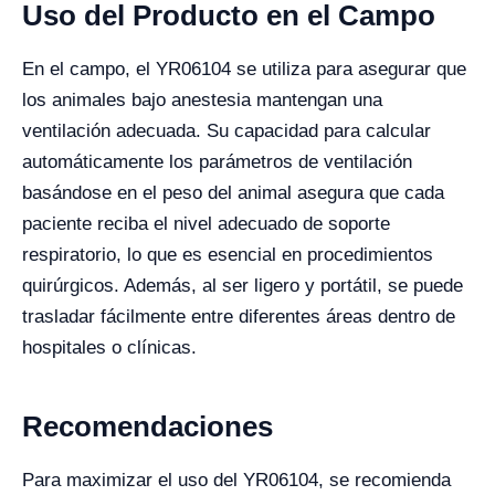
Uso del Producto en el Campo
En el campo, el YR06104 se utiliza para asegurar que
los animales bajo anestesia mantengan una
ventilación adecuada. Su capacidad para calcular
automáticamente los parámetros de ventilación
basándose en el peso del animal asegura que cada
paciente reciba el nivel adecuado de soporte
respiratorio, lo que es esencial en procedimientos
quirúrgicos. Además, al ser ligero y portátil, se puede
trasladar fácilmente entre diferentes áreas dentro de
hospitales o clínicas.
Recomendaciones
Para maximizar el uso del YR06104, se recomienda