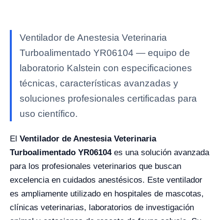
Ventilador de Anestesia Veterinaria
Turboalimentado YR06104 — equipo de
laboratorio Kalstein con especificaciones
técnicas, características avanzadas y
soluciones profesionales certificadas para
uso científico.
El
Ventilador de Anestesia Veterinaria
Turboalimentado YR06104
es una solución avanzada
para los profesionales veterinarios que buscan
excelencia en cuidados anestésicos. Este ventilador
es ampliamente utilizado en hospitales de mascotas,
clínicas veterinarias, laboratorios de investigación