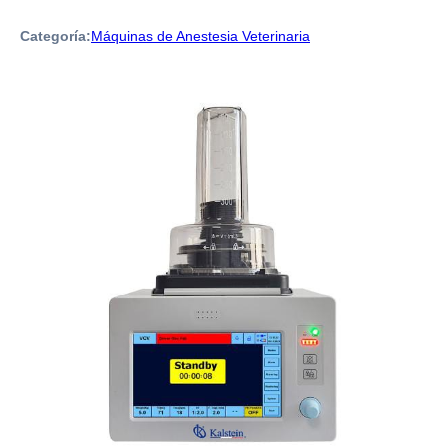
Categoría:
Máquinas de Anestesia Veterinaria