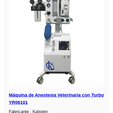
Máquina de Anestesia Veterinaria con Turbo
YR06101
Fabricante : Kalstein