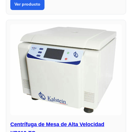
Ver producto
Centrífuga de Mesa de Alta Velocidad