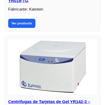
YR019-TG
Fabricante: Kalstein
Ver producto
Centrifugas de Tarjetas de Gel YR142-3 –