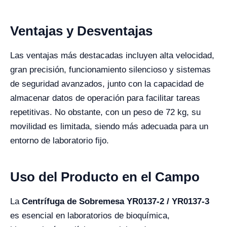
Ventajas y Desventajas
Las ventajas más destacadas incluyen alta velocidad,
gran precisión, funcionamiento silencioso y sistemas
de seguridad avanzados, junto con la capacidad de
almacenar datos de operación para facilitar tareas
repetitivas. No obstante, con un peso de 72 kg, su
movilidad es limitada, siendo más adecuada para un
entorno de laboratorio fijo.
Uso del Producto en el Campo
La
Centrífuga de Sobremesa YR0137-2 / YR0137-3
es esencial en laboratorios de bioquímica,