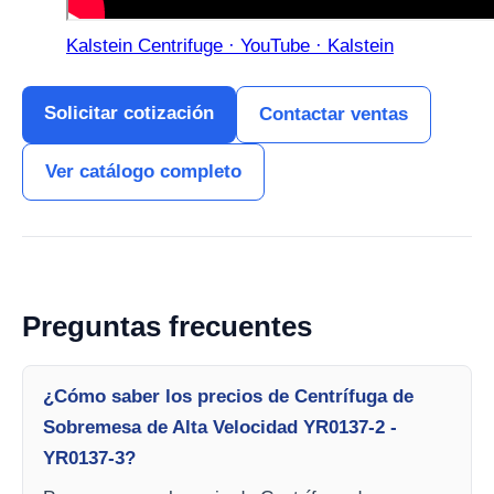
Kalstein Centrifuge · YouTube · Kalstein
Solicitar cotización
Contactar ventas
Ver catálogo completo
Preguntas frecuentes
¿Cómo saber los precios de Centrífuga de
Sobremesa de Alta Velocidad YR0137-2 -
YR0137-3?