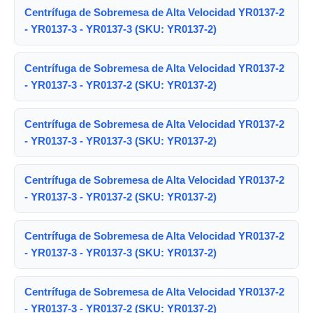
Centrífuga de Sobremesa de Alta Velocidad YR0137-2
- YR0137-3 - YR0137-3 (SKU: YR0137-2)
Centrífuga de Sobremesa de Alta Velocidad YR0137-2
- YR0137-3 - YR0137-2 (SKU: YR0137-2)
Centrífuga de Sobremesa de Alta Velocidad YR0137-2
- YR0137-3 - YR0137-3 (SKU: YR0137-2)
Centrífuga de Sobremesa de Alta Velocidad YR0137-2
- YR0137-3 - YR0137-2 (SKU: YR0137-2)
Centrífuga de Sobremesa de Alta Velocidad YR0137-2
- YR0137-3 - YR0137-3 (SKU: YR0137-2)
Centrífuga de Sobremesa de Alta Velocidad YR0137-2
- YR0137-3 - YR0137-2 (SKU: YR0137-2)