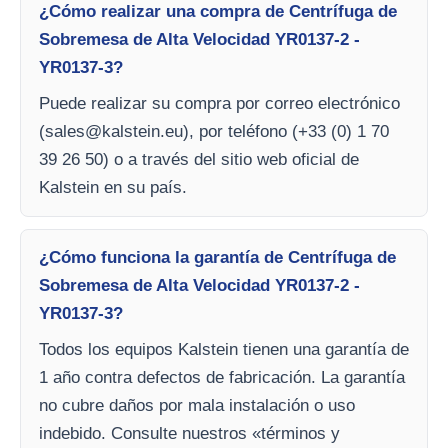
¿Cómo realizar una compra de Centrífuga de
Sobremesa de Alta Velocidad YR0137-2 -
YR0137-3?
Puede realizar su compra por correo electrónico
(
sales@kalstein.eu
), por teléfono (+33 (0) 1 70
39 26 50) o a través del sitio web oficial de
Kalstein en su país.
¿Cómo funciona la garantía de Centrífuga de
Sobremesa de Alta Velocidad YR0137-2 -
YR0137-3?
Todos los equipos Kalstein tienen una garantía de
1 año contra defectos de fabricación. La garantía
no cubre daños por mala instalación o uso
indebido. Consulte nuestros «términos y