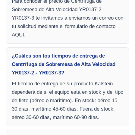
Para conocer el precio de Centrífuga de
Sobremesa de Alta Velocidad YR0137-2 -
YR0137-3 te invitamos a enviarnos un correo con
tu solicitud mediante el formulario de contacto
AQUI.
¿Cuáles son los tiempos de entrega de
Centrífuga de Sobremesa de Alta Velocidad
YR0137-2 - YR0137-3?
El tiempo de entrega de su producto Kalstein
dependerá de si el equipo está en stock y del tipo
de flete (aéreo o marítimo). En stock: aéreo 15-
30 días, marítimo 45-60 días. Fuera de stock:
aéreo 30-60 días, marítimo 60-90 días.