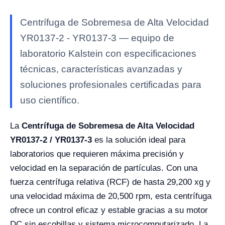
Centrífuga de Sobremesa de Alta Velocidad
YR0137-2 - YR0137-3 — equipo de
laboratorio Kalstein con especificaciones
técnicas, características avanzadas y
soluciones profesionales certificadas para
uso científico.
La
Centrífuga de Sobremesa de Alta Velocidad
YR0137-2 / YR0137-3
es la solución ideal para
laboratorios que requieren máxima precisión y
velocidad en la separación de partículas. Con una
fuerza centrífuga relativa (RCF) de hasta 29,200 xg y
una velocidad máxima de 20,500 rpm, esta centrífuga
ofrece un control eficaz y estable gracias a su motor
DC sin escobillas y sistema microcomputarizado. La