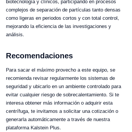
biotecnología y clínicos, participando en procesos
complejos de separación de partículas tanto densas
como ligeras en periodos cortos y con total control,
mejorando la eficiencia de las investigaciones y
análisis.
Recomendaciones
Para sacar el máximo provecho a este equipo, se
recomienda revisar regularmente los sistemas de
seguridad y ubicarlo en un ambiente controlado para
evitar cualquier riesgo de sobrecalentamiento. Si te
interesa obtener más información o adquirir esta
centrífuga, te invitamos a solicitar una cotización o
generarla automáticamente a través de nuestra
plataforma Kalstein Plus.