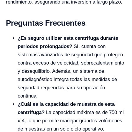
rendimiento, asegurando una inversión a largo plazo.
Preguntas Frecuentes
¿Es seguro utilizar esta centrífuga durante
periodos prolongados?
Sí, cuenta con
sistemas avanzados de seguridad que protegen
contra exceso de velocidad, sobrecalentamiento
y desequilibrio. Además, un sistema de
autodiagnóstico integra todas las medidas de
seguridad requeridas para su operación
continua.
¿Cuál es la capacidad de muestra de esta
centrífuga?
La capacidad máxima es de 750 ml
x 4, lo que permite manejar grandes volúmenes
de muestras en un solo ciclo operativo.