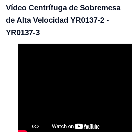
Vídeo Centrífuga de Sobremesa
de Alta Velocidad YR0137-2 -
YR0137-3