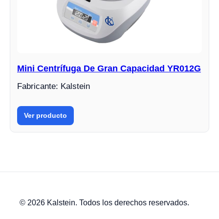
Mini Centrífuga De Gran Capacidad YR012G
Fabricante: Kalstein
Ver producto
© 2026 Kalstein. Todos los derechos reservados.