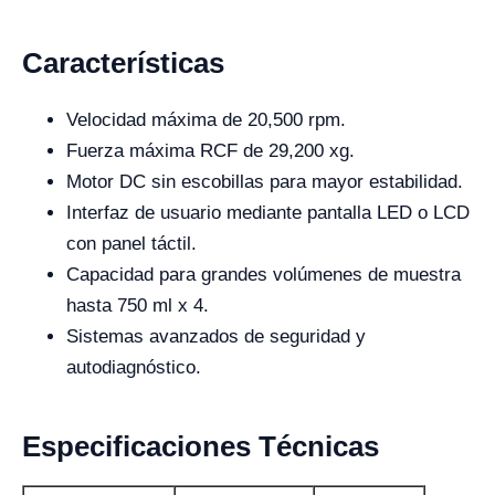
Características
Velocidad máxima de 20,500 rpm.
Fuerza máxima RCF de 29,200 xg.
Motor DC sin escobillas para mayor estabilidad.
Interfaz de usuario mediante pantalla LED o LCD
con panel táctil.
Capacidad para grandes volúmenes de muestra
hasta 750 ml x 4.
Sistemas avanzados de seguridad y
autodiagnóstico.
Especificaciones Técnicas