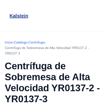
Kalstein
Inicio
›
Catálogo
›
Centrífuga
›
Centrífuga de Sobremesa de Alta Velocidad YR0137-2 -
YR0137-3
Centrífuga de
Sobremesa de Alta
Velocidad YR0137-2 -
YR0137-3