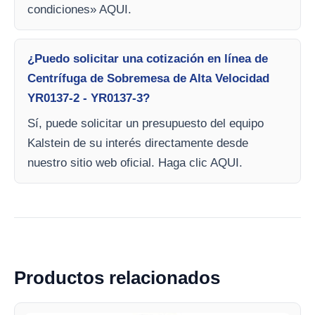
condiciones» AQUI.
¿Puedo solicitar una cotización en línea de
Centrífuga de Sobremesa de Alta Velocidad
YR0137-2 - YR0137-3?
Sí, puede solicitar un presupuesto del equipo
Kalstein de su interés directamente desde
nuestro sitio web oficial. Haga clic AQUI.
Productos relacionados