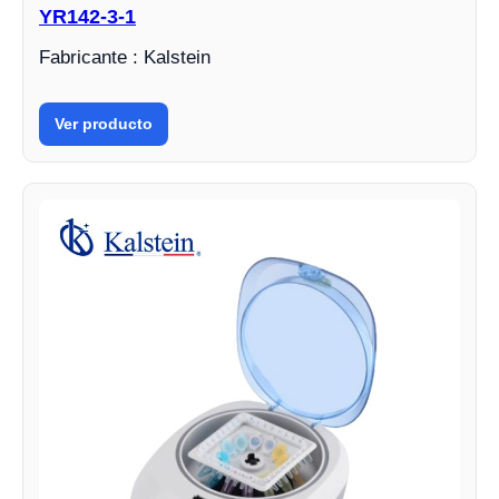
YR142-3-1
Fabricante : Kalstein
Ver producto