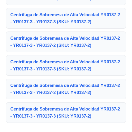
Centrífuga de Sobremesa de Alta Velocidad YR0137-2
- YR0137-3 - YR0137-3 (SKU: YR0137-2)
Centrífuga de Sobremesa de Alta Velocidad YR0137-2
- YR0137-3 - YR0137-2 (SKU: YR0137-2)
Centrífuga de Sobremesa de Alta Velocidad YR0137-2
- YR0137-3 - YR0137-3 (SKU: YR0137-2)
Centrífuga de Sobremesa de Alta Velocidad YR0137-2
- YR0137-3 - YR0137-2 (SKU: YR0137-2)
Centrífuga de Sobremesa de Alta Velocidad YR0137-2
- YR0137-3 - YR0137-3 (SKU: YR0137-2)