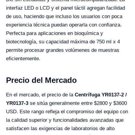
interfaz LED o LCD y el panel táctil agregan facilidad
de uso, haciendo que incluso los usuarios con poca
experiencia técnica puedan operarla con confianza.
Perfecta para aplicaciones en bioquímica y
biotecnología, su capacidad máxima de 750 ml x 4
permite procesar grandes volúmenes de muestras
eficientemente.
Precio del Mercado
En el mercado, el precio de la
Centrífuga YR0137-2 /
YR0137-3
se sitúa generalmente entre $2800 y $3600
USD. Este rango refleja el compromiso del equipo con
la calidad superior y funcionalidades avanzadas que
satisfacen las exigencias de laboratorios de alto