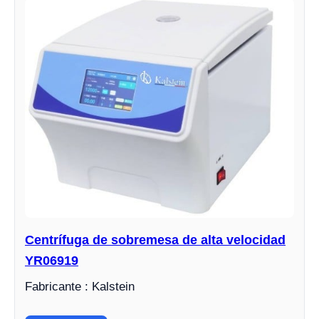
Centrífuga de sobremesa de alta velocidad
YR06919
Fabricante : Kalstein