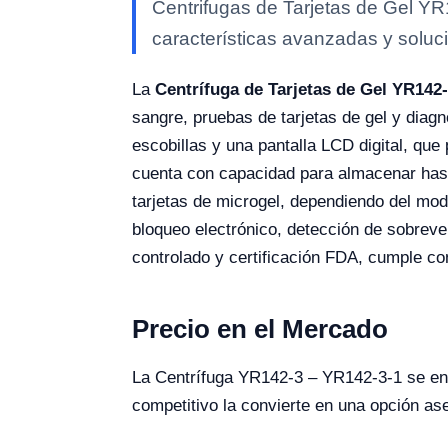
Centrifugas de Tarjetas de Gel YR
características avanzadas y soluci
La
Centrífuga de Tarjetas de Gel YR142
sangre, pruebas de tarjetas de gel y diag
escobillas y una pantalla LCD digital, qu
cuenta con capacidad para almacenar hasta
tarjetas de microgel, dependiendo del mo
bloqueo electrónico, detección de sobreve
controlado y certificación FDA, cumple co
Precio en el Mercado
La Centrífuga YR142-3 – YR142-3-1 se en
competitivo la convierte en una opción ase