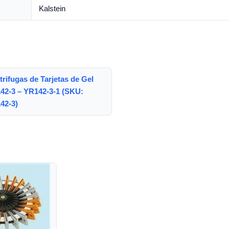
Kalstein
rifugas de Tarjetas de Gel
42-3 – YR142-3-1 (SKU:
42-3)