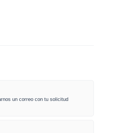
rnos un correo con tu solicitud