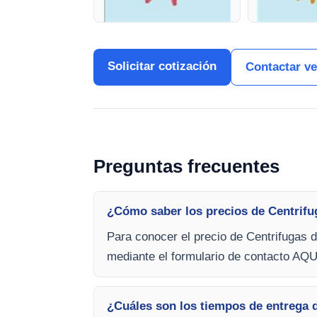
Solicitar cotización
Contactar v
Preguntas frecuentes
¿Cómo saber los precios de Centrifu
Para conocer el precio de Centrifugas 
mediante el formulario de contacto AQU
¿Cuáles son los tiempos de entrega d