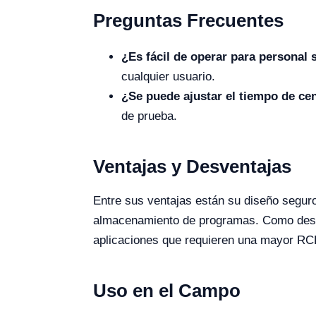
Preguntas Frecuentes
¿Es fácil de operar para personal 
cualquier usuario.
¿Se puede ajustar el tiempo de ce
de prueba.
Ventajas y Desventajas
Entre sus ventajas están su diseño seguro
almacenamiento de programas. Como desven
aplicaciones que requieren una mayor RC
Uso en el Campo