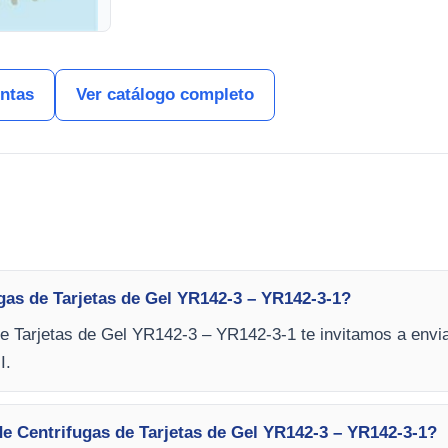
entas
Ver catálogo completo
gas de Tarjetas de Gel YR142-3 – YR142-3-1?
de Tarjetas de Gel YR142-3 – YR142-3-1 te invitamos a envia
I.
e Centrifugas de Tarjetas de Gel YR142-3 – YR142-3-1?