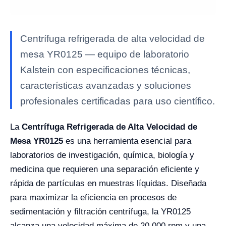
Centrífuga refrigerada de alta velocidad de
mesa YR0125 — equipo de laboratorio
Kalstein con especificaciones técnicas,
características avanzadas y soluciones
profesionales certificadas para uso científico.
La
Centrífuga Refrigerada de Alta Velocidad de
Mesa YR0125
es una herramienta esencial para
laboratorios de investigación, química, biología y
medicina que requieren una separación eficiente y
rápida de partículas en muestras líquidas. Diseñada
para maximizar la eficiencia en procesos de
sedimentación y filtración centrífuga, la YR0125
alcanza una velocidad máxima de 20,000 rpm y una