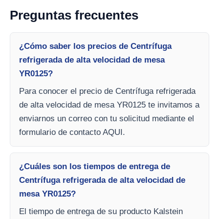
Preguntas frecuentes
¿Cómo saber los precios de Centrífuga
refrigerada de alta velocidad de mesa
YR0125?
Para conocer el precio de Centrífuga refrigerada
de alta velocidad de mesa YR0125 te invitamos a
enviarnos un correo con tu solicitud mediante el
formulario de contacto AQUI.
¿Cuáles son los tiempos de entrega de
Centrífuga refrigerada de alta velocidad de
mesa YR0125?
El tiempo de entrega de su producto Kalstein