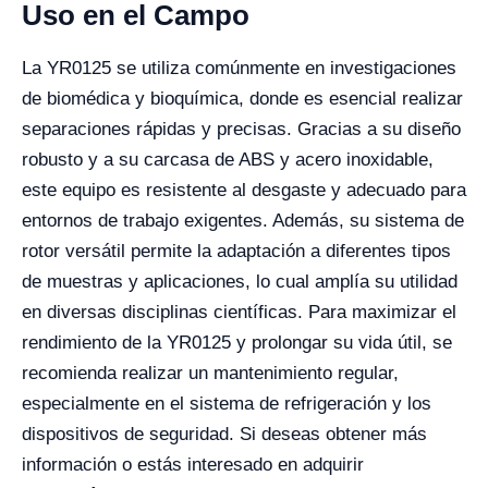
Uso en el Campo
La YR0125 se utiliza comúnmente en investigaciones
de biomédica y bioquímica, donde es esencial realizar
separaciones rápidas y precisas. Gracias a su diseño
robusto y a su carcasa de ABS y acero inoxidable,
este equipo es resistente al desgaste y adecuado para
entornos de trabajo exigentes. Además, su sistema de
rotor versátil permite la adaptación a diferentes tipos
de muestras y aplicaciones, lo cual amplía su utilidad
en diversas disciplinas científicas. Para maximizar el
rendimiento de la YR0125 y prolongar su vida útil, se
recomienda realizar un mantenimiento regular,
especialmente en el sistema de refrigeración y los
dispositivos de seguridad. Si deseas obtener más
información o estás interesado en adquirir