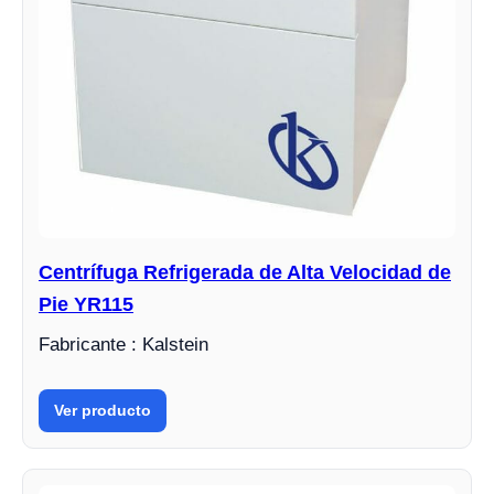
Centrífuga Refrigerada de Alta Velocidad de
Pie YR115
Fabricante : Kalstein
Ver producto