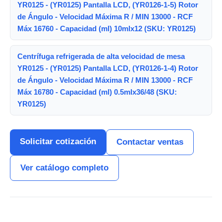
YR0125 - (YR0125) Pantalla LCD, (YR0126-1-5) Rotor
de Ángulo - Velocidad Máxima R / MIN 13000 - RCF
Máx 16760 - Capacidad (ml) 10mlx12 (SKU: YR0125)
Centrífuga refrigerada de alta velocidad de mesa
YR0125 - (YR0125) Pantalla LCD, (YR0126-1-4) Rotor
de Ángulo - Velocidad Máxima R / MIN 13000 - RCF
Máx 16780 - Capacidad (ml) 0.5mlx36/48 (SKU:
YR0125)
Solicitar cotización
Contactar ventas
Ver catálogo completo