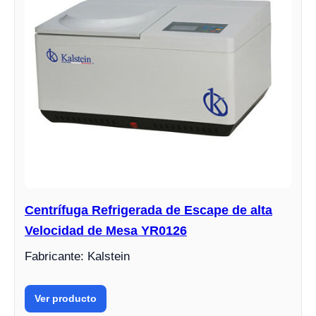
Centrífuga Refrigerada de Escape de alta
Velocidad de Mesa YR0126
Fabricante: Kalstein
Ver producto