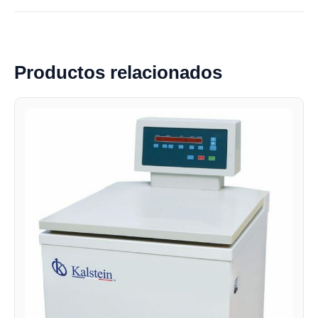
Productos relacionados