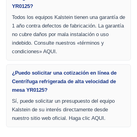
YR0125?
Todos los equipos Kalstein tienen una garantía de
1 año contra defectos de fabricación. La garantía
no cubre daños por mala instalación o uso
indebido. Consulte nuestros «términos y
condiciones» AQUI.
¿Puedo solicitar una cotización en línea de
Centrífuga refrigerada de alta velocidad de
mesa YR0125?
Sí, puede solicitar un presupuesto del equipo
Kalstein de su interés directamente desde
nuestro sitio web oficial. Haga clic AQUI.