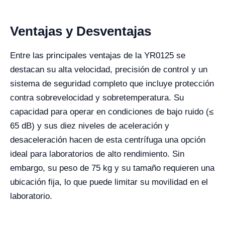
Ventajas y Desventajas
Entre las principales ventajas de la YR0125 se
destacan su alta velocidad, precisión de control y un
sistema de seguridad completo que incluye protección
contra sobrevelocidad y sobretemperatura. Su
capacidad para operar en condiciones de bajo ruido (≤
65 dB) y sus diez niveles de aceleración y
desaceleración hacen de esta centrífuga una opción
ideal para laboratorios de alto rendimiento. Sin
embargo, su peso de 75 kg y su tamaño requieren una
ubicación fija, lo que puede limitar su movilidad en el
laboratorio.