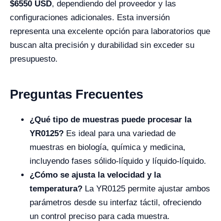
$6550 USD
, dependiendo del proveedor y las
configuraciones adicionales. Esta inversión
representa una excelente opción para laboratorios que
buscan alta precisión y durabilidad sin exceder su
presupuesto.
Preguntas Frecuentes
¿Qué tipo de muestras puede procesar la
YR0125?
Es ideal para una variedad de
muestras en biología, química y medicina,
incluyendo fases sólido-líquido y líquido-líquido.
¿Cómo se ajusta la velocidad y la
temperatura?
La YR0125 permite ajustar ambos
parámetros desde su interfaz táctil, ofreciendo
un control preciso para cada muestra.