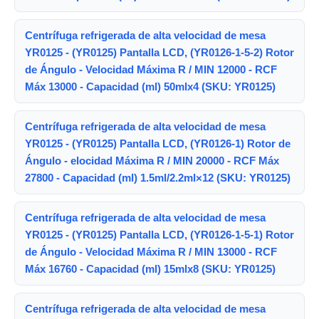
Centrífuga refrigerada de alta velocidad de mesa
YR0125 - (YR0125) Pantalla LCD, (YR0126-1-5-2) Rotor
de Ángulo - Velocidad Máxima R / MIN 12000 - RCF
Máx 13000 - Capacidad (ml) 50mlx4 (SKU: YR0125)
Centrífuga refrigerada de alta velocidad de mesa
YR0125 - (YR0125) Pantalla LCD, (YR0126-1) Rotor de
Ángulo - elocidad Máxima R / MIN 20000 - RCF Máx
27800 - Capacidad (ml) 1.5ml/2.2ml×12 (SKU: YR0125)
Centrífuga refrigerada de alta velocidad de mesa
YR0125 - (YR0125) Pantalla LCD, (YR0126-1-5-1) Rotor
de Ángulo - Velocidad Máxima R / MIN 13000 - RCF
Máx 16760 - Capacidad (ml) 15mlx8 (SKU: YR0125)
Centrífuga refrigerada de alta velocidad de mesa