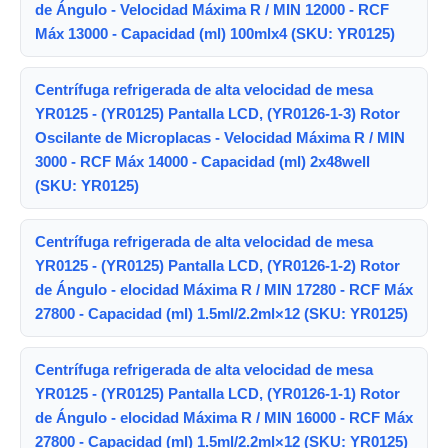
de Ángulo - Velocidad Máxima R / MIN 12000 - RCF
Máx 13000 - Capacidad (ml) 100mlx4 (SKU: YR0125)
Centrífuga refrigerada de alta velocidad de mesa
YR0125 - (YR0125) Pantalla LCD, (YR0126-1-3) Rotor
Oscilante de Microplacas - Velocidad Máxima R / MIN
3000 - RCF Máx 14000 - Capacidad (ml) 2x48well
(SKU: YR0125)
Centrífuga refrigerada de alta velocidad de mesa
YR0125 - (YR0125) Pantalla LCD, (YR0126-1-2) Rotor
de Ángulo - elocidad Máxima R / MIN 17280 - RCF Máx
27800 - Capacidad (ml) 1.5ml/2.2ml×12 (SKU: YR0125)
Centrífuga refrigerada de alta velocidad de mesa
YR0125 - (YR0125) Pantalla LCD, (YR0126-1-1) Rotor
de Ángulo - elocidad Máxima R / MIN 16000 - RCF Máx
27800 - Capacidad (ml) 1.5ml/2.2ml×12 (SKU: YR0125)