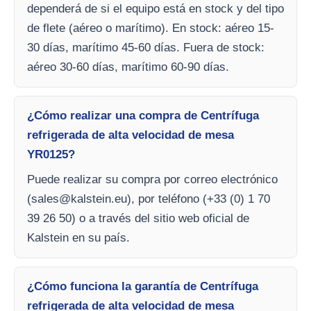
dependerá de si el equipo está en stock y del tipo
de flete (aéreo o marítimo). En stock: aéreo 15-
30 días, marítimo 45-60 días. Fuera de stock:
aéreo 30-60 días, marítimo 60-90 días.
¿Cómo realizar una compra de Centrífuga
refrigerada de alta velocidad de mesa
YR0125?
Puede realizar su compra por correo electrónico
(
sales@kalstein.eu
), por teléfono (+33 (0) 1 70
39 26 50) o a través del sitio web oficial de
Kalstein en su país.
¿Cómo funciona la garantía de Centrífuga
refrigerada de alta velocidad de mesa