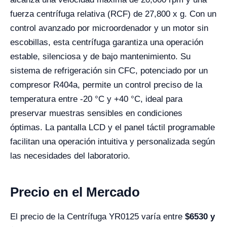
fuerza centrífuga relativa (RCF) de 27,800 x g. Con un
control avanzado por microordenador y un motor sin
escobillas, esta centrífuga garantiza una operación
estable, silenciosa y de bajo mantenimiento. Su
sistema de refrigeración sin CFC, potenciado por un
compresor R404a, permite un control preciso de la
temperatura entre -20 °C y +40 °C, ideal para
preservar muestras sensibles en condiciones
óptimas. La pantalla LCD y el panel táctil programable
facilitan una operación intuitiva y personalizada según
las necesidades del laboratorio.
Precio en el Mercado
El precio de la Centrífuga YR0125 varía entre
$6530 y