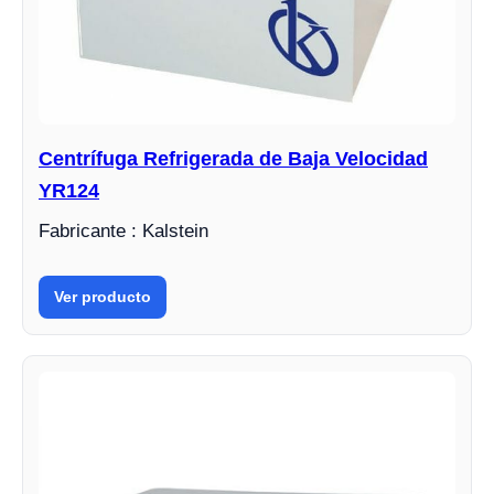
Centrífuga Refrigerada de Baja Velocidad
YR124
Fabricante : Kalstein
Ver producto