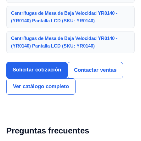
Centrífugas de Mesa de Baja Velocidad YR0140 -
(YR0140) Pantalla LCD (SKU: YR0140)
Centrífugas de Mesa de Baja Velocidad YR0140 -
(YR0140) Pantalla LCD (SKU: YR0140)
Solicitar cotización
Contactar ventas
Ver catálogo completo
Preguntas frecuentes