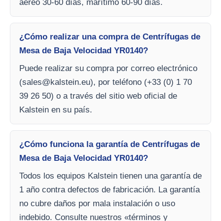
aéreo 30-60 días, marítimo 60-90 días.
¿Cómo realizar una compra de Centrífugas de
Mesa de Baja Velocidad YR0140?
Puede realizar su compra por correo electrónico
(
sales@kalstein.eu
), por teléfono (+33 (0) 1 70
39 26 50) o a través del sitio web oficial de
Kalstein en su país.
¿Cómo funciona la garantía de Centrífugas de
Mesa de Baja Velocidad YR0140?
Todos los equipos Kalstein tienen una garantía de
1 año contra defectos de fabricación. La garantía
no cubre daños por mala instalación o uso
indebido. Consulte nuestros «términos y