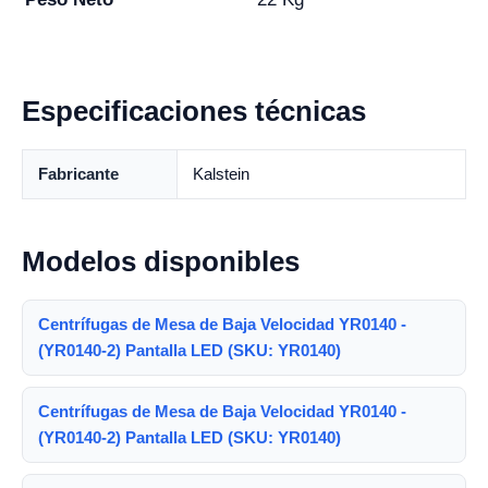
Especificaciones técnicas
Fabricante
Kalstein
Modelos disponibles
Centrífugas de Mesa de Baja Velocidad YR0140 -
(YR0140-2) Pantalla LED (SKU: YR0140)
Centrífugas de Mesa de Baja Velocidad YR0140 -
(YR0140-2) Pantalla LED (SKU: YR0140)