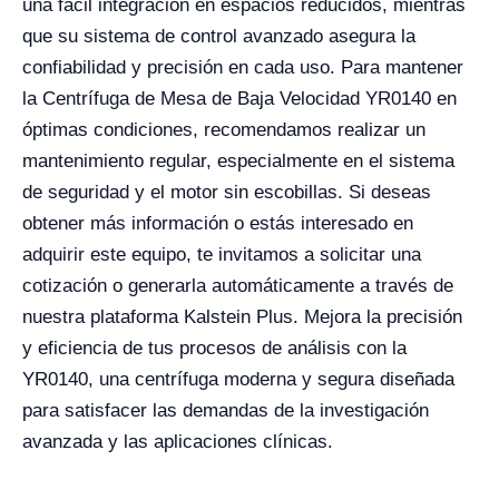
una fácil integración en espacios reducidos, mientras
que su sistema de control avanzado asegura la
confiabilidad y precisión en cada uso. Para mantener
la Centrífuga de Mesa de Baja Velocidad YR0140 en
óptimas condiciones, recomendamos realizar un
mantenimiento regular, especialmente en el sistema
de seguridad y el motor sin escobillas. Si deseas
obtener más información o estás interesado en
adquirir este equipo, te invitamos a solicitar una
cotización o generarla automáticamente a través de
nuestra plataforma Kalstein Plus. Mejora la precisión
y eficiencia de tus procesos de análisis con la
YR0140, una centrífuga moderna y segura diseñada
para satisfacer las demandas de la investigación
avanzada y las aplicaciones clínicas.