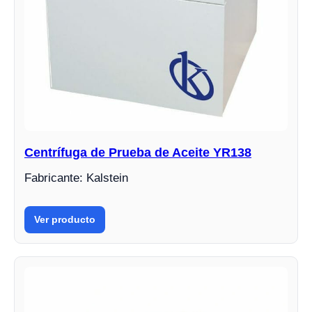
Centrífuga de Prueba de Aceite YR138
Fabricante: Kalstein
Ver producto