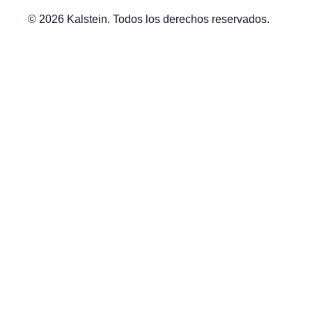
© 2026 Kalstein. Todos los derechos reservados.