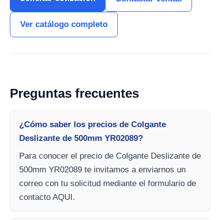
Ver catálogo completo
Preguntas frecuentes
¿Cómo saber los precios de Colgante
Deslizante de 500mm YR02089?
Para conocer el precio de Colgante Deslizante de
500mm YR02089 te invitamos a enviarnos un
correo con tu solicitud mediante el formulario de
contacto AQUI.