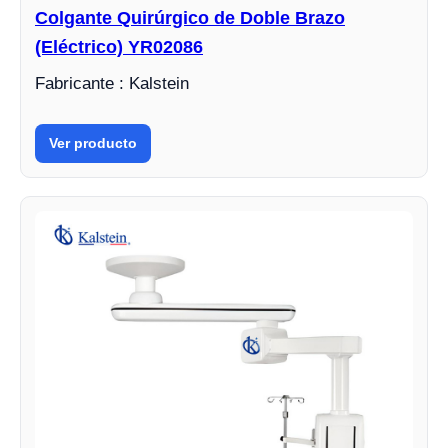
Colgante Quirúrgico de Doble Brazo
(Eléctrico) YR02086
Fabricante : Kalstein
Ver producto