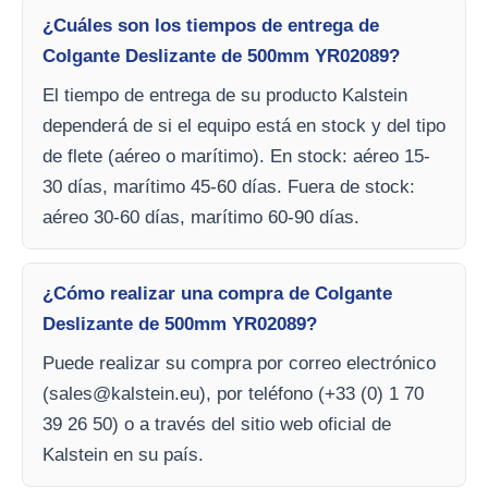
¿Cuáles son los tiempos de entrega de
Colgante Deslizante de 500mm YR02089?
El tiempo de entrega de su producto Kalstein
dependerá de si el equipo está en stock y del tipo
de flete (aéreo o marítimo). En stock: aéreo 15-
30 días, marítimo 45-60 días. Fuera de stock:
aéreo 30-60 días, marítimo 60-90 días.
¿Cómo realizar una compra de Colgante
Deslizante de 500mm YR02089?
Puede realizar su compra por correo electrónico
(
sales@kalstein.eu
), por teléfono (+33 (0) 1 70
39 26 50) o a través del sitio web oficial de
Kalstein en su país.