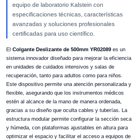
equipo de laboratorio Kalstein con
especificaciones técnicas, características
avanzadas y soluciones profesionales
certificadas para uso científico.
El
Colgante Deslizante de 500mm YR02089
es un
sistema innovador diseñado para mejorar la eficiencia
en unidades de cuidados intensivos y salas de
recuperación, tanto para adultos como para niños.
Este dispositivo permite una atención personalizada y
flexible, asegurando que los instrumentos médicos
estén al alcance de la mano de manera ordenada,
gracias a su diseño que oculta cables y tuberías. La
estructura modular permite configurar la sección seca
y húmeda, con plataformas ajustables en altura para
optimizar el espacio y facilitar el acceso a equipos de