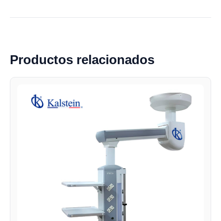
Productos relacionados