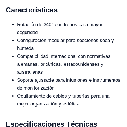
Características
Rotación de 340° con frenos para mayor
seguridad
Configuración modular para secciones seca y
húmeda
Compatibilidad internacional con normativas
alemanas, británicas, estadounidenses y
australianas
Soporte ajustable para infusiones e instrumentos
de monitorización
Ocultamiento de cables y tuberías para una
mejor organización y estética
Especificaciones Técnicas