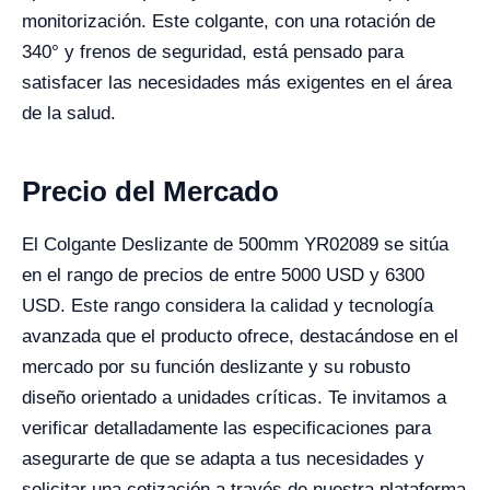
monitorización. Este colgante, con una rotación de
340° y frenos de seguridad, está pensado para
satisfacer las necesidades más exigentes en el área
de la salud.
Precio del Mercado
El Colgante Deslizante de 500mm YR02089 se sitúa
en el rango de precios de entre 5000 USD y 6300
USD. Este rango considera la calidad y tecnología
avanzada que el producto ofrece, destacándose en el
mercado por su función deslizante y su robusto
diseño orientado a unidades críticas. Te invitamos a
verificar detalladamente las especificaciones para
asegurarte de que se adapta a tus necesidades y
solicitar una cotización a través de nuestra plataforma