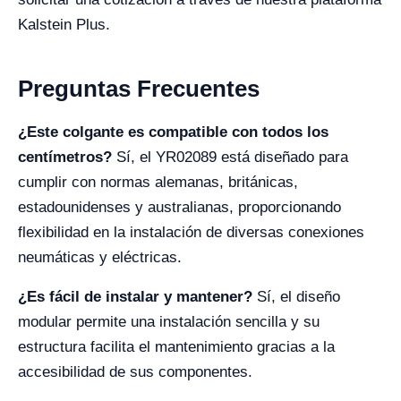
Kalstein Plus.
Preguntas Frecuentes
¿Este colgante es compatible con todos los
centímetros?
Sí, el YR02089 está diseñado para
cumplir con normas alemanas, británicas,
estadounidenses y australianas, proporcionando
flexibilidad en la instalación de diversas conexiones
neumáticas y eléctricas.
¿Es fácil de instalar y mantener?
Sí, el diseño
modular permite una instalación sencilla y su
estructura facilita el mantenimiento gracias a la
accesibilidad de sus componentes.