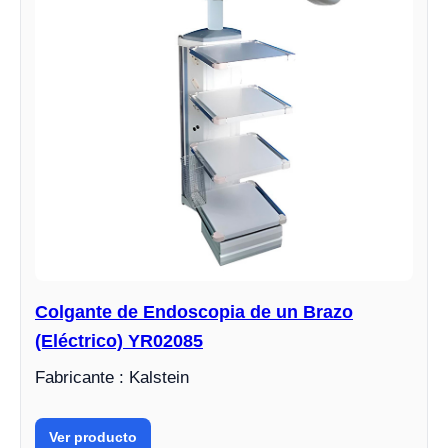
Colgante de Endoscopia de un Brazo
(Eléctrico) YR02085
Fabricante : Kalstein
Ver producto