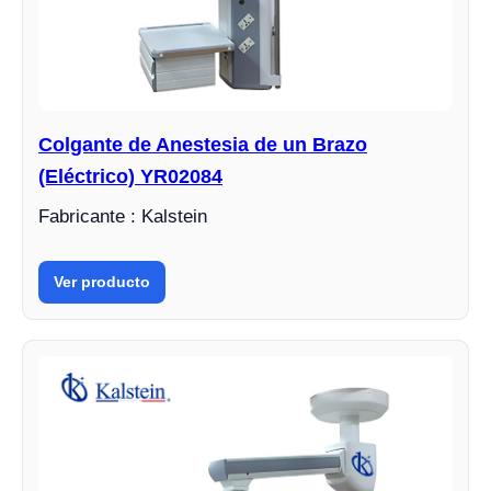
Colgante de Anestesia de un Brazo
(Eléctrico) YR02084
Fabricante : Kalstein
Ver producto