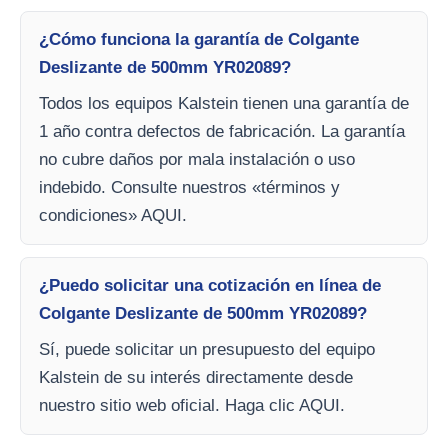
¿Cómo funciona la garantía de Colgante
Deslizante de 500mm YR02089?
Todos los equipos Kalstein tienen una garantía de
1 año contra defectos de fabricación. La garantía
no cubre daños por mala instalación o uso
indebido. Consulte nuestros «términos y
condiciones» AQUI.
¿Puedo solicitar una cotización en línea de
Colgante Deslizante de 500mm YR02089?
Sí, puede solicitar un presupuesto del equipo
Kalstein de su interés directamente desde
nuestro sitio web oficial. Haga clic AQUI.