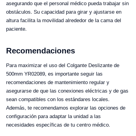
asegurando que el personal médico pueda trabajar sin
obstáculos. Su capacidad para girar y ajustarse en
altura facilita la movilidad alrededor de la cama del
paciente.
Recomendaciones
Para maximizar el uso del Colgante Deslizante de
500mm YR02089, es importante seguir las
recomendaciones de mantenimiento regular y
asegurarse de que las conexiones eléctricas y de gas
sean compatibles con los estándares locales.
Además, te recomendamos explorar las opciones de
configuración para adaptar la unidad a las
necesidades específicas de tu centro médico.