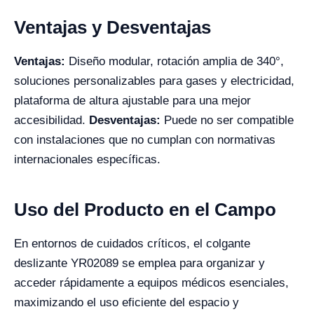
Ventajas y Desventajas
Ventajas:
Diseño modular, rotación amplia de 340°,
soluciones personalizables para gases y electricidad,
plataforma de altura ajustable para una mejor
accesibilidad.
Desventajas:
Puede no ser compatible
con instalaciones que no cumplan con normativas
internacionales específicas.
Uso del Producto en el Campo
En entornos de cuidados críticos, el colgante
deslizante YR02089 se emplea para organizar y
acceder rápidamente a equipos médicos esenciales,
maximizando el uso eficiente del espacio y