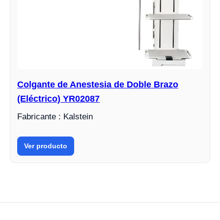
Colgante de Anestesia de Doble Brazo
(Eléctrico) YR02087
Fabricante : Kalstein
Ver producto