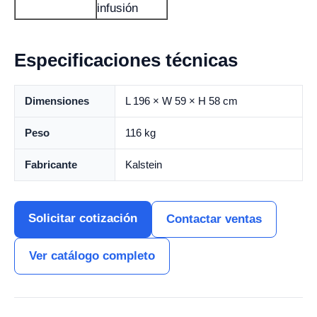
infusión
Especificaciones técnicas
Dimensiones
L 196 × W 59 × H 58 cm
Peso
116 kg
Fabricante
Kalstein
Solicitar cotización
Contactar ventas
Ver catálogo completo