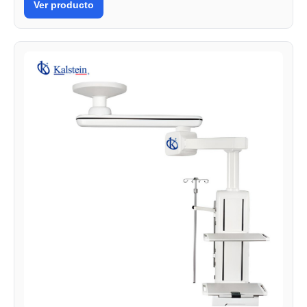
Ver producto