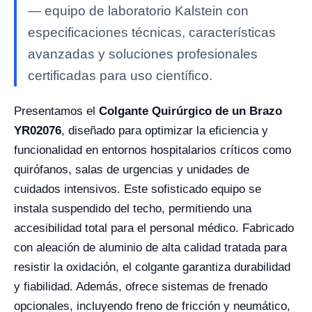
— equipo de laboratorio Kalstein con
especificaciones técnicas, características
avanzadas y soluciones profesionales
certificadas para uso científico.
Presentamos el
Colgante Quirúrgico de un Brazo
YR02076
, diseñado para optimizar la eficiencia y
funcionalidad en entornos hospitalarios críticos como
quirófanos, salas de urgencias y unidades de
cuidados intensivos. Este sofisticado equipo se
instala suspendido del techo, permitiendo una
accesibilidad total para el personal médico. Fabricado
con aleación de aluminio de alta calidad tratada para
resistir la oxidación, el colgante garantiza durabilidad
y fiabilidad. Además, ofrece sistemas de frenado
opcionales, incluyendo freno de fricción y neumático,