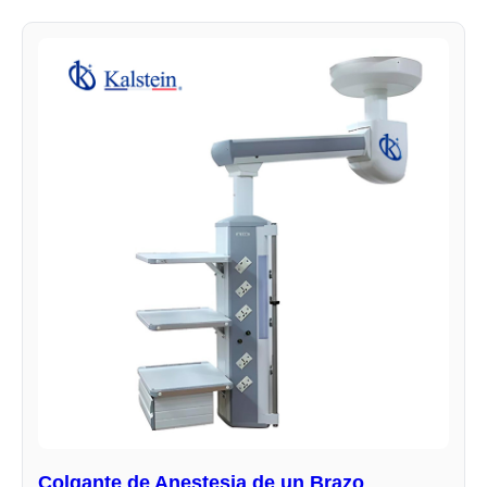
Colgante de Anestesia de un Brazo