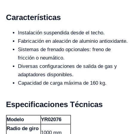
Características
Instalación suspendida desde el techo.
Fabricación en aleación de aluminio antioxidante.
Sistemas de frenado opcionales: freno de
fricción o neumático.
Diversas configuraciones de salida de gas y
adaptadores disponibles.
Capacidad de carga máxima de 160 kg.
Especificaciones Técnicas
Modelo
YR02076
Radio de giro
1000 mm