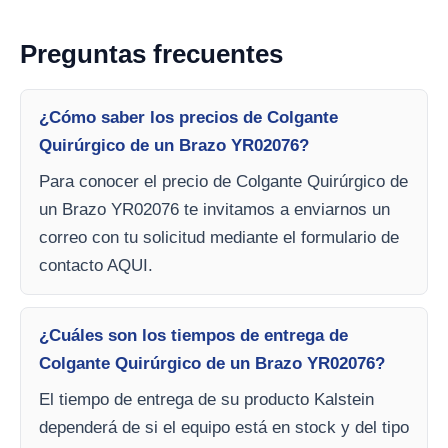
Preguntas frecuentes
¿Cómo saber los precios de Colgante
Quirúrgico de un Brazo YR02076?
Para conocer el precio de Colgante Quirúrgico de
un Brazo YR02076 te invitamos a enviarnos un
correo con tu solicitud mediante el formulario de
contacto AQUI.
¿Cuáles son los tiempos de entrega de
Colgante Quirúrgico de un Brazo YR02076?
El tiempo de entrega de su producto Kalstein
dependerá de si el equipo está en stock y del tipo