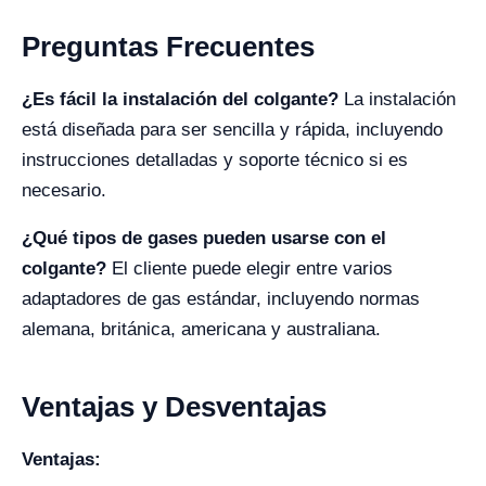
Preguntas Frecuentes
¿Es fácil la instalación del colgante?
La instalación
está diseñada para ser sencilla y rápida, incluyendo
instrucciones detalladas y soporte técnico si es
necesario.
¿Qué tipos de gases pueden usarse con el
colgante?
El cliente puede elegir entre varios
adaptadores de gas estándar, incluyendo normas
alemana, británica, americana y australiana.
Ventajas y Desventajas
Ventajas: