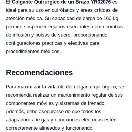
El
Colgante Quirúrgico de un Brazo YR02076
es
ideal para su uso en quirófanos y áreas críticas de
atención médica. Su capacidad de carga de 160 kg
permite suspender equipos esenciales como bombas
de infusión y bolsas de suero, proporcionando
configuraciones prácticas y efectivas para
procedimientos médicos.
Recomendaciones
Para maximizar la vida útil del colgante quirúrgico, se
recomienda realizar un mantenimiento regular de sus
componentes móviles y sistemas de frenado.
Además, debe asegurarse de que todos los
adaptadores de gas y conexiones eléctricas estén
correctamente alineados y funcionando.