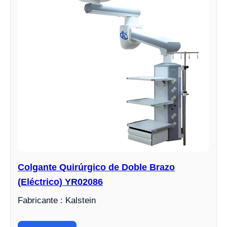
Colgante Quirúrgico de Doble Brazo
(Eléctrico) YR02086
Fabricante : Kalstein