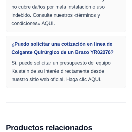
no cubre daños por mala instalación o uso
indebido. Consulte nuestros «términos y
condiciones» AQUI.
¿Puedo solicitar una cotización en línea de
Colgante Quirúrgico de un Brazo YR02076?
Sí, puede solicitar un presupuesto del equipo
Kalstein de su interés directamente desde
nuestro sitio web oficial. Haga clic AQUI.
Productos relacionados