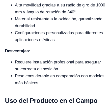
Alta movilidad gracias a su radio de giro de 1000
mm y ángulo de rotación de 340°.
Material resistente a la oxidación, garantizando
durabilidad.
Configuraciones personalizadas para diferentes
aplicaciones médicas.
Desventajas:
Requiere instalación profesional para asegurar
su correcta disposición.
Peso considerable en comparación con modelos
más básicos.
Uso del Producto en el Campo