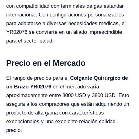
con compatibilidad con terminales de gas estándar
internacional. Con configuraciones personalizables
para adaptarse a diversas necesidades médicas, el
YR02076 se convierte en un aliado imprescindible
para el sector salud.
Precio en el Mercado
El rango de precios para el
Colgante Quirúrgico de
un Brazo YR02076
en el mercado varía
aproximadamente entre 3000 USD y 3800 USD. Esto
asegura a los compradores que están adquiriendo un
producto de alta gama con características
excepcionales y una excelente relación calidad-
precio.