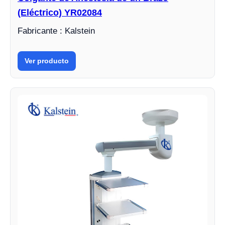
(Eléctrico) YR02084
Fabricante : Kalstein
Ver producto