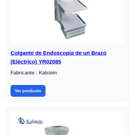
Colgante de Endoscopia de un Brazo
(Eléctrico) YR02085
Fabricante : Kalstein
Ver producto