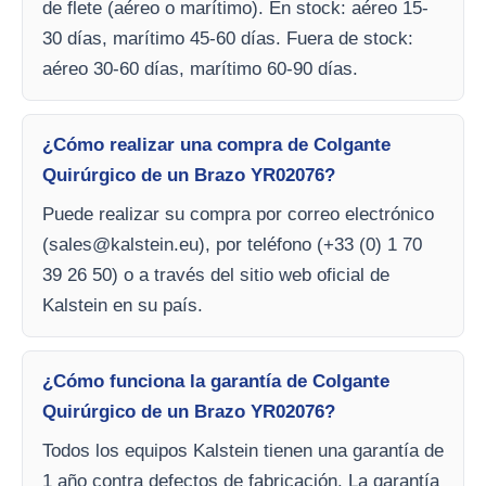
de flete (aéreo o marítimo). En stock: aéreo 15-
30 días, marítimo 45-60 días. Fuera de stock:
aéreo 30-60 días, marítimo 60-90 días.
¿Cómo realizar una compra de Colgante
Quirúrgico de un Brazo YR02076?
Puede realizar su compra por correo electrónico
(
sales@kalstein.eu
), por teléfono (+33 (0) 1 70
39 26 50) o a través del sitio web oficial de
Kalstein en su país.
¿Cómo funciona la garantía de Colgante
Quirúrgico de un Brazo YR02076?
Todos los equipos Kalstein tienen una garantía de
1 año contra defectos de fabricación. La garantía