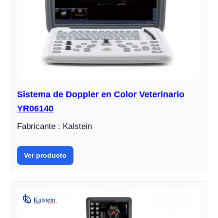
Sistema de Doppler en Color Veterinario
YR06140
Fabricante : Kalstein
Ver producto