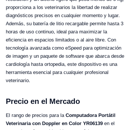
proporciona a los veterinarios la libertad de realizar
diagnósticos precisos en cualquier momento y lugar.
Además, su batería de litio recargable permite hasta 3
horas de uso continuo, ideal para maximizar la
eficiencia en espacios limitados o al aire libre. Con
tecnología avanzada como eSpeed para optimización
de imagen y un paquete de software que abarca desde
cardiología hasta ortopedia, este dispositivo es una
herramienta esencial para cualquier profesional
veterinario.
Precio en el Mercado
El rango de precios para la
Computadora Portátil
Veterinaria con Doppler en Color YR06139
en el