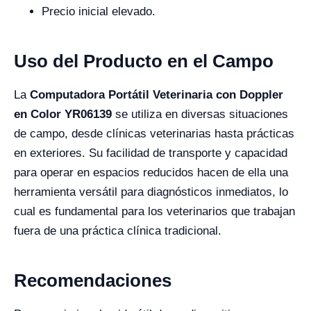
Precio inicial elevado.
Uso del Producto en el Campo
La
Computadora Portátil Veterinaria con Doppler
en Color YR06139
se utiliza en diversas situaciones
de campo, desde clínicas veterinarias hasta prácticas
en exteriores. Su facilidad de transporte y capacidad
para operar en espacios reducidos hacen de ella una
herramienta versátil para diagnósticos inmediatos, lo
cual es fundamental para los veterinarios que trabajan
fuera de una práctica clínica tradicional.
Recomendaciones