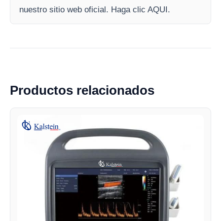
nuestro sitio web oficial. Haga clic AQUI.
Productos relacionados