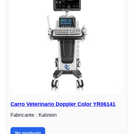
Carro Veterinario Doppler Color YR06141
Fabricante : Kalstein
Ver producto