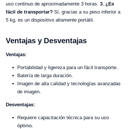
uso continuo de aproximadamente 3 horas.
3. ¿Es
fácil de transportar?
Sí, gracias a su peso inferior a
5 kg, es un dispositivo altamente portátil.
Ventajas y Desventajas
Ventajas:
Portabilidad y ligereza para un fácil transporte.
Batería de larga duración.
Imagen de alta calidad y tecnologías avanzadas
de imagen.
Desventajas:
Requiere capacitación técnica para su uso
óptimo.