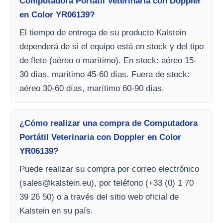
Computadora Portátil Veterinaria con Doppler
en Color YR06139?
El tiempo de entrega de su producto Kalstein
dependerá de si el equipo está en stock y del tipo
de flete (aéreo o marítimo). En stock: aéreo 15-
30 días, marítimo 45-60 días. Fuera de stock:
aéreo 30-60 días, marítimo 60-90 días.
¿Cómo realizar una compra de Computadora
Portátil Veterinaria con Doppler en Color
YR06139?
Puede realizar su compra por correo electrónico
(
sales@kalstein.eu
), por teléfono (+33 (0) 1 70
39 26 50) o a través del sitio web oficial de
Kalstein en su país.