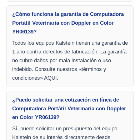
¿Cómo funciona la garantía de Computadora
Portátil Veterinaria con Doppler en Color
YR06139?
Todos los equipos Kalstein tienen una garantía de
1 año contra defectos de fabricación. La garantía
no cubre daños por mala instalación o uso
indebido. Consulte nuestros «términos y
condiciones» AQUI.
¿Puedo solicitar una cotización en línea de
Computadora Portátil Veterinaria con Doppler
en Color YR06139?
Sí, puede solicitar un presupuesto del equipo
Kalstein de su interés directamente desde