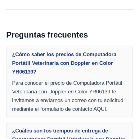
Preguntas frecuentes
¿Cómo saber los precios de Computadora
Portátil Veterinaria con Doppler en Color
YR06139?
Para conocer el precio de Computadora Portátil
Veterinaria con Doppler en Color YR06139 te
invitamos a enviarnos un correo con tu solicitud
mediante el formulario de contacto AQUI.
¿Cuáles son los tiempos de entrega de