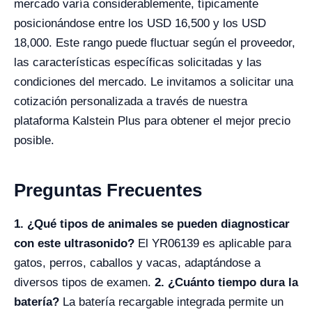
mercado varía considerablemente, típicamente
posicionándose entre los USD 16,500 y los USD
18,000. Este rango puede fluctuar según el proveedor,
las características específicas solicitadas y las
condiciones del mercado. Le invitamos a solicitar una
cotización personalizada a través de nuestra
plataforma Kalstein Plus para obtener el mejor precio
posible.
Preguntas Frecuentes
1. ¿Qué tipos de animales se pueden diagnosticar
con este ultrasonido?
El YR06139 es aplicable para
gatos, perros, caballos y vacas, adaptándose a
diversos tipos de examen.
2. ¿Cuánto tiempo dura la
batería?
La batería recargable integrada permite un