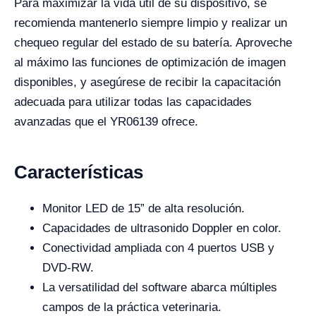
Para maximizar la vida útil de su dispositivo, se
recomienda mantenerlo siempre limpio y realizar un
chequeo regular del estado de su batería. Aproveche
al máximo las funciones de optimización de imagen
disponibles, y asegúrese de recibir la capacitación
adecuada para utilizar todas las capacidades
avanzadas que el YR06139 ofrece.
Características
Monitor LED de 15” de alta resolución.
Capacidades de ultrasonido Doppler en color.
Conectividad ampliada con 4 puertos USB y
DVD-RW.
La versatilidad del software abarca múltiples
campos de la práctica veterinaria.