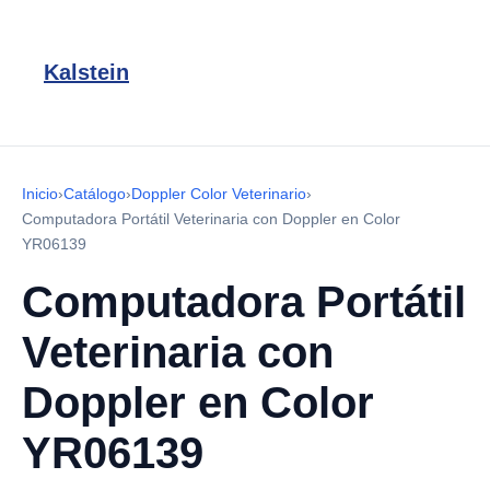
Kalstein
Inicio
›
Catálogo
›
Doppler Color Veterinario
›
Computadora Portátil Veterinaria con Doppler en Color
YR06139
Computadora Portátil
Veterinaria con
Doppler en Color
YR06139