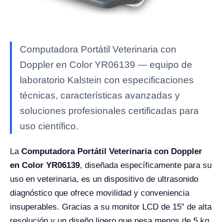
Computadora Portátil Veterinaria con
Doppler en Color YR06139 — equipo de
laboratorio Kalstein con especificaciones
técnicas, características avanzadas y
soluciones profesionales certificadas para
uso científico.
La
Computadora Portátil Veterinaria con Doppler
en Color YR06139
, diseñada específicamente para su
uso en veterinaria, es un dispositivo de ultrasonido
diagnóstico que ofrece movilidad y conveniencia
insuperables. Gracias a su monitor LCD de 15” de alta
resolución y un diseño ligero que pesa menos de 5 kg,