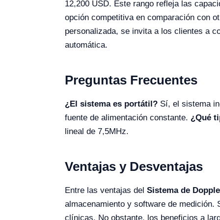
12,200 USD. Este rango refleja las capac
opción competitiva en comparación con otr
personalizada, se invita a los clientes a 
automática.
Preguntas Frecuentes
¿El sistema es portátil?
Sí, el sistema in
fuente de alimentación constante.
¿Qué ti
lineal de 7,5MHz.
Ventajas y Desventajas
Entre las ventajas del
Sistema de Dopple
almacenamiento y software de medición. Si
clínicas. No obstante, los beneficios a la