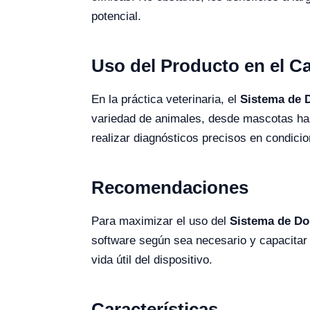
potencial.
Uso del Producto en el 
En la práctica veterinaria, el
Sistema de D
variedad de animales, desde mascotas has
realizar diagnósticos precisos en condicio
Recomendaciones
Para maximizar el uso del
Sistema de Do
software según sea necesario y capacitar 
vida útil del dispositivo.
Características