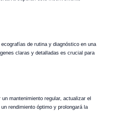
 ecografías de rutina y diagnóstico en una
enes claras y detalladas es crucial para
r un mantenimiento regular, actualizar el
 un rendimiento óptimo y prolongará la