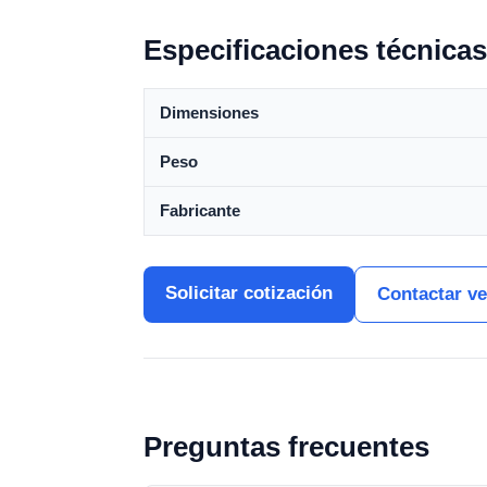
Especificaciones técnicas
Dimensiones
Peso
Fabricante
Solicitar cotización
Contactar v
Preguntas frecuentes