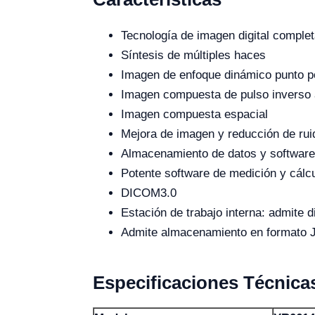
Tecnología de imagen digital comple
Síntesis de múltiples haces
Imagen de enfoque dinámico punto po
Imagen compuesta de pulso inverso
Imagen compuesta espacial
Mejora de imagen y reducción de rui
Almacenamiento de datos y software
Potente software de medición y cálc
DICOM3.0
Estación de trabajo interna: admite 
Admite almacenamiento en formato J
Especificaciones Técnica