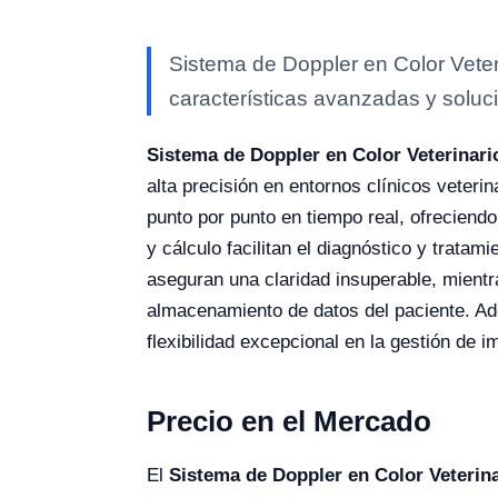
Sistema de Doppler en Color Veter
características avanzadas y soluci
Sistema de Doppler en Color Veterinar
alta precisión en entornos clínicos veteri
punto por punto en tiempo real, ofreciend
y cálculo facilitan el diagnóstico y trata
aseguran una claridad insuperable, mientr
almacenamiento de datos del paciente. Ad
flexibilidad excepcional en la gestión de 
Precio en el Mercado
El
Sistema de Doppler en Color Veterin