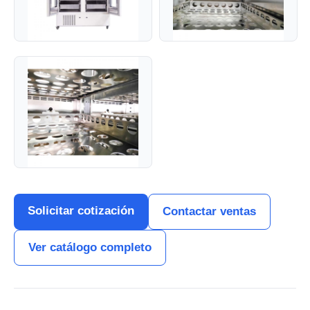
Solicitar cotización
Contactar ventas
Ver catálogo completo