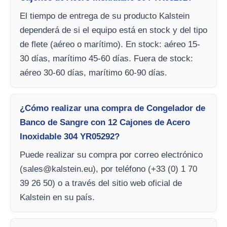
El tiempo de entrega de su producto Kalstein
dependerá de si el equipo está en stock y del tipo
de flete (aéreo o marítimo). En stock: aéreo 15-
30 días, marítimo 45-60 días. Fuera de stock:
aéreo 30-60 días, marítimo 60-90 días.
¿Cómo realizar una compra de Congelador de
Banco de Sangre con 12 Cajones de Acero
Inoxidable 304 YR05292?
Puede realizar su compra por correo electrónico
(
sales@kalstein.eu
), por teléfono (+33 (0) 1 70
39 26 50) o a través del sitio web oficial de
Kalstein en su país.