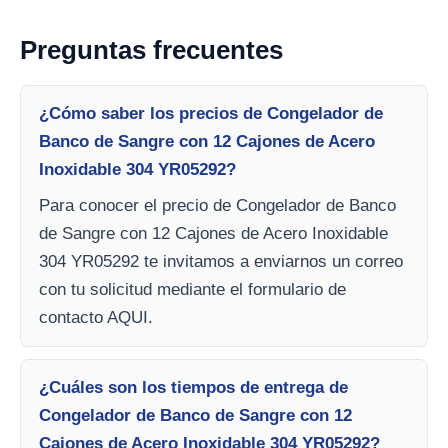
Preguntas frecuentes
¿Cómo saber los precios de Congelador de
Banco de Sangre con 12 Cajones de Acero
Inoxidable 304 YR05292?
Para conocer el precio de Congelador de Banco
de Sangre con 12 Cajones de Acero Inoxidable
304 YR05292 te invitamos a enviarnos un correo
con tu solicitud mediante el formulario de
contacto AQUI.
¿Cuáles son los tiempos de entrega de
Congelador de Banco de Sangre con 12
Cajones de Acero Inoxidable 304 YR05292?