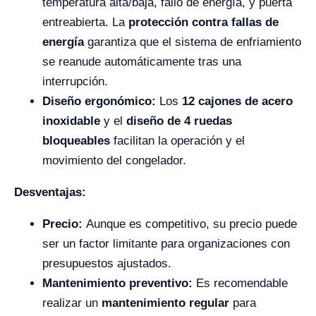
temperatura alta/baja, fallo de energía, y puerta
entreabierta. La
protección contra fallas de
energía
garantiza que el sistema de enfriamiento
se reanude automáticamente tras una
interrupción.
Diseño ergonómico:
Los
12 cajones de acero
inoxidable
y el
diseño de 4 ruedas
bloqueables
facilitan la operación y el
movimiento del congelador.
Desventajas:
Precio:
Aunque es competitivo, su precio puede
ser un factor limitante para organizaciones con
presupuestos ajustados.
Mantenimiento preventivo:
Es recomendable
realizar un
mantenimiento regular
para