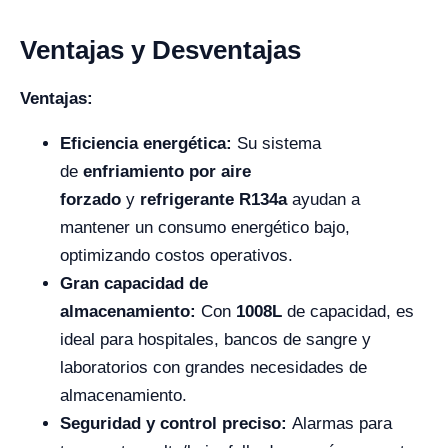
Ventajas y Desventajas
Ventajas:
Eficiencia energética:
Su sistema
de
enfriamiento por aire
forzado
y
refrigerante R134a
ayudan a
mantener un consumo energético bajo,
optimizando costos operativos.
Gran capacidad de
almacenamiento:
Con
1008L
de capacidad, es
ideal para hospitales, bancos de sangre y
laboratorios con grandes necesidades de
almacenamiento.
Seguridad y control preciso:
Alarmas para