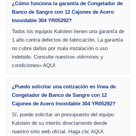
¿Cómo funciona la garantía de Congelador de
Banco de Sangre con 12 Cajones de Acero
Inoxidable 304 YR05292?
Todos los equipos Kalstein tienen una garantía de
1 año contra defectos de fabricación. La garantía
no cubre daños por mala instalación o uso
indebido. Consulte nuestros «términos y
condiciones» AQUI.
¿Puedo solicitar una cotización en línea de
Congelador de Banco de Sangre con 12
Cajones de Acero Inoxidable 304 YR05292?
Sí, puede solicitar un presupuesto del equipo
Kalstein de su interés directamente desde
nuestro sitio web oficial. Haga clic AQUI.