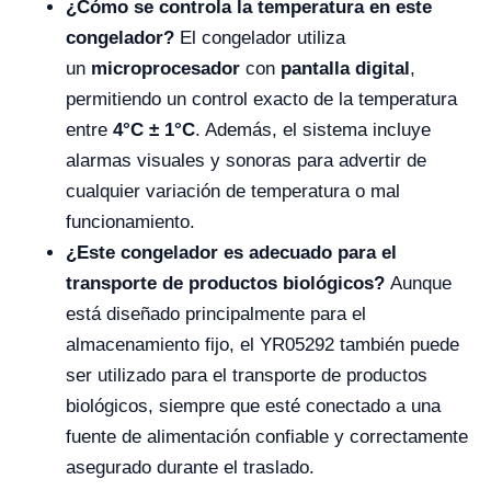
¿Cómo se controla la temperatura en este
congelador?
El congelador utiliza
un
microprocesador
con
pantalla digital
,
permitiendo un control exacto de la temperatura
entre
4°C ± 1°C
. Además, el sistema incluye
alarmas visuales y sonoras para advertir de
cualquier variación de temperatura o mal
funcionamiento.
¿Este congelador es adecuado para el
transporte de productos biológicos?
Aunque
está diseñado principalmente para el
almacenamiento fijo, el YR05292 también puede
ser utilizado para el transporte de productos
biológicos, siempre que esté conectado a una
fuente de alimentación confiable y correctamente
asegurado durante el traslado.