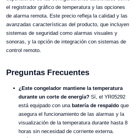
el registrador gráfico de temperatura y las opciones
de alarma remota. Este precio refleja la calidad y las
avanzadas características del producto, que incluyen
sistemas de seguridad como alarmas visuales y
sonoras, y la opción de integración con sistemas de
control remoto.
Preguntas Frecuentes
¿Este congelador mantiene la temperatura
durante un corte de energía?
Sí, el YR05292
está equipado con una
batería de respaldo
que
asegura el funcionamiento de las alarmas y la
visualización de la temperatura durante hasta 8
horas sin necesidad de corriente externa.