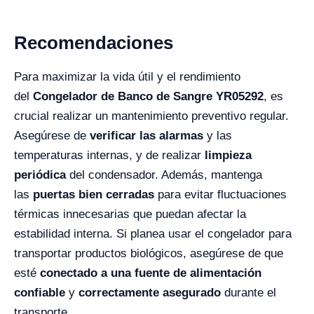
Recomendaciones
Para maximizar la vida útil y el rendimiento
del
Congelador de Banco de Sangre YR05292
, es
crucial realizar un mantenimiento preventivo regular.
Asegúrese de
verificar las alarmas
y las
temperaturas internas, y de realizar
limpieza
periódica
del condensador. Además, mantenga
las
puertas bien cerradas
para evitar fluctuaciones
térmicas innecesarias que puedan afectar la
estabilidad interna. Si planea usar el congelador para
transportar productos biológicos, asegúrese de que
esté
conectado a una fuente de alimentación
confiable
y
correctamente asegurado
durante el
transporte.