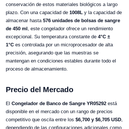
conservación de estos materiales biológicos a largo
plazo. Con una capacidad de
1008L
y la capacidad de
almacenar hasta
576 unidades de bolsas de sangre
de 450 ml
, este congelador ofrece un rendimiento
excepcional. Su temperatura constante de
4°C ±
1°C
es controlada por un microprocesador de alta
precisión, asegurando que las muestras se
mantengan en condiciones estables durante todo el
proceso de almacenamiento.
Precio del Mercado
El
Congelador de Banco de Sangre YR05292
está
disponible en el mercado con un rango de precios
competitivo que oscila entre los
$6
,700
y $6
,705
USD
,
dependiendo de las configuraciones adicionales como