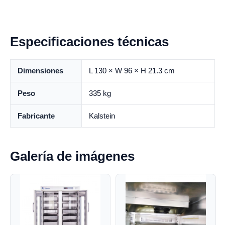
Especificaciones técnicas
Dimensiones
L 130 × W 96 × H 21.3 cm
Peso
335 kg
Fabricante
Kalstein
Galería de imágenes