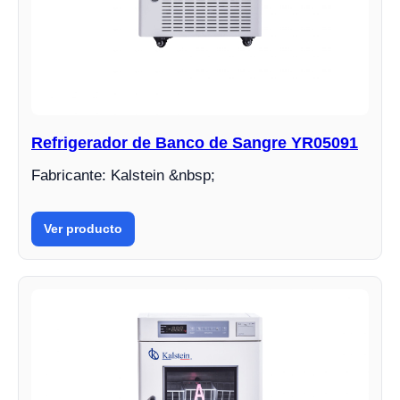
Refrigerador de Banco de Sangre YR05091
Fabricante: Kalstein &nbsp;
Ver producto