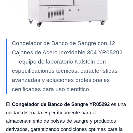
Congelador de Banco de Sangre con 12
Cajones de Acero Inoxidable 304 YR05292
— equipo de laboratorio Kalstein con
especificaciones técnicas, características
avanzadas y soluciones profesionales
certificadas para uso científico.
El
Congelador de Banco de Sangre YR05292
es una
unidad diseñada específicamente para el
almacenamiento de bolsas de sangre y productos
derivados, garantizando condiciones óptimas para la