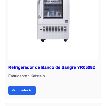
Refrigerador de Banco de Sangre YR05092
Fabricante : Kalstein
Ver producto