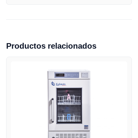
Productos relacionados