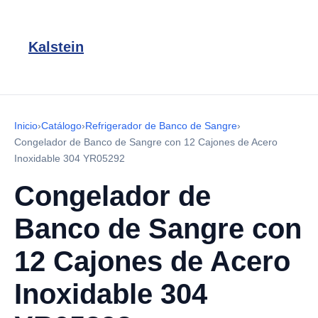
Kalstein
Inicio
›
Catálogo
›
Refrigerador de Banco de Sangre
›
Congelador de Banco de Sangre con 12 Cajones de Acero
Inoxidable 304 YR05292
Congelador de
Banco de Sangre con
12 Cajones de Acero
Inoxidable 304