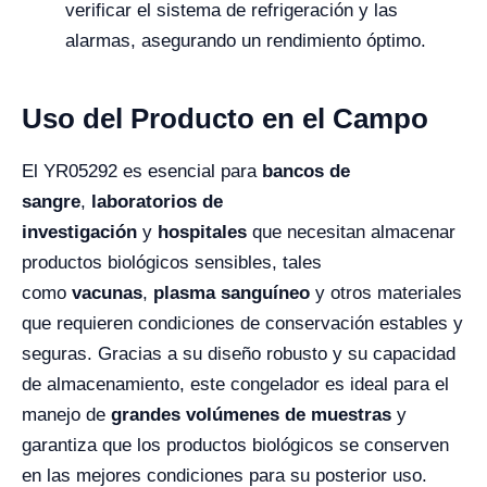
verificar el sistema de refrigeración y las
alarmas, asegurando un rendimiento óptimo.
Uso del Producto en el Campo
El YR05292 es esencial para
bancos de
sangre
,
laboratorios de
investigación
y
hospitales
que necesitan almacenar
productos biológicos sensibles, tales
como
vacunas
,
plasma sanguíneo
y otros materiales
que requieren condiciones de conservación estables y
seguras. Gracias a su diseño robusto y su capacidad
de almacenamiento, este congelador es ideal para el
manejo de
grandes volúmenes de muestras
y
garantiza que los productos biológicos se conserven
en las mejores condiciones para su posterior uso.