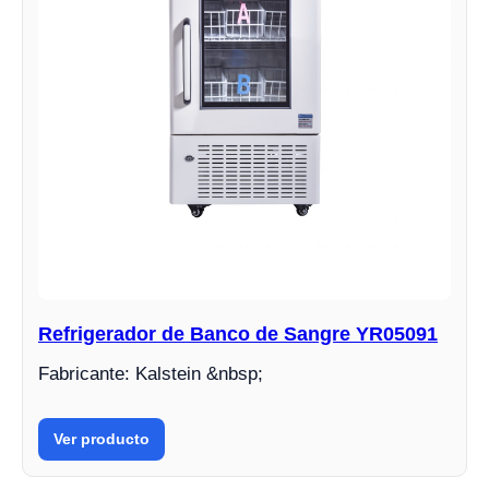
Refrigerador de Banco de Sangre YR05091
Fabricante: Kalstein &nbsp;
Ver producto