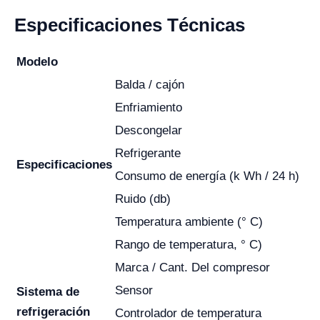
Especificaciones Técnicas
Modelo
Balda / cajón
Enfriamiento
Descongelar
Refrigerante
Especificaciones
Consumo de energía (k Wh / 24 h)
Ruido (db)
Temperatura ambiente (° C)
Rango de temperatura, ° C)
Marca / Cant. Del compresor
Sensor
Sistema de
refrigeración
Controlador de temperatura