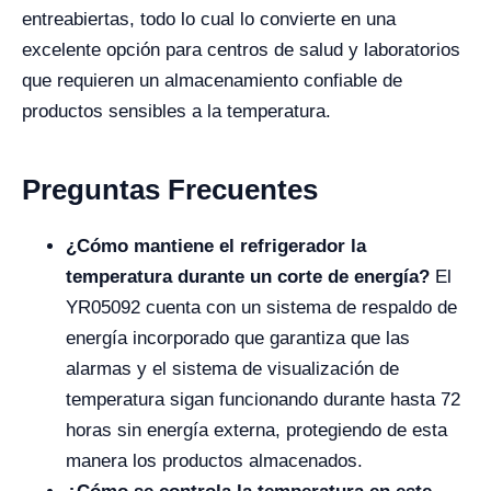
entreabiertas, todo lo cual lo convierte en una
excelente opción para centros de salud y laboratorios
que requieren un almacenamiento confiable de
productos sensibles a la temperatura.
Preguntas Frecuentes
¿Cómo mantiene el refrigerador la
temperatura durante un corte de energía?
El
YR05092 cuenta con un sistema de respaldo de
energía incorporado que garantiza que las
alarmas y el sistema de visualización de
temperatura sigan funcionando durante hasta 72
horas sin energía externa, protegiendo de esta
manera los productos almacenados.