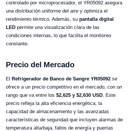
controlado por microprocesador, el YR05092 asegura
una distribución uniforme del aire y optimiza el
rendimiento térmico. Además, su
pantalla digital
LED
permite una visualización clara de las
condiciones internas, lo que facilita el monitoreo
constante.
Precio del Mercado
El
Refrigerador de Banco de Sangre YR05092
se
ofrece a un precio competitivo en el mercado, con un
rango que va entre los
$
2,625
y $
2,630
USD
. Este
precio refleja la alta eficiencia energética, la
capacidad de almacenamiento y las avanzadas
características de seguridad que incluyen alarmas de
temperatura alta/baja, fallos de energía y puertas