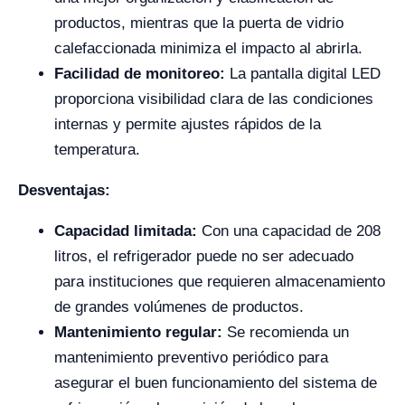
productos, mientras que la puerta de vidrio
calefaccionada minimiza el impacto al abrirla.
Facilidad de monitoreo:
La pantalla digital LED
proporciona visibilidad clara de las condiciones
internas y permite ajustes rápidos de la
temperatura.
Desventajas:
Capacidad limitada:
Con una capacidad de 208
litros, el refrigerador puede no ser adecuado
para instituciones que requieren almacenamiento
de grandes volúmenes de productos.
Mantenimiento regular:
Se recomienda un
mantenimiento preventivo periódico para
asegurar el buen funcionamiento del sistema de