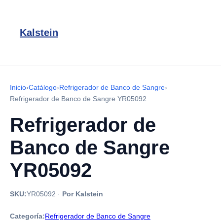
Kalstein
Inicio
›
Catálogo
›
Refrigerador de Banco de Sangre
›
Refrigerador de Banco de Sangre YR05092
Refrigerador de
Banco de Sangre
YR05092
SKU:
YR05092
·
Por Kalstein
Categoría:
Refrigerador de Banco de Sangre