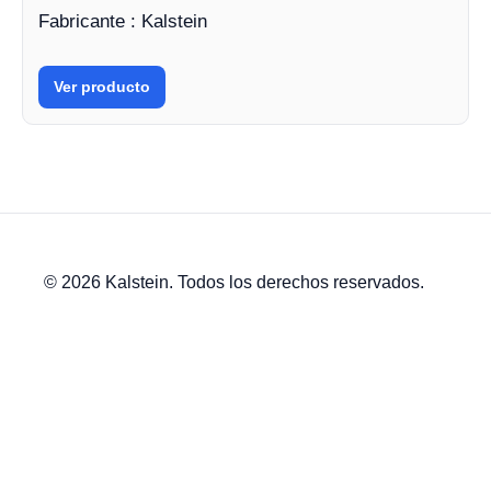
Fabricante : Kalstein
Ver producto
© 2026 Kalstein. Todos los derechos reservados.