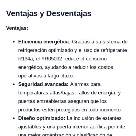
Ventajas y Desventajas
Ventajas:
Eficiencia energética:
Gracias a su sistema de
refrigeración optimizado y el uso de refrigerante
R134a, el YR05092 reduce el consumo
energético, ayudando a reducir los costos
operativos a largo plazo.
Seguridad avanzada:
Alarmas para
temperaturas altas/bajas, fallos de energía, y
puertas entreabiertas aseguran que los
productos estén protegidos en todo momento.
Diseño optimizado:
La inclusión de estantes
ajustables y una puerta interior acrílica permite
una mejor organización y clasificación de