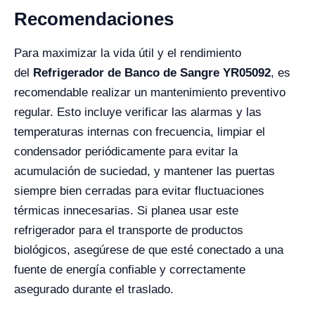
Recomendaciones
Para maximizar la vida útil y el rendimiento
del
Refrigerador de Banco de Sangre YR05092
, es
recomendable realizar un mantenimiento preventivo
regular. Esto incluye verificar las alarmas y las
temperaturas internas con frecuencia, limpiar el
condensador periódicamente para evitar la
acumulación de suciedad, y mantener las puertas
siempre bien cerradas para evitar fluctuaciones
térmicas innecesarias. Si planea usar este
refrigerador para el transporte de productos
biológicos, asegúrese de que esté conectado a una
fuente de energía confiable y correctamente
asegurado durante el traslado.