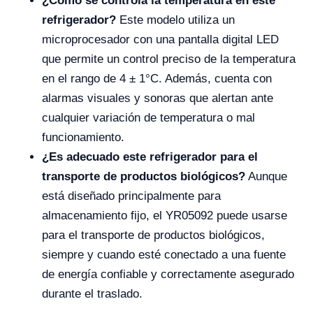
¿Cómo se controla la temperatura en este
refrigerador?
Este modelo utiliza un
microprocesador con una pantalla digital LED
que permite un control preciso de la temperatura
en el rango de 4 ± 1°C. Además, cuenta con
alarmas visuales y sonoras que alertan ante
cualquier variación de temperatura o mal
funcionamiento.
¿Es adecuado este refrigerador para el
transporte de productos biológicos?
Aunque
está diseñado principalmente para
almacenamiento fijo, el YR05092 puede usarse
para el transporte de productos biológicos,
siempre y cuando esté conectado a una fuente
de energía confiable y correctamente asegurado
durante el traslado.