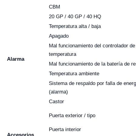
CBM
20 GP / 40 GP / 40 HQ
Temperatura alta / baja
Apagado
Mal funcionamiento del controlador de
temperatura
Alarma
Mal funcionamiento de la batería de r
Temperatura ambiente
Sistema de respaldo por falla de energ
(alarma)
Castor
Puerta exterior / tipo
Puerta interior
Accesorios