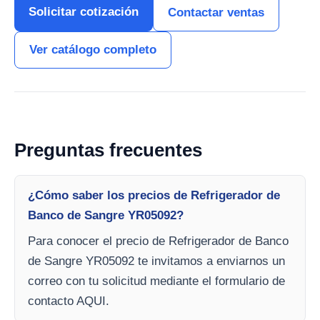
Solicitar cotización
Contactar ventas
Ver catálogo completo
Preguntas frecuentes
¿Cómo saber los precios de Refrigerador de
Banco de Sangre YR05092?
Para conocer el precio de Refrigerador de Banco
de Sangre YR05092 te invitamos a enviarnos un
correo con tu solicitud mediante el formulario de
contacto AQUI.