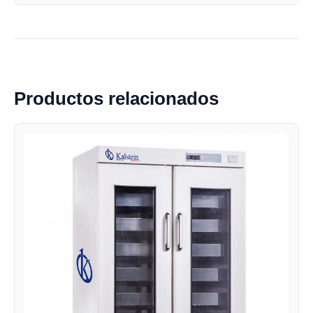
Productos relacionados