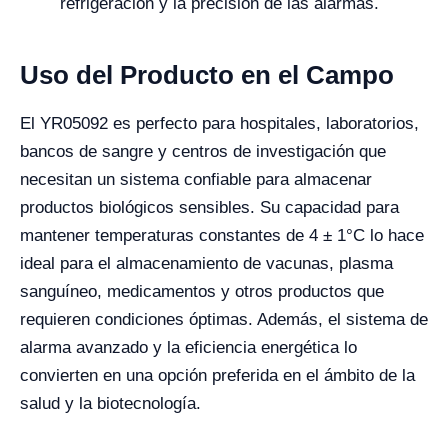
refrigeración y la precisión de las alarmas.
Uso del Producto en el Campo
El YR05092 es perfecto para hospitales, laboratorios,
bancos de sangre y centros de investigación que
necesitan un sistema confiable para almacenar
productos biológicos sensibles. Su capacidad para
mantener temperaturas constantes de 4 ± 1°C lo hace
ideal para el almacenamiento de vacunas, plasma
sanguíneo, medicamentos y otros productos que
requieren condiciones óptimas. Además, el sistema de
alarma avanzado y la eficiencia energética lo
convierten en una opción preferida en el ámbito de la
salud y la biotecnología.