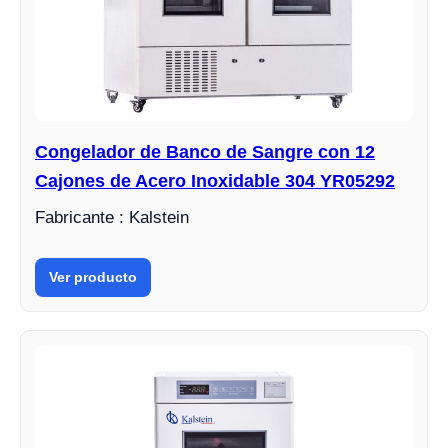
Congelador de Banco de Sangre con 12
Cajones de Acero Inoxidable 304 YR05292
Fabricante : Kalstein
Ver producto