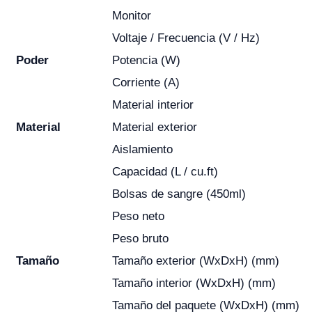
Monitor
Voltaje / Frecuencia (V / Hz)
Poder
Potencia (W)
Corriente (A)
Material interior
Material
Material exterior
Aislamiento
Capacidad (L / cu.ft)
Bolsas de sangre (450ml)
Peso neto
Peso bruto
Tamaño
Tamaño exterior (WxDxH) (mm)
Tamaño interior (WxDxH) (mm)
Tamaño del paquete (WxDxH) (mm)