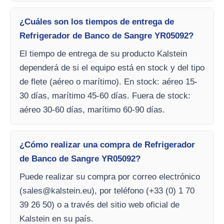
¿Cuáles son los tiempos de entrega de
Refrigerador de Banco de Sangre YR05092?
El tiempo de entrega de su producto Kalstein
dependerá de si el equipo está en stock y del tipo
de flete (aéreo o marítimo). En stock: aéreo 15-
30 días, marítimo 45-60 días. Fuera de stock:
aéreo 30-60 días, marítimo 60-90 días.
¿Cómo realizar una compra de Refrigerador
de Banco de Sangre YR05092?
Puede realizar su compra por correo electrónico
(
sales@kalstein.eu
), por teléfono (+33 (0) 1 70
39 26 50) o a través del sitio web oficial de
Kalstein en su país.