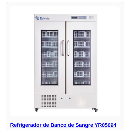
Refrigerador de Banco de Sangre YR05094