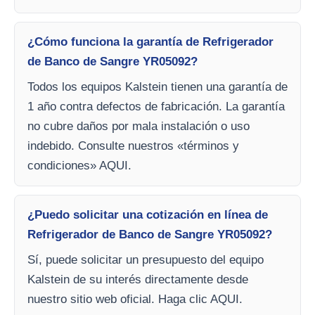
¿Cómo funciona la garantía de Refrigerador
de Banco de Sangre YR05092?
Todos los equipos Kalstein tienen una garantía de
1 año contra defectos de fabricación. La garantía
no cubre daños por mala instalación o uso
indebido. Consulte nuestros «términos y
condiciones» AQUI.
¿Puedo solicitar una cotización en línea de
Refrigerador de Banco de Sangre YR05092?
Sí, puede solicitar un presupuesto del equipo
Kalstein de su interés directamente desde
nuestro sitio web oficial. Haga clic AQUI.