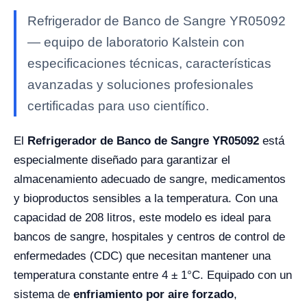
Refrigerador de Banco de Sangre YR05092
— equipo de laboratorio Kalstein con
especificaciones técnicas, características
avanzadas y soluciones profesionales
certificadas para uso científico.
El
Refrigerador de Banco de Sangre YR05092
está
especialmente diseñado para garantizar el
almacenamiento adecuado de sangre, medicamentos
y bioproductos sensibles a la temperatura. Con una
capacidad de 208 litros, este modelo es ideal para
bancos de sangre, hospitales y centros de control de
enfermedades (CDC) que necesitan mantener una
temperatura constante entre 4 ± 1°C. Equipado con un
sistema de
enfriamiento por aire forzado
,