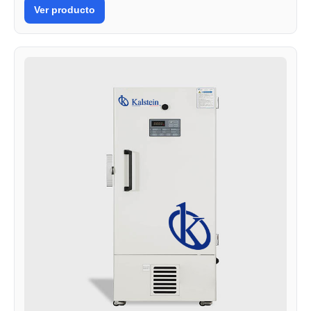
Ver producto