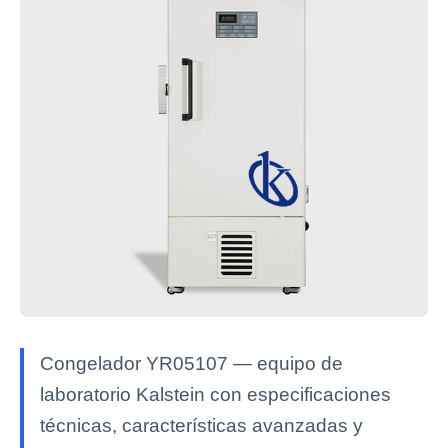
Congelador YR05107 — equipo de
laboratorio Kalstein con especificaciones
técnicas, características avanzadas y