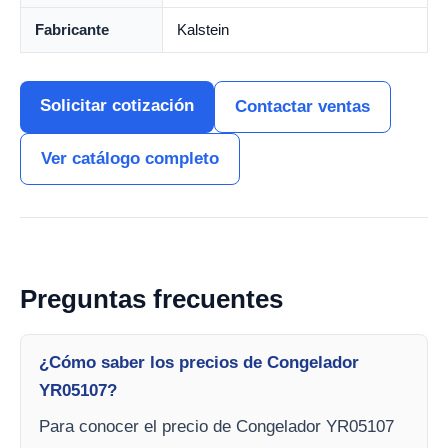
Fabricante
Kalstein
Solicitar cotización
Contactar ventas
Ver catálogo completo
Preguntas frecuentes
¿Cómo saber los precios de Congelador
YR05107?
Para conocer el precio de Congelador YR05107