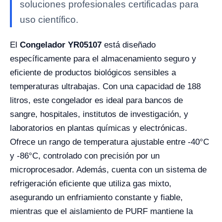
soluciones profesionales certificadas para
uso científico.
El
Congelador YR05107
está diseñado
específicamente para el almacenamiento seguro y
eficiente de productos biológicos sensibles a
temperaturas ultrabajas. Con una capacidad de 188
litros, este congelador es ideal para bancos de
sangre, hospitales, institutos de investigación, y
laboratorios en plantas químicas y electrónicas.
Ofrece un rango de temperatura ajustable entre -40°C
y -86°C, controlado con precisión por un
microprocesador. Además, cuenta con un sistema de
refrigeración eficiente que utiliza gas mixto,
asegurando un enfriamiento constante y fiable,
mientras que el aislamiento de PURF mantiene la