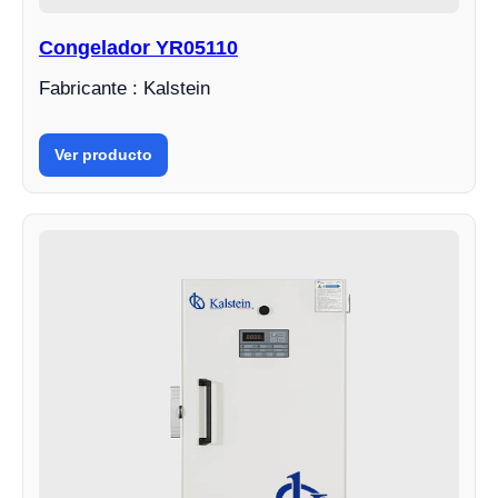
Congelador YR05110
Fabricante : Kalstein
Ver producto