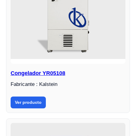
Congelador YR05108
Fabricante : Kalstein
Ver producto