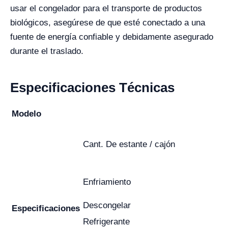
usar el congelador para el transporte de productos
biológicos, asegúrese de que esté conectado a una
fuente de energía confiable y debidamente asegurado
durante el traslado.
Especificaciones Técnicas
Modelo
Cant. De estante / cajón
Enfriamiento
Descongelar
Especificaciones
Refrigerante