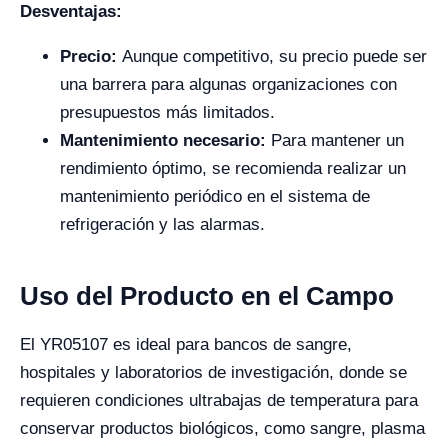
Desventajas:
Precio:
Aunque competitivo, su precio puede ser
una barrera para algunas organizaciones con
presupuestos más limitados.
Mantenimiento necesario:
Para mantener un
rendimiento óptimo, se recomienda realizar un
mantenimiento periódico en el sistema de
refrigeración y las alarmas.
Uso del Producto en el Campo
El YR05107 es ideal para bancos de sangre,
hospitales y laboratorios de investigación, donde se
requieren condiciones ultrabajas de temperatura para
conservar productos biológicos, como sangre, plasma