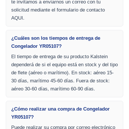
te invitamos a enviarnos un correo con tu
solicitud mediante el formulario de contacto
AQUI.
¿Cuáles son los tiempos de entrega de
Congelador YR05107?
El tiempo de entrega de su producto Kalstein
dependerá de si el equipo está en stock y del tipo
de flete (aéreo o marítimo). En stock: aéreo 15-
30 días, marítimo 45-60 días. Fuera de stock:
aéreo 30-60 días, marítimo 60-90 días.
¿Cómo realizar una compra de Congelador
YR05107?
Puede realizar su compra por correo electrónico