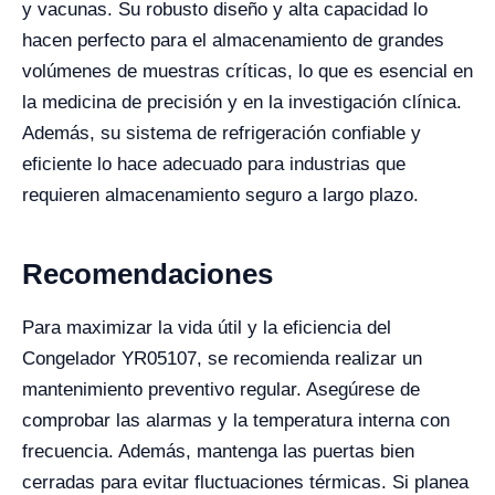
y vacunas. Su robusto diseño y alta capacidad lo
hacen perfecto para el almacenamiento de grandes
volúmenes de muestras críticas, lo que es esencial en
la medicina de precisión y en la investigación clínica.
Además, su sistema de refrigeración confiable y
eficiente lo hace adecuado para industrias que
requieren almacenamiento seguro a largo plazo.
Recomendaciones
Para maximizar la vida útil y la eficiencia del
Congelador YR05107, se recomienda realizar un
mantenimiento preventivo regular. Asegúrese de
comprobar las alarmas y la temperatura interna con
frecuencia. Además, mantenga las puertas bien
cerradas para evitar fluctuaciones térmicas. Si planea