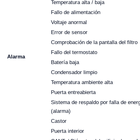
Temperatura alta / baja
Fallo de alimentación
Voltaje anormal
Error de sensor
Comprobación de la pantalla del filtro
Fallo del termostato
Alarma
Batería baja
Condensador limpio
Temperatura ambiente alta
Puerta entreabierta
Sistema de respaldo por falla de ener
(alarma)
Castor
Puerta interior