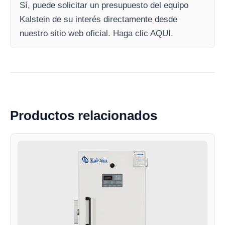
Sí, puede solicitar un presupuesto del equipo
Kalstein de su interés directamente desde
nuestro sitio web oficial. Haga clic AQUI.
Productos relacionados