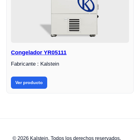
Congelador YR05111
Fabricante : Kalstein
Ver producto
© 2026 Kalstein. Todos los derechos reservados.