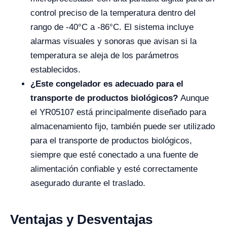
control preciso de la temperatura dentro del
rango de -40°C a -86°C. El sistema incluye
alarmas visuales y sonoras que avisan si la
temperatura se aleja de los parámetros
establecidos.
¿Este congelador es adecuado para el
transporte de productos biológicos?
Aunque
el YR05107 está principalmente diseñado para
almacenamiento fijo, también puede ser utilizado
para el transporte de productos biológicos,
siempre que esté conectado a una fuente de
alimentación confiable y esté correctamente
asegurado durante el traslado.
Ventajas y Desventajas