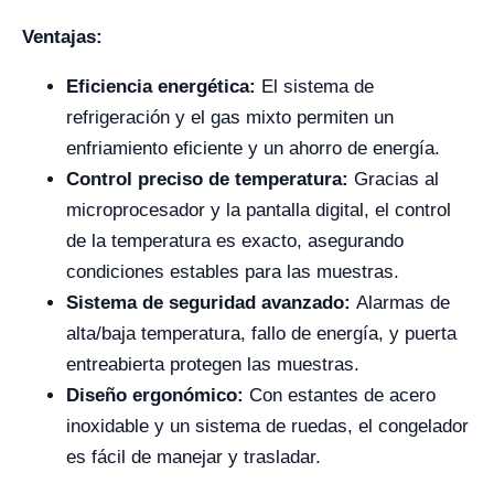
Ventajas:
Eficiencia energética:
El sistema de
refrigeración y el gas mixto permiten un
enfriamiento eficiente y un ahorro de energía.
Control preciso de temperatura:
Gracias al
microprocesador y la pantalla digital, el control
de la temperatura es exacto, asegurando
condiciones estables para las muestras.
Sistema de seguridad avanzado:
Alarmas de
alta/baja temperatura, fallo de energía, y puerta
entreabierta protegen las muestras.
Diseño ergonómico:
Con estantes de acero
inoxidable y un sistema de ruedas, el congelador
es fácil de manejar y trasladar.