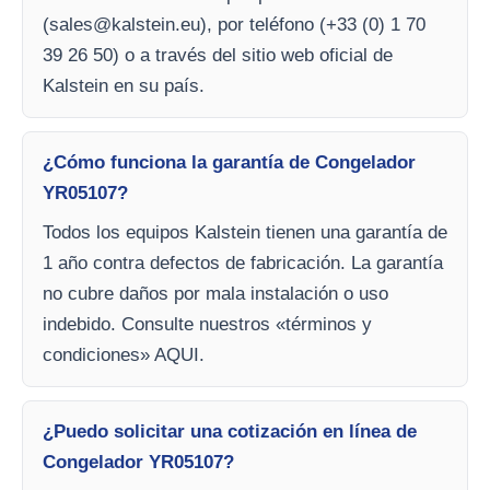
(
sales@kalstein.eu
), por teléfono (+33 (0) 1 70
39 26 50) o a través del sitio web oficial de
Kalstein en su país.
¿Cómo funciona la garantía de Congelador
YR05107?
Todos los equipos Kalstein tienen una garantía de
1 año contra defectos de fabricación. La garantía
no cubre daños por mala instalación o uso
indebido. Consulte nuestros «términos y
condiciones» AQUI.
¿Puedo solicitar una cotización en línea de
Congelador YR05107?