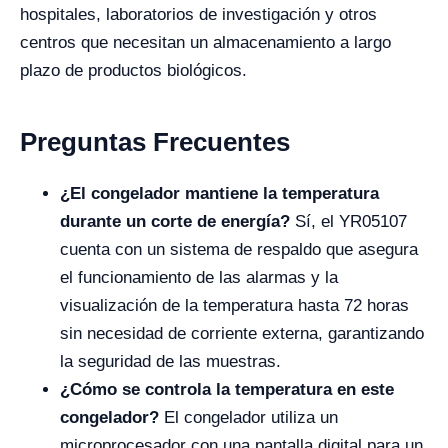
hospitales, laboratorios de investigación y otros
centros que necesitan un almacenamiento a largo
plazo de productos biológicos.
Preguntas Frecuentes
¿El congelador mantiene la temperatura
durante un corte de energía?
Sí, el YR05107
cuenta con un sistema de respaldo que asegura
el funcionamiento de las alarmas y la
visualización de la temperatura hasta 72 horas
sin necesidad de corriente externa, garantizando
la seguridad de las muestras.
¿Cómo se controla la temperatura en este
congelador?
El congelador utiliza un
microprocesador con una pantalla digital para un