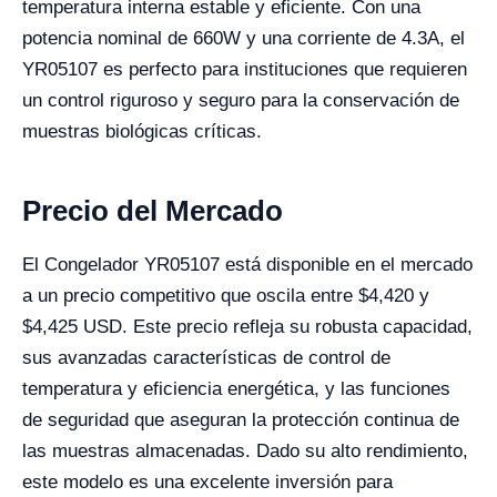
temperatura interna estable y eficiente. Con una
potencia nominal de 660W y una corriente de 4.3A, el
YR05107 es perfecto para instituciones que requieren
un control riguroso y seguro para la conservación de
muestras biológicas críticas.
Precio del Mercado
El Congelador YR05107 está disponible en el mercado
a un precio competitivo que oscila entre $
4,420
y
$
4,425
USD. Este precio refleja su robusta capacidad,
sus avanzadas características de control de
temperatura y eficiencia energética, y las funciones
de seguridad que aseguran la protección continua de
las muestras almacenadas. Dado su alto rendimiento,
este modelo es una excelente inversión para