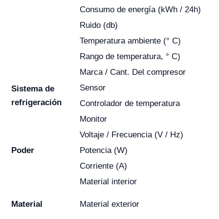
Consumo de energía (kWh / 24h)
Ruido (db)
Temperatura ambiente (° C)
Rango de temperatura, ° C)
Marca / Cant. Del compresor
Sensor
Sistema de
refrigeración
Controlador de temperatura
Monitor
Voltaje / Frecuencia (V / Hz)
Poder
Potencia (W)
Corriente (A)
Material interior
Material
Material exterior