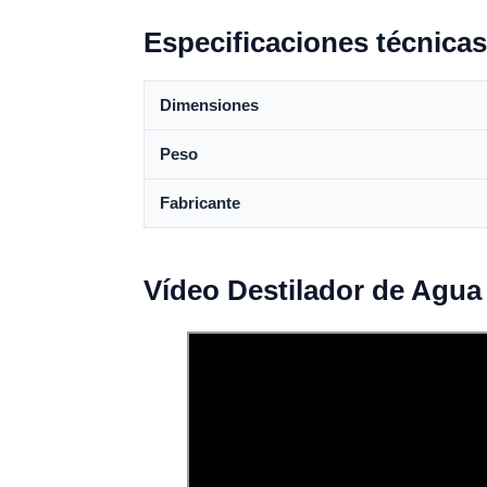
Especificaciones técnicas
Dimensiones
Peso
Fabricante
Vídeo Destilador de Agua