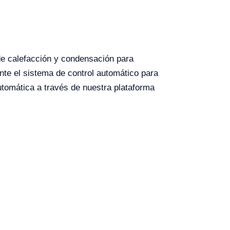
 de calefacción y condensación para
nte el sistema de control automático para
utomática a través de nuestra plataforma