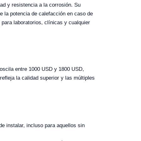
ad y resistencia a la corrosión. Su
e la potencia de calefacción en caso de
para laboratorios, clínicas y cualquier
e oscila entre 1000 USD y 1800 USD,
fleja la calidad superior y las múltiples
de instalar, incluso para aquellos sin