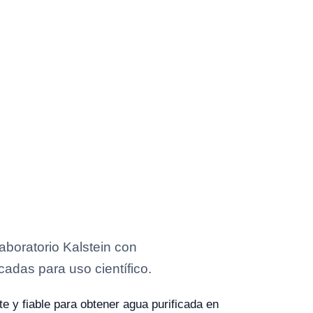
boratorio Kalstein con
cadas para uso científico.
te y fiable para obtener agua purificada en