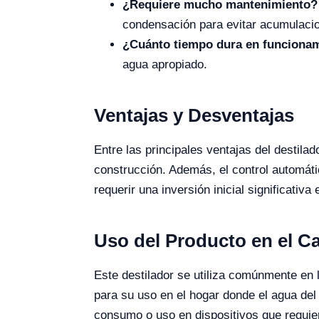
¿Requiere mucho mantenimiento?
condensación para evitar acumulacio
¿Cuánto tiempo dura en funciona
agua apropiado.
Ventajas y Desventajas
Entre las principales ventajas del destilad
construcción. Además, el control automáti
requerir una inversión inicial significat
Uso del Producto en el 
Este destilador se utiliza comúnmente en 
para su uso en el hogar donde el agua de
consumo o uso en dispositivos que requie