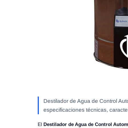
Destilador de Agua de Control Aut
especificaciones técnicas, caracte
El
Destilador de Agua de Control Autom