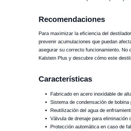
Recomendaciones
Para maximizar la eficiencia del destilad
prevenir acumulaciones que puedan afectar
asegurar su correcto funcionamiento. No d
Kalstein Plus y descubre cómo este desti
Características
Fabricado en acero inoxidable de alta
Sistema de condensación de bobina p
Reutilización del agua de enfriamien
Válvula de drenaje para eliminación
Protección automática en caso de fal