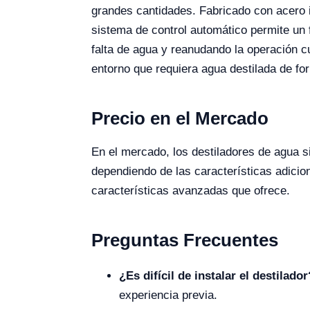
grandes cantidades. Fabricado con acero in
sistema de control automático permite un 
falta de agua y reanudando la operación cu
entorno que requiera agua destilada de fo
Precio en el Mercado
En el mercado, los destiladores de agua 
dependiendo de las características adicion
características avanzadas que ofrece.
Preguntas Frecuentes
¿Es difícil de instalar el destilador
experiencia previa.