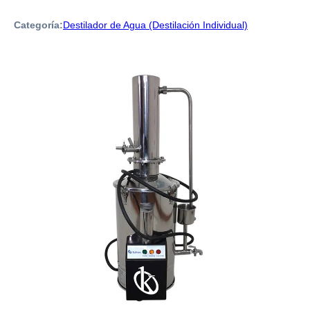
Categoría:
Destilador de Agua (Destilación Individual)