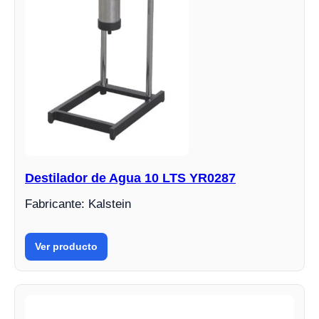
Destilador de Agua 10 LTS YR0287
Fabricante: Kalstein
Ver producto