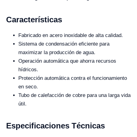
Características
Fabricado en acero inoxidable de alta calidad.
Sistema de condensación eficiente para
maximizar la producción de agua.
Operación automática que ahorra recursos
hídricos.
Protección automática contra el funcionamiento
en seco.
Tubo de calefacción de cobre para una larga vida
útil.
Especificaciones Técnicas