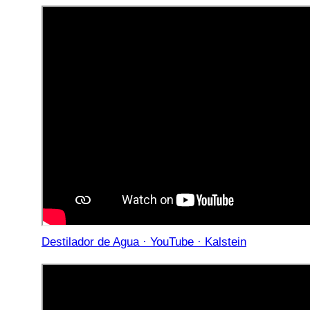
Destilador de Agua · YouTube · Kalstein