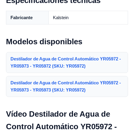
Especificaciones técnicas
Fabricante
Kalstein
Modelos disponibles
Destilador de Agua de Control Automático YR05972 -
YR05973 - YR05972 (SKU: YR05972)
Destilador de Agua de Control Automático YR05972 -
YR05973 - YR05973 (SKU: YR05972)
Vídeo Destilador de Agua de
Control Automático YR05972 -