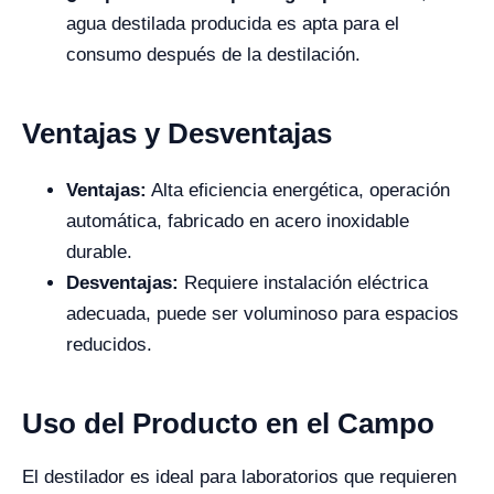
agua destilada producida es apta para el
consumo después de la destilación.
Ventajas y Desventajas
Ventajas:
Alta eficiencia energética, operación
automática, fabricado en acero inoxidable
durable.
Desventajas:
Requiere instalación eléctrica
adecuada, puede ser voluminoso para espacios
reducidos.
Uso del Producto en el Campo
El destilador es ideal para laboratorios que requieren