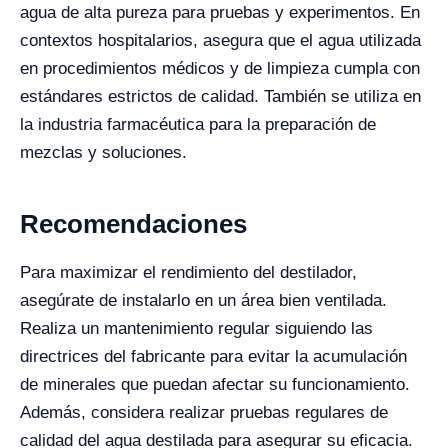
agua de alta pureza para pruebas y experimentos. En
contextos hospitalarios, asegura que el agua utilizada
en procedimientos médicos y de limpieza cumpla con
estándares estrictos de calidad. También se utiliza en
la industria farmacéutica para la preparación de
mezclas y soluciones.
Recomendaciones
Para maximizar el rendimiento del destilador,
asegúrate de instalarlo en un área bien ventilada.
Realiza un mantenimiento regular siguiendo las
directrices del fabricante para evitar la acumulación
de minerales que puedan afectar su funcionamiento.
Además, considera realizar pruebas regulares de
calidad del agua destilada para asegurar su eficacia.