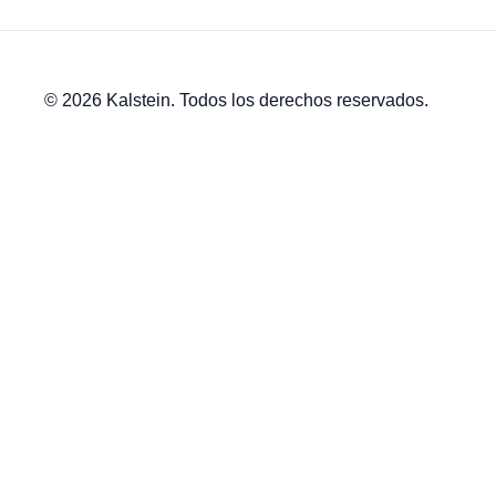
© 2026 Kalstein. Todos los derechos reservados.