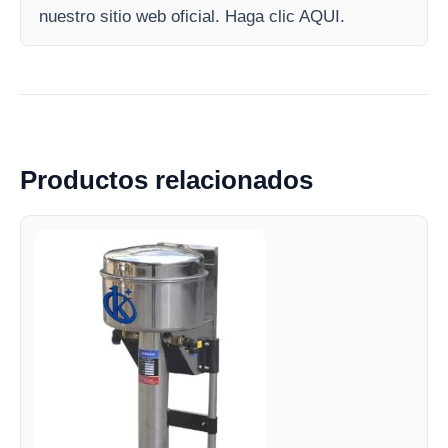
nuestro sitio web oficial. Haga clic AQUI.
Productos relacionados