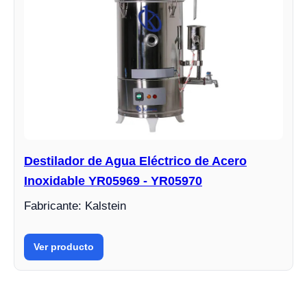
Destilador de Agua Eléctrico de Acero
Inoxidable YR05969 - YR05970
Fabricante: Kalstein
Ver producto