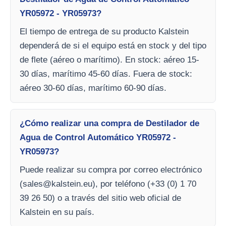
YR05972 - YR05973?
El tiempo de entrega de su producto Kalstein
dependerá de si el equipo está en stock y del tipo
de flete (aéreo o marítimo). En stock: aéreo 15-
30 días, marítimo 45-60 días. Fuera de stock:
aéreo 30-60 días, marítimo 60-90 días.
¿Cómo realizar una compra de Destilador de
Agua de Control Automático YR05972 -
YR05973?
Puede realizar su compra por correo electrónico
(
sales@kalstein.eu
), por teléfono (+33 (0) 1 70
39 26 50) o a través del sitio web oficial de
Kalstein en su país.