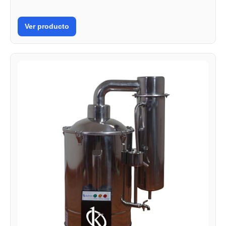
Ver producto