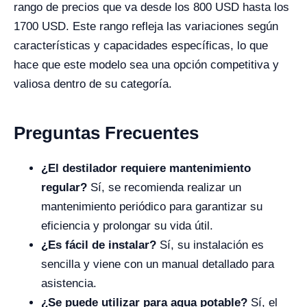
rango de precios que va desde los 800 USD hasta los
1700 USD. Este rango refleja las variaciones según
características y capacidades específicas, lo que
hace que este modelo sea una opción competitiva y
valiosa dentro de su categoría.
Preguntas Frecuentes
¿El destilador requiere mantenimiento
regular?
Sí, se recomienda realizar un
mantenimiento periódico para garantizar su
eficiencia y prolongar su vida útil.
¿Es fácil de instalar?
Sí, su instalación es
sencilla y viene con un manual detallado para
asistencia.
¿Se puede utilizar para agua potable?
Sí, el