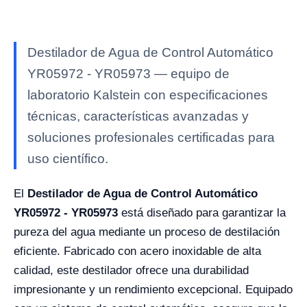
Destilador de Agua de Control Automático
YR05972 - YR05973 — equipo de
laboratorio Kalstein con especificaciones
técnicas, características avanzadas y
soluciones profesionales certificadas para
uso científico.
El
Destilador de Agua de Control Automático
YR05972 - YR05973
está diseñado para garantizar la
pureza del agua mediante un proceso de destilación
eficiente. Fabricado con acero inoxidable de alta
calidad, este destilador ofrece una durabilidad
impresionante y un rendimiento excepcional. Equipado