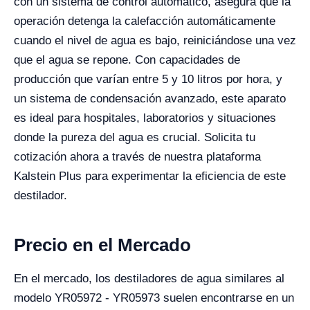
con un sistema de control automático, asegura que la
operación detenga la calefacción automáticamente
cuando el nivel de agua es bajo, reiniciándose una vez
que el agua se repone. Con capacidades de
producción que varían entre 5 y 10 litros por hora, y
un sistema de condensación avanzado, este aparato
es ideal para hospitales, laboratorios y situaciones
donde la pureza del agua es crucial. Solicita tu
cotización ahora a través de nuestra plataforma
Kalstein Plus para experimentar la eficiencia de este
destilador.
Precio en el Mercado
En el mercado, los destiladores de agua similares al
modelo YR05972 - YR05973 suelen encontrarse en un