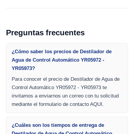
Preguntas frecuentes
¿Cómo saber los precios de Destilador de
Agua de Control Automático YR05972 -
YR05973?
Para conocer el precio de Destilador de Agua de
Control Automático YR05972 - YR05973 te
invitamos a enviarnos un correo con tu solicitud
mediante el formulario de contacto AQUI.
¿Cuáles son los tiempos de entrega de
Destilador de Agua de Control Automático