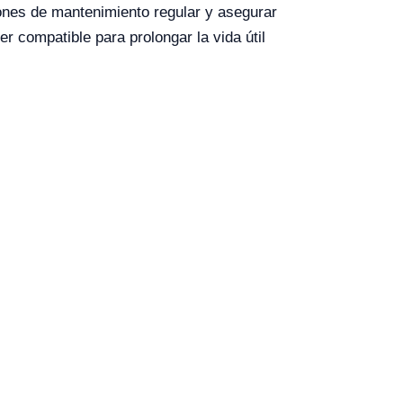
ones de mantenimiento regular y asegurar
r compatible para prolongar la vida útil