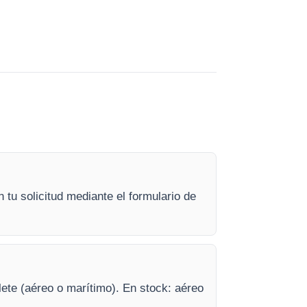
 tu solicitud mediante el formulario de
lete (aéreo o marítimo). En stock: aéreo