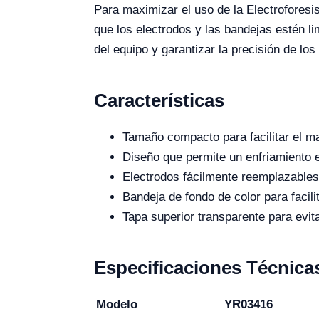
Para maximizar el uso de la Electrofores
que los electrodos y las bandejas estén li
del equipo y garantizar la precisión de los
Características
Tamaño compacto para facilitar el m
Diseño que permite un enfriamiento ef
Electrodos fácilmente reemplazables
Bandeja de fondo de color para facili
Tapa superior transparente para evita
Especificaciones Técnica
Modelo
YR03416