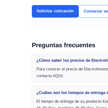
Solicitar cotización
Contactar v
Preguntas frecuentes
¿Cómo saber los precios de Electrof
Para conocer el precio de Electroforesi
contacto AQUI.
¿Cuáles son los tiempos de entrega 
El tiempo de entrega de su producto Kal