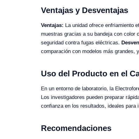
Ventajas y Desventajas
Ventajas:
La unidad ofrece enfriamiento ef
muestras gracias a su bandeja con color d
seguridad contra fugas eléctricas.
Desven
comparación con modelos más grandes, y p
Uso del Producto en el 
En un entorno de laboratorio, la Electrof
Los investigadores pueden preparar rápida
confianza en los resultados, ideales para 
Recomendaciones