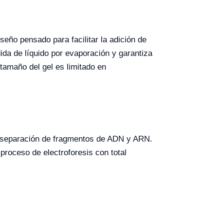
seño pensado para facilitar la adición de
ida de líquido por evaporación y garantiza
tamaño del gel es limitado en
la separación de fragmentos de ADN y ARN.
proceso de electroforesis con total