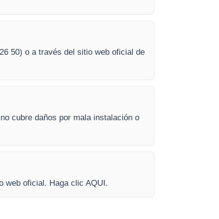
26 50) o a través del sitio web oficial de
 no cubre daños por mala instalación o
o web oficial. Haga clic AQUI.