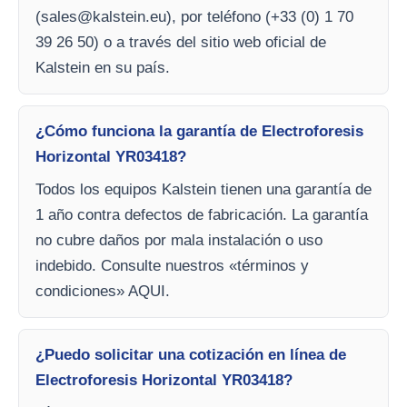
(
sales@kalstein.eu
), por teléfono (+33 (0) 1 70
39 26 50) o a través del sitio web oficial de
Kalstein en su país.
¿Cómo funciona la garantía de Electroforesis
Horizontal YR03418?
Todos los equipos Kalstein tienen una garantía de
1 año contra defectos de fabricación. La garantía
no cubre daños por mala instalación o uso
indebido. Consulte nuestros «términos y
condiciones» AQUI.
¿Puedo solicitar una cotización en línea de
Electroforesis Horizontal YR03418?