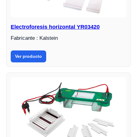
Electroforesis horizontal YR03420
Fabricante : Kalstein
Ver producto