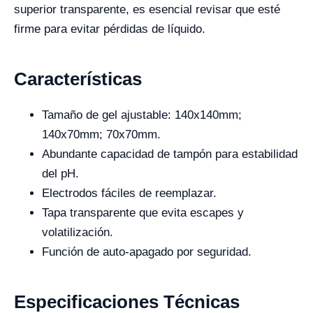
superior transparente, es esencial revisar que esté
firme para evitar pérdidas de líquido.
Características
Tamaño de gel ajustable: 140x140mm;
140x70mm; 70x70mm.
Abundante capacidad de tampón para estabilidad
del pH.
Electrodos fáciles de reemplazar.
Tapa transparente que evita escapes y
volatilización.
Función de auto-apagado por seguridad.
Especificaciones Técnicas