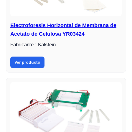
Electroforesis Horizontal de Membrana de
Acetato de Celulosa YR03424
Fabricante : Kalstein
Ver producto