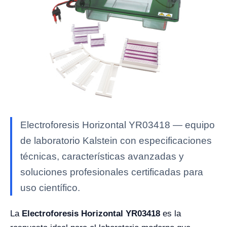
Electroforesis Horizontal YR03418 — equipo
de laboratorio Kalstein con especificaciones
técnicas, características avanzadas y
soluciones profesionales certificadas para
uso científico.
La
Electroforesis Horizontal YR03418
es la