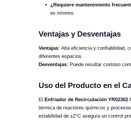
¿Requiere mantenimiento frecuen
es mínimo.
Ventajas y Desventajas
Ventajas:
Alta eficiencia y confiabilidad,
diferentes espacios.
Desventajas:
Puede resultar costoso compa
Uso del Producto en el 
El
Enfriador de Recirculación YR02302 
térmica de reactores químicos y procesos
estabilidad de ±2°C asegura un control pr