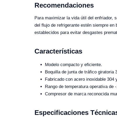
Recomendaciones
Para maximizar la vida útil del enfriador
del flujo de refrigerante estén siempre en
establecidos para evitar desgastes prema
Características
Modelo compacto y eficiente.
Boquilla de junta de tráfico giratoria 
Fabricado con acero inoxidable 304 
Rango de temperatura operativa de 
Compresor de marca reconocida mundi
Especificaciones Técnica