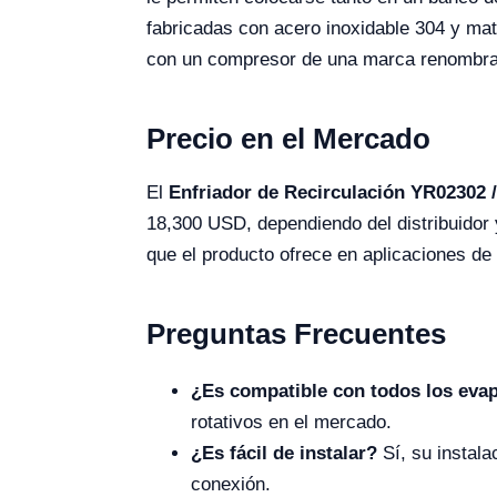
fabricadas con acero inoxidable 304 y ma
con un compresor de una marca renombrada 
Precio en el Mercado
El
Enfriador de Recirculación YR02302 
18,300 USD, dependiendo del distribuidor y 
que el producto ofrece en aplicaciones de
Preguntas Frecuentes
¿Es compatible con todos los eva
rotativos en el mercado.
¿Es fácil de instalar?
Sí, su instalac
conexión.