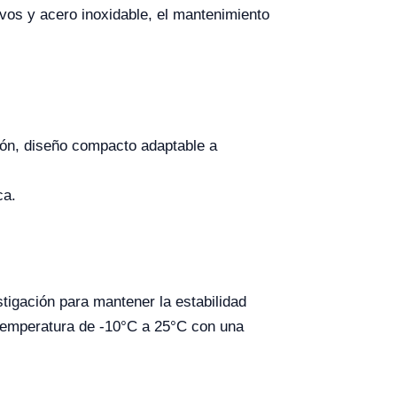
vos y acero inoxidable, el mantenimiento
sión, diseño compacto adaptable a
ca.
tigación para mantener la estabilidad
temperatura de -10°C a 25°C con una