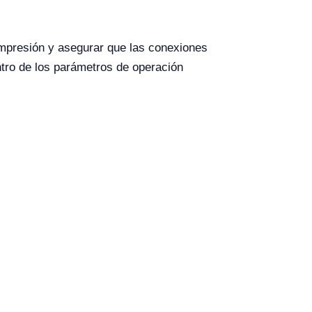
compresión y asegurar que las conexiones
entro de los parámetros de operación