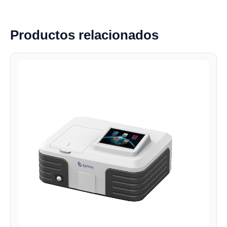
Productos relacionados