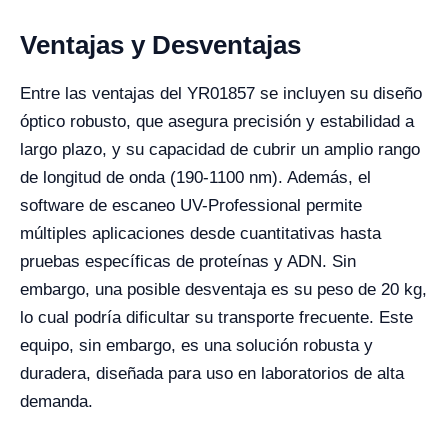
Ventajas y Desventajas
Entre las ventajas del YR01857 se incluyen su diseño
óptico robusto, que asegura precisión y estabilidad a
largo plazo, y su capacidad de cubrir un amplio rango
de longitud de onda (190-1100 nm). Además, el
software de escaneo UV-Professional permite
múltiples aplicaciones desde cuantitativas hasta
pruebas específicas de proteínas y ADN. Sin
embargo, una posible desventaja es su peso de 20 kg,
lo cual podría dificultar su transporte frecuente. Este
equipo, sin embargo, es una solución robusta y
duradera, diseñada para uso en laboratorios de alta
demanda.