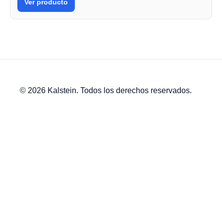
Ver producto
© 2026 Kalstein. Todos los derechos reservados.