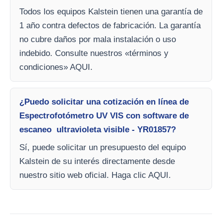
Todos los equipos Kalstein tienen una garantía de
1 año contra defectos de fabricación. La garantía
no cubre daños por mala instalación o uso
indebido. Consulte nuestros «términos y
condiciones» AQUI.
¿Puedo solicitar una cotización en línea de
Espectrofotómetro UV VIS con software de
escaneo ultravioleta visible - YR01857?
Sí, puede solicitar un presupuesto del equipo
Kalstein de su interés directamente desde
nuestro sitio web oficial. Haga clic AQUI.