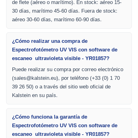
de flete (aéreo o marítimo). En stock: aéreo 15-
30 días, marítimo 45-60 días. Fuera de stock:
aéreo 30-60 días, marítimo 60-90 días.
¿Cómo realizar una compra de
Espectrofotómetro UV VIS con software de
escaneo ultravioleta visible - YR01857?
Puede realizar su compra por correo electrónico
(
sales@kalstein.eu
), por teléfono (+33 (0) 1 70
39 26 50) o a través del sitio web oficial de
Kalstein en su país.
¿Cómo funciona la garantía de
Espectrofotómetro UV VIS con software de
escaneo ultravioleta visible - YR01857?