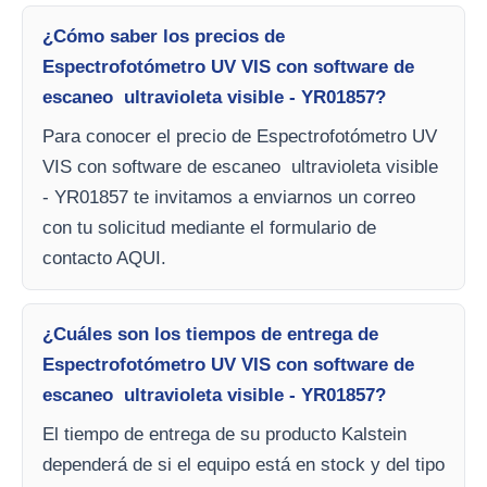
¿Cómo saber los precios de
Espectrofotómetro UV VIS con software de
escaneo ultravioleta visible - YR01857?
Para conocer el precio de Espectrofotómetro UV
VIS con software de escaneo ultravioleta visible
- YR01857 te invitamos a enviarnos un correo
con tu solicitud mediante el formulario de
contacto AQUI.
¿Cuáles son los tiempos de entrega de
Espectrofotómetro UV VIS con software de
escaneo ultravioleta visible - YR01857?
El tiempo de entrega de su producto Kalstein
dependerá de si el equipo está en stock y del tipo