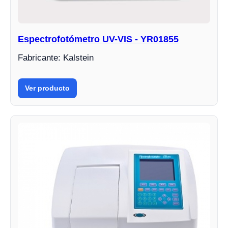
Espectrofotómetro UV-VIS - YR01855
Fabricante: Kalstein
Ver producto