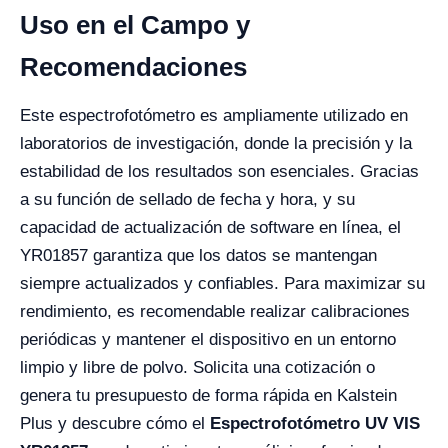
Uso en el Campo y
Recomendaciones
Este espectrofotómetro es ampliamente utilizado en
laboratorios de investigación, donde la precisión y la
estabilidad de los resultados son esenciales. Gracias
a su función de sellado de fecha y hora, y su
capacidad de actualización de software en línea, el
YR01857 garantiza que los datos se mantengan
siempre actualizados y confiables. Para maximizar su
rendimiento, es recomendable realizar calibraciones
periódicas y mantener el dispositivo en un entorno
limpio y libre de polvo. Solicita una cotización o
genera tu presupuesto de forma rápida en Kalstein
Plus y descubre cómo el
Espectrofotómetro UV VIS