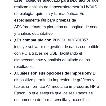
Este modelo es adecuado para laboratorios que
realizan análisis de espectrofotometría UV/VIS
en biología, química y farmacéutica. Es
especialmente útil para pruebas de
ADN/proteínas, exploración de longitud de onda
y análisis cuantitativo.
¿Es compatible con PC?
Sí, el YR01857
incluye software de gestión de datos compatible
con PC a través de USB, facilitando el
almacenamiento y análisis detallado de los
resultados.
¿Cuáles son sus opciones de impresión?
El
dispositivo permite la impresión de gráficos y
tablas en formato A4 mediante impresoras HP o
Epson, lo que asegura que los resultados se
documenten de forma sencilla y accesible.