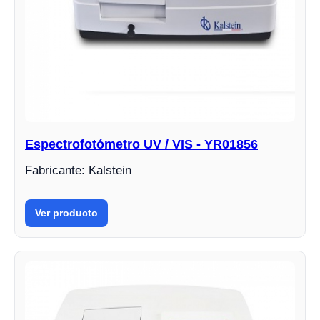
Espectrofotómetro UV / VIS - YR01856
Fabricante: Kalstein
Ver producto