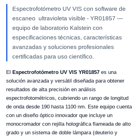
Espectrofotómetro UV VIS con software de
escaneo ultravioleta visible - YR01857 —
equipo de laboratorio Kalstein con
especificaciones técnicas, características
avanzadas y soluciones profesionales
certificadas para uso científico.
El
Espectrofotómetro UV VIS YR01857
es una
solución avanzada y versátil diseñada para obtener
resultados de alta precisión en análisis
espectrofotométricos, cubriendo un rango de longitud
de onda desde 190 hasta 1100 nm. Este equipo cuenta
con un diseño óptico innovador que incluye un
monocromador con rejilla holográfica flameada de alto
grado y un sistema de doble lámpara (deuterio y