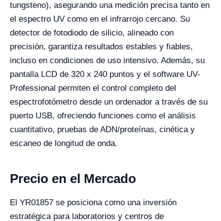
tungsteno), asegurando una medición precisa tanto en
el espectro UV como en el infrarrojo cercano. Su
detector de fotodiodo de silicio, alineado con
precisión, garantiza resultados estables y fiables,
incluso en condiciones de uso intensivo. Además, su
pantalla LCD de 320 x 240 puntos y el software UV-
Professional permiten el control completo del
espectrofotómetro desde un ordenador a través de su
puerto USB, ofreciendo funciones como el análisis
cuantitativo, pruebas de ADN/proteínas, cinética y
escaneo de longitud de onda.
Precio en el Mercado
El YR01857 se posiciona como una inversión
estratégica para laboratorios y centros de