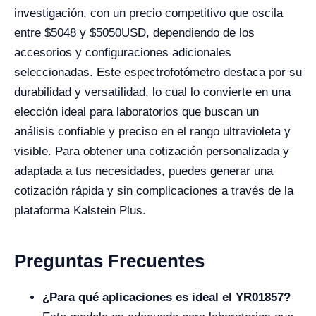
investigación, con un precio competitivo que oscila
entre $5048 y $5050USD, dependiendo de los
accesorios y configuraciones adicionales
seleccionadas. Este espectrofotómetro destaca por su
durabilidad y versatilidad, lo cual lo convierte en una
elección ideal para laboratorios que buscan un
análisis confiable y preciso en el rango ultravioleta y
visible. Para obtener una cotización personalizada y
adaptada a tus necesidades, puedes generar una
cotización rápida y sin complicaciones a través de la
plataforma Kalstein Plus.
Preguntas Frecuentes
¿Para qué aplicaciones es ideal el YR01857?