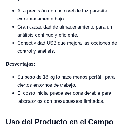
Alta precisión con un nivel de luz parásita
extremadamente bajo.
Gran capacidad de almacenamiento para un
análisis continuo y eficiente.
Conectividad USB que mejora las opciones de
control y análisis.
Desventajas:
Su peso de 18 kg lo hace menos portátil para
ciertos entornos de trabajo.
El costo inicial puede ser considerable para
laboratorios con presupuestos limitados.
Uso del Producto en el Campo