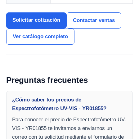
Solicitar cotización
Contactar ventas
Ver catálogo completo
Preguntas frecuentes
¿Cómo saber los precios de
Espectrofotómetro UV-VIS - YR01855?
Para conocer el precio de Espectrofotómetro UV-
VIS - YR01855 te invitamos a enviarnos un
correo con tu solicitud mediante el formulario de