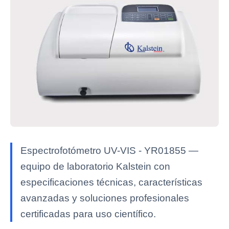
Espectrofotómetro UV-VIS - YR01855 —
equipo de laboratorio Kalstein con
especificaciones técnicas, características
avanzadas y soluciones profesionales
certificadas para uso científico.