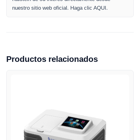
nuestro sitio web oficial. Haga clic AQUI.
Productos relacionados