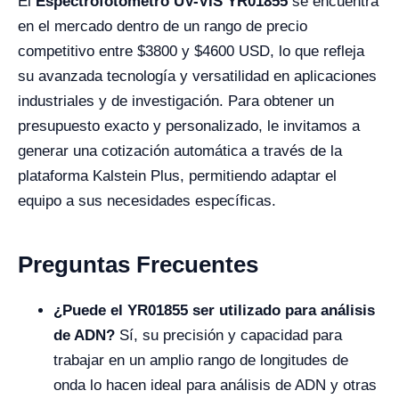
El
Espectrofotómetro UV-VIS YR01855
se encuentra
en el mercado dentro de un rango de precio
competitivo entre $3800 y $4600 USD, lo que refleja
su avanzada tecnología y versatilidad en aplicaciones
industriales y de investigación. Para obtener un
presupuesto exacto y personalizado, le invitamos a
generar una cotización automática a través de la
plataforma Kalstein Plus, permitiendo adaptar el
equipo a sus necesidades específicas.
Preguntas Frecuentes
¿Puede el YR01855 ser utilizado para análisis
de ADN?
Sí, su precisión y capacidad para
trabajar en un amplio rango de longitudes de
onda lo hacen ideal para análisis de ADN y otras