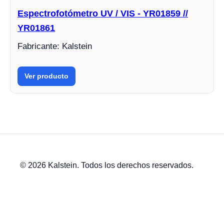
Espectrofotómetro UV / VIS - YR01859 //
YR01861
Fabricante: Kalstein
Ver producto
© 2026 Kalstein. Todos los derechos reservados.