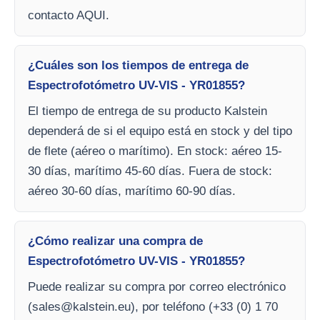
contacto AQUI.
¿Cuáles son los tiempos de entrega de
Espectrofotómetro UV-VIS - YR01855?
El tiempo de entrega de su producto Kalstein
dependerá de si el equipo está en stock y del tipo
de flete (aéreo o marítimo). En stock: aéreo 15-
30 días, marítimo 45-60 días. Fuera de stock:
aéreo 30-60 días, marítimo 60-90 días.
¿Cómo realizar una compra de
Espectrofotómetro UV-VIS - YR01855?
Puede realizar su compra por correo electrónico
(
sales@kalstein.eu
), por teléfono (+33 (0) 1 70