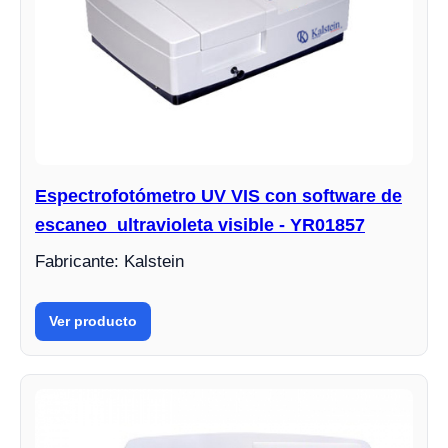
Espectrofotómetro UV VIS con software de
escaneo ultravioleta visible - YR01857
Fabricante: Kalstein
Ver producto