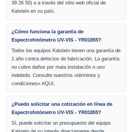
39 26 50) o a través del sitio web oficial de
Kalstein en su país.
¿Cómo funciona la garantía de
Espectrofotómetro UV-VIS - YR01855?
Todos los equipos Kalstein tienen una garantía de
1 año contra defectos de fabricación. La garantía
no cubre daños por mala instalación o uso
indebido. Consulte nuestros «términos y
condiciones» AQUI.
¿Puedo solicitar una cotización en línea de
Espectrofotómetro UV-VIS - YR01855?
Sí, puede solicitar un presupuesto del equipo
Kalstein de su interés directamente desde