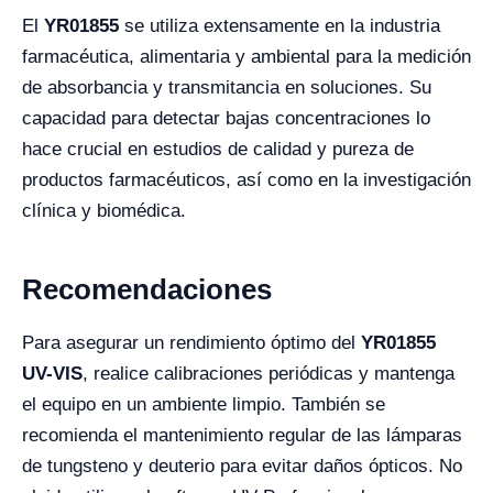
El
YR01855
se utiliza extensamente en la industria
farmacéutica, alimentaria y ambiental para la medición
de absorbancia y transmitancia en soluciones. Su
capacidad para detectar bajas concentraciones lo
hace crucial en estudios de calidad y pureza de
productos farmacéuticos, así como en la investigación
clínica y biomédica.
Recomendaciones
Para asegurar un rendimiento óptimo del
YR01855
UV-VIS
, realice calibraciones periódicas y mantenga
el equipo en un ambiente limpio. También se
recomienda el mantenimiento regular de las lámparas
de tungsteno y deuterio para evitar daños ópticos. No