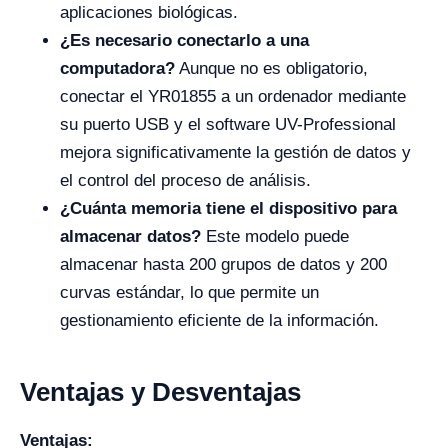
aplicaciones biológicas.
¿Es necesario conectarlo a una
computadora?
Aunque no es obligatorio,
conectar el YR01855 a un ordenador mediante
su puerto USB y el software UV-Professional
mejora significativamente la gestión de datos y
el control del proceso de análisis.
¿Cuánta memoria tiene el dispositivo para
almacenar datos?
Este modelo puede
almacenar hasta 200 grupos de datos y 200
curvas estándar, lo que permite un
gestionamiento eficiente de la información.
Ventajas y Desventajas
Ventajas: