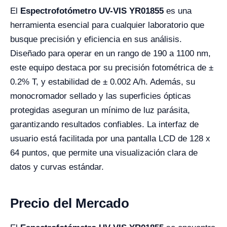
El
Espectrofotómetro UV-VIS YR01855
es una
herramienta esencial para cualquier laboratorio que
busque precisión y eficiencia en sus análisis.
Diseñado para operar en un rango de 190 a 1100 nm,
este equipo destaca por su precisión fotométrica de ±
0.2% T, y estabilidad de ± 0.002 A/h. Además, su
monocromador sellado y las superficies ópticas
protegidas aseguran un mínimo de luz parásita,
garantizando resultados confiables. La interfaz de
usuario está facilitada por una pantalla LCD de 128 x
64 puntos, que permite una visualización clara de
datos y curvas estándar.
Precio del Mercado