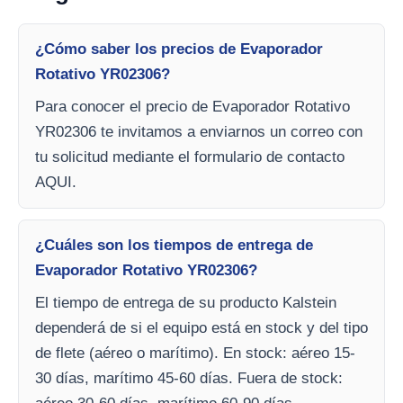
¿Cómo saber los precios de Evaporador
Rotativo YR02306?
Para conocer el precio de Evaporador Rotativo
YR02306 te invitamos a enviarnos un correo con
tu solicitud mediante el formulario de contacto
AQUI.
¿Cuáles son los tiempos de entrega de
Evaporador Rotativo YR02306?
El tiempo de entrega de su producto Kalstein
dependerá de si el equipo está en stock y del tipo
de flete (aéreo o marítimo). En stock: aéreo 15-
30 días, marítimo 45-60 días. Fuera de stock: