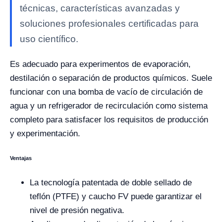
técnicas, características avanzadas y
soluciones profesionales certificadas para
uso científico.
Es adecuado para experimentos de evaporación,
destilación o separación de productos químicos. Suele
funcionar con una bomba de vacío de circulación de
agua y un refrigerador de recirculación como sistema
completo para satisfacer los requisitos de producción
y experimentación.
Ventajas
La tecnología patentada de doble sellado de
teflón (PTFE) y caucho FV puede garantizar el
nivel de presión negativa.