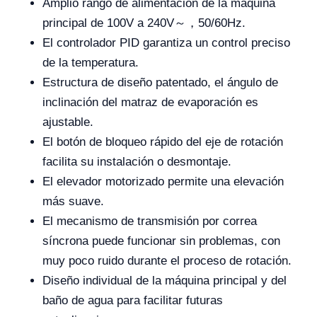
Amplio rango de alimentación de la máquina
principal de 100V a 240V～，50/60Hz.
El controlador PID garantiza un control preciso
de la temperatura.
Estructura de diseño patentado, el ángulo de
inclinación del matraz de evaporación es
ajustable.
El botón de bloqueo rápido del eje de rotación
facilita su instalación o desmontaje.
El elevador motorizado permite una elevación
más suave.
El mecanismo de transmisión por correa
síncrona puede funcionar sin problemas, con
muy poco ruido durante el proceso de rotación.
Diseño individual de la máquina principal y del
baño de agua para facilitar futuras