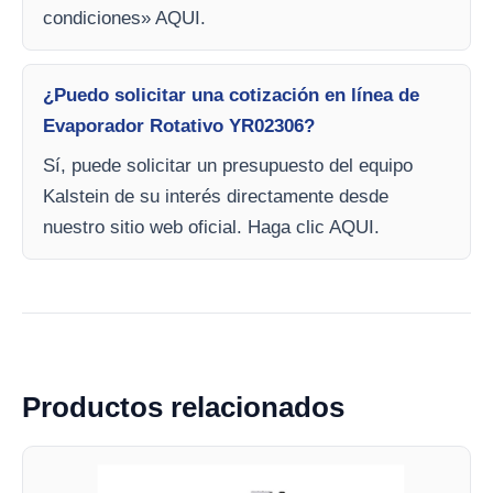
condiciones» AQUI.
¿Puedo solicitar una cotización en línea de
Evaporador Rotativo YR02306?
Sí, puede solicitar un presupuesto del equipo
Kalstein de su interés directamente desde
nuestro sitio web oficial. Haga clic AQUI.
Productos relacionados