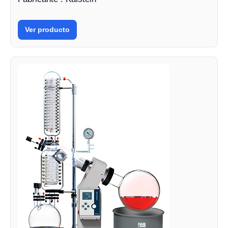
Ver producto