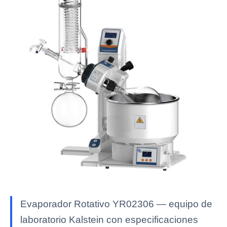
Evaporador Rotativo YR02306 — equipo de
laboratorio Kalstein con especificaciones