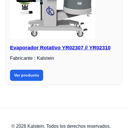
Evaporador Rotativo YR02307 // YR02310
Fabricante : Kalstein
Ver producto
© 2026 Kalstein. Todos los derechos reservados.