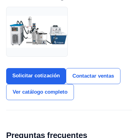
Solicitar cotización
Contactar ventas
Ver catálogo completo
Preguntas frecuentes