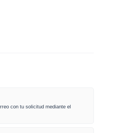
reo con tu solicitud mediante el