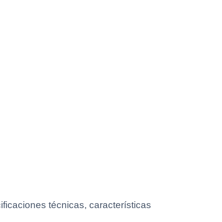
icaciones técnicas, características