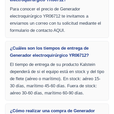
Para conocer el precio de Generador
electroquirúrgico YR06712 te invitamos a
enviarnos un correo con tu solicitud mediante el
formulario de contacto AQUI.
¿Cuáles son los tiempos de entrega de
Generador electroquirúrgico YR06712?
El tiempo de entrega de su producto Kalstein
dependerá de si el equipo está en stock y del tipo
de flete (aéreo o marítimo). En stock: aéreo 15-
30 días, marítimo 45-60 días. Fuera de stock:
aéreo 30-60 días, marítimo 60-90 días.
¿Cómo realizar una compra de Generador