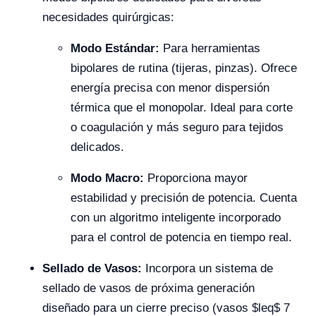
necesidades quirúrgicas:
Modo Estándar:
Para herramientas
bipolares de rutina (tijeras, pinzas). Ofrece
energía precisa con menor dispersión
térmica que el monopolar. Ideal para corte
o coagulación y más seguro para tejidos
delicados.
Modo Macro:
Proporciona mayor
estabilidad y precisión de potencia. Cuenta
con un algoritmo inteligente incorporado
para el control de potencia en tiempo real.
Sellado de Vasos:
Incorpora un sistema de
sellado de vasos de próxima generación
diseñado para un cierre preciso (vasos
$leq$
7