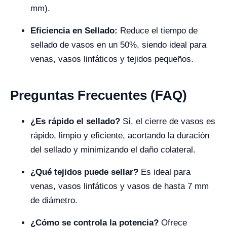
mm).
Eficiencia en Sellado:
Reduce el tiempo de
sellado de vasos en un 50%, siendo ideal para
venas, vasos linfáticos y tejidos pequeños.
Preguntas Frecuentes (FAQ)
¿Es rápido el sellado?
Sí, el cierre de vasos es
rápido, limpio y eficiente, acortando la duración
del sellado y minimizando el daño colateral.
¿Qué tejidos puede sellar?
Es ideal para
venas, vasos linfáticos y vasos de hasta 7 mm
de diámetro.
¿Cómo se controla la potencia?
Ofrece