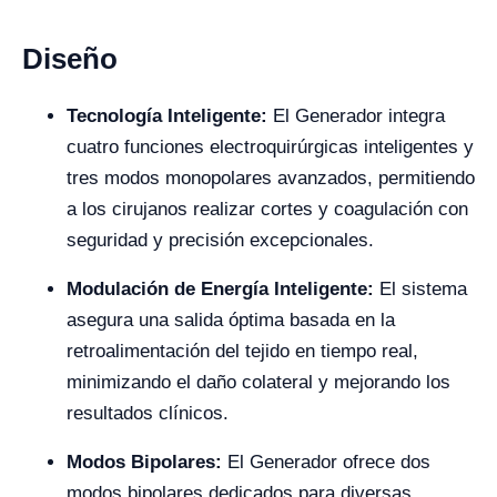
Diseño
Tecnología Inteligente:
El Generador integra
cuatro funciones electroquirúrgicas inteligentes y
tres modos monopolares avanzados, permitiendo
a los cirujanos realizar cortes y coagulación con
seguridad y precisión excepcionales.
Modulación de Energía Inteligente:
El sistema
asegura una salida óptima basada en la
retroalimentación del tejido en tiempo real,
minimizando el daño colateral y mejorando los
resultados clínicos.
Modos Bipolares:
El Generador ofrece dos
modos bipolares dedicados para diversas