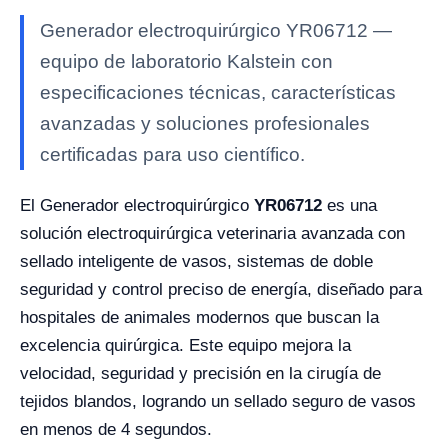
Generador electroquirúrgico YR06712 —
equipo de laboratorio Kalstein con
especificaciones técnicas, características
avanzadas y soluciones profesionales
certificadas para uso científico.
El Generador electroquirúrgico
YR06712
es una
solución electroquirúrgica veterinaria avanzada con
sellado inteligente de vasos, sistemas de doble
seguridad y control preciso de energía, diseñado para
hospitales de animales modernos que buscan la
excelencia quirúrgica. Este equipo mejora la
velocidad, seguridad y precisión en la cirugía de
tejidos blandos, logrando un sellado seguro de vasos
en menos de 4 segundos.