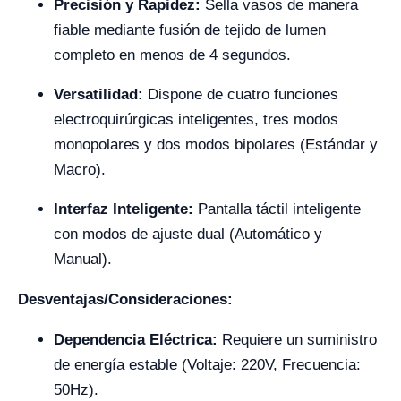
Precisión y Rapidez:
Sella vasos de manera
fiable mediante fusión de tejido de lumen
completo en menos de 4 segundos.
Versatilidad:
Dispone de cuatro funciones
electroquirúrgicas inteligentes, tres modos
monopolares y dos modos bipolares (Estándar y
Macro).
Interfaz Inteligente:
Pantalla táctil inteligente
con modos de ajuste dual (Automático y
Manual).
Desventajas/Consideraciones:
Dependencia Eléctrica:
Requiere un suministro
de energía estable (Voltaje: 220V, Frecuencia:
50Hz).