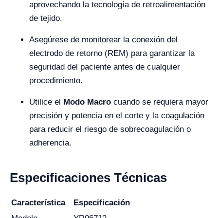
aprovechando la tecnología de retroalimentación
de tejido.
Asegúrese de monitorear la conexión del
electrodo de retorno (REM) para garantizar la
seguridad del paciente antes de cualquier
procedimiento.
Utilice el
Modo Macro
cuando se requiera mayor
precisión y potencia en el corte y la coagulación
para reducir el riesgo de sobrecoagulación o
adherencia.
Especificaciones Técnicas
Característica
Especificación