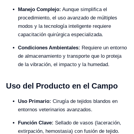
Manejo Complejo:
Aunque simplifica el
procedimiento, el uso avanzado de múltiples
modos y la tecnología inteligente requiere
capacitación quirúrgica especializada.
Condiciones Ambientales:
Requiere un entorno
de almacenamiento y transporte que lo proteja
de la vibración, el impacto y la humedad.
Uso del Producto en el Campo
Uso Primario:
Cirugía de tejidos blandos en
entornos veterinarios avanzados.
Función Clave:
Sellado de vasos (laceración,
extirpación, hemostasia) con fusión de tejido.