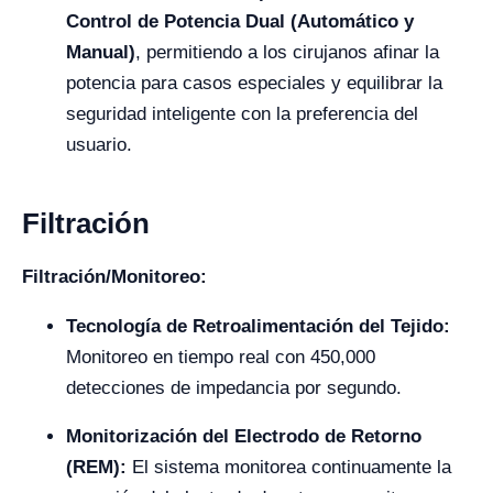
Control de Potencia Dual (Automático y
Manual)
, permitiendo a los cirujanos afinar la
potencia para casos especiales y equilibrar la
seguridad inteligente con la preferencia del
usuario.
Filtración
Filtración/Monitoreo:
Tecnología de Retroalimentación del Tejido:
Monitoreo en tiempo real con 450,000
detecciones de impedancia por segundo.
Monitorización del Electrodo de Retorno
(REM):
El sistema monitorea continuamente la