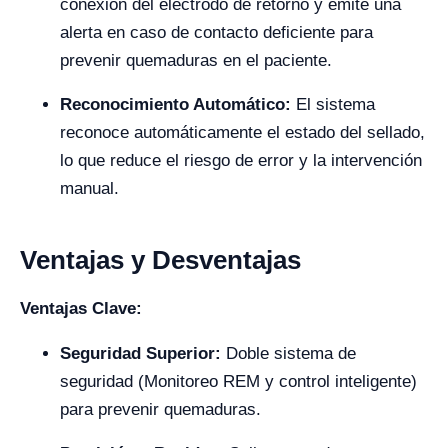
conexión del electrodo de retorno y emite una
alerta en caso de contacto deficiente para
prevenir quemaduras en el paciente.
Reconocimiento Automático:
El sistema
reconoce automáticamente el estado del sellado,
lo que reduce el riesgo de error y la intervención
manual.
Ventajas y Desventajas
Ventajas Clave:
Seguridad Superior:
Doble sistema de
seguridad (Monitoreo REM y control inteligente)
para prevenir quemaduras.