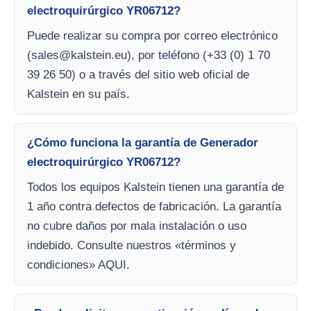
electroquirúrgico YR06712?
Puede realizar su compra por correo electrónico
(
sales@kalstein.eu
), por teléfono (+33 (0) 1 70
39 26 50) o a través del sitio web oficial de
Kalstein en su país.
¿Cómo funciona la garantía de Generador
electroquirúrgico YR06712?
Todos los equipos Kalstein tienen una garantía de
1 año contra defectos de fabricación. La garantía
no cubre daños por mala instalación o uso
indebido. Consulte nuestros «términos y
condiciones» AQUI.