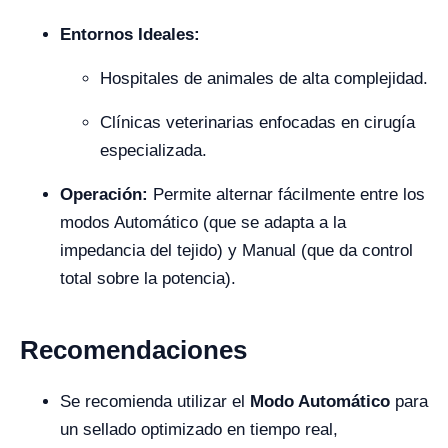
Entornos Ideales:
Hospitales de animales de alta complejidad.
Clínicas veterinarias enfocadas en cirugía
especializada.
Operación:
Permite alternar fácilmente entre los
modos Automático (que se adapta a la
impedancia del tejido) y Manual (que da control
total sobre la potencia).
Recomendaciones
Se recomienda utilizar el
Modo Automático
para
un sellado optimizado en tiempo real,