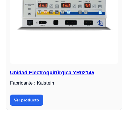
Unidad Electroquirúrgica YR02145
Fabricante : Kalstein
Ver producto