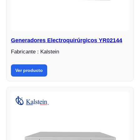
Generadores Electroquirúrgicos YR02144
Fabricante : Kalstein
Ver producto