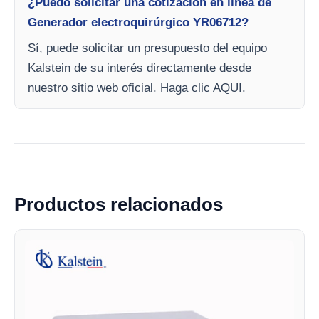
¿Puedo solicitar una cotización en línea de
Generador electroquirúrgico YR06712?
Sí, puede solicitar un presupuesto del equipo
Kalstein de su interés directamente desde
nuestro sitio web oficial. Haga clic AQUI.
Productos relacionados