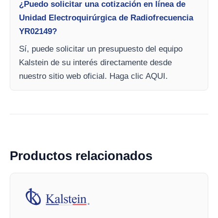
¿Puedo solicitar una cotización en línea de
Unidad Electroquirúrgica de Radiofrecuencia
YR02149?
Sí, puede solicitar un presupuesto del equipo
Kalstein de su interés directamente desde
nuestro sitio web oficial. Haga clic AQUI.
Productos relacionados