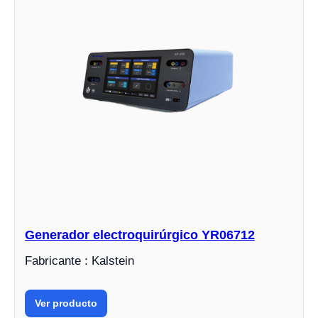
Generador electroquirúrgico YR06712
Fabricante : Kalstein
Ver producto