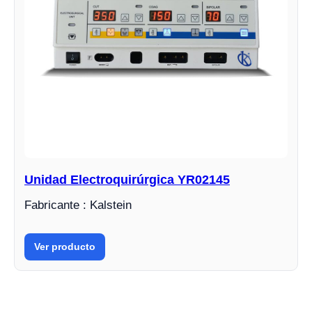
Unidad Electroquirúrgica YR02145
Fabricante : Kalstein
Ver producto