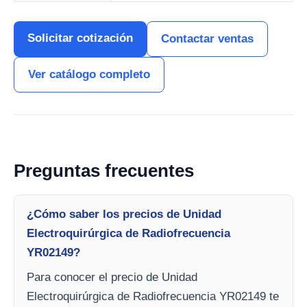
Solicitar cotización
Contactar ventas
Ver catálogo completo
Preguntas frecuentes
¿Cómo saber los precios de Unidad
Electroquirúrgica de Radiofrecuencia
YR02149?
Para conocer el precio de Unidad
Electroquirúrgica de Radiofrecuencia YR02149 te