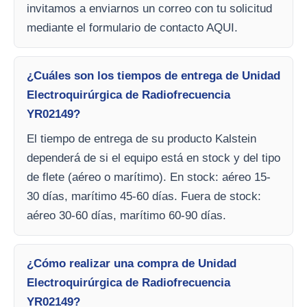
invitamos a enviarnos un correo con tu solicitud
mediante el formulario de contacto AQUI.
¿Cuáles son los tiempos de entrega de Unidad
Electroquirúrgica de Radiofrecuencia
YR02149?
El tiempo de entrega de su producto Kalstein
dependerá de si el equipo está en stock y del tipo
de flete (aéreo o marítimo). En stock: aéreo 15-
30 días, marítimo 45-60 días. Fuera de stock:
aéreo 30-60 días, marítimo 60-90 días.
¿Cómo realizar una compra de Unidad
Electroquirúrgica de Radiofrecuencia
YR02149?