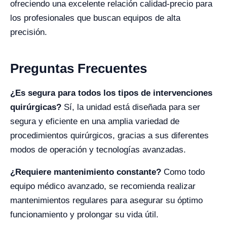
ofreciendo una excelente relación calidad-precio para
los profesionales que buscan equipos de alta
precisión.
Preguntas Frecuentes
¿Es segura para todos los tipos de intervenciones
quirúrgicas?
Sí, la unidad está diseñada para ser
segura y eficiente en una amplia variedad de
procedimientos quirúrgicos, gracias a sus diferentes
modos de operación y tecnologías avanzadas.
¿Requiere mantenimiento constante?
Como todo
equipo médico avanzado, se recomienda realizar
mantenimientos regulares para asegurar su óptimo
funcionamiento y prolongar su vida útil.