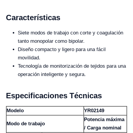
Características
Siete modos de trabajo con corte y coagulación
tanto monopolar como bipolar.
Diseño compacto y ligero para una fácil
movilidad.
Tecnología de monitorización de tejidos para una
operación inteligente y segura.
Especificaciones Técnicas
Modelo
YR02149
Potencia máxima
Modo de trabajo
/ Carga nominal