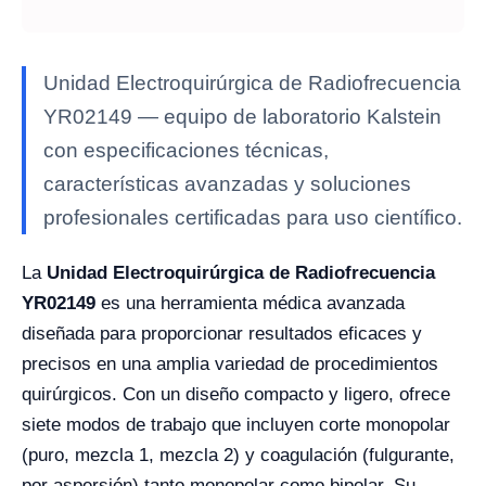
Unidad Electroquirúrgica de Radiofrecuencia
YR02149 — equipo de laboratorio Kalstein
con especificaciones técnicas,
características avanzadas y soluciones
profesionales certificadas para uso científico.
La
Unidad Electroquirúrgica de Radiofrecuencia
YR02149
es una herramienta médica avanzada
diseñada para proporcionar resultados eficaces y
precisos en una amplia variedad de procedimientos
quirúrgicos. Con un diseño compacto y ligero, ofrece
siete modos de trabajo que incluyen corte monopolar
(puro, mezcla 1, mezcla 2) y coagulación (fulgurante,
por aspersión) tanto monopolar como bipolar. Su