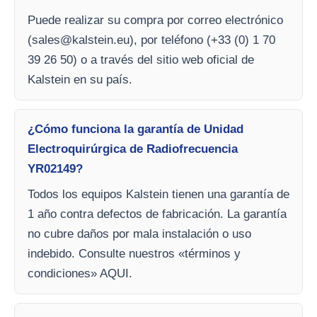
Puede realizar su compra por correo electrónico
(
sales@kalstein.eu
), por teléfono (+33 (0) 1 70
39 26 50) o a través del sitio web oficial de
Kalstein en su país.
¿Cómo funciona la garantía de Unidad
Electroquirúrgica de Radiofrecuencia
YR02149?
Todos los equipos Kalstein tienen una garantía de
1 año contra defectos de fabricación. La garantía
no cubre daños por mala instalación o uso
indebido. Consulte nuestros «términos y
condiciones» AQUI.