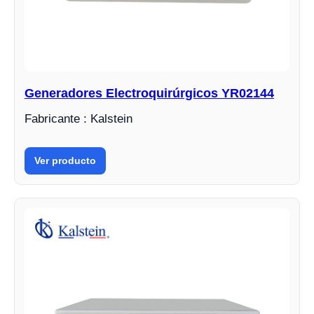
Generadores Electroquirúrgicos YR02144
Fabricante : Kalstein
Ver producto