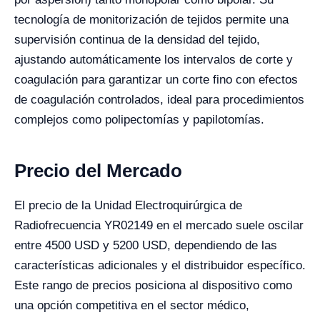
tecnología de monitorización de tejidos permite una
supervisión continua de la densidad del tejido,
ajustando automáticamente los intervalos de corte y
coagulación para garantizar un corte fino con efectos
de coagulación controlados, ideal para procedimientos
complejos como polipectomías y papilotomías.
Precio del Mercado
El precio de la Unidad Electroquirúrgica de
Radiofrecuencia YR02149 en el mercado suele oscilar
entre 4500 USD y 5200 USD, dependiendo de las
características adicionales y el distribuidor específico.
Este rango de precios posiciona al dispositivo como
una opción competitiva en el sector médico,