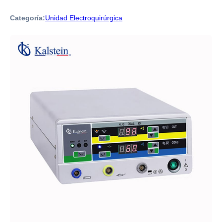
Categoría:
Unidad Electroquirúrgica