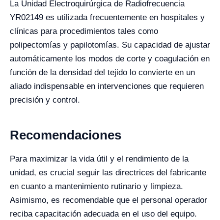
La Unidad Electroquirúrgica de Radiofrecuencia
YR02149 es utilizada frecuentemente en hospitales y
clínicas para procedimientos tales como
polipectomías y papilotomías. Su capacidad de ajustar
automáticamente los modos de corte y coagulación en
función de la densidad del tejido lo convierte en un
aliado indispensable en intervenciones que requieren
precisión y control.
Recomendaciones
Para maximizar la vida útil y el rendimiento de la
unidad, es crucial seguir las directrices del fabricante
en cuanto a mantenimiento rutinario y limpieza.
Asimismo, es recomendable que el personal operador
reciba capacitación adecuada en el uso del equipo.