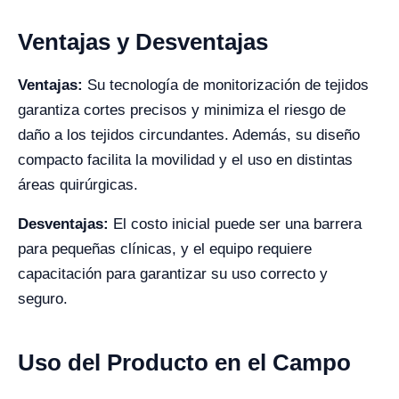
Ventajas y Desventajas
Ventajas:
Su tecnología de monitorización de tejidos
garantiza cortes precisos y minimiza el riesgo de
daño a los tejidos circundantes. Además, su diseño
compacto facilita la movilidad y el uso en distintas
áreas quirúrgicas.
Desventajas:
El costo inicial puede ser una barrera
para pequeñas clínicas, y el equipo requiere
capacitación para garantizar su uso correcto y
seguro.
Uso del Producto en el Campo