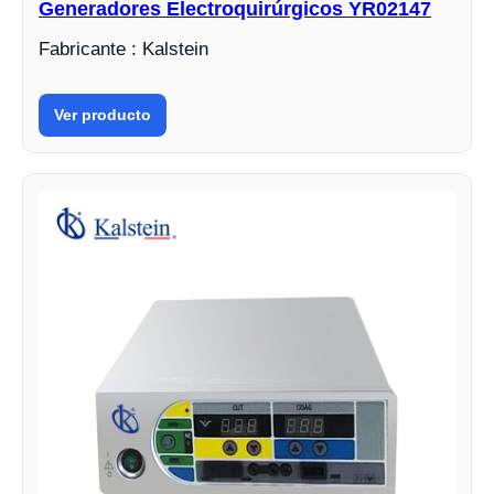
Generadores Electroquirúrgicos YR02147
Fabricante : Kalstein
Ver producto