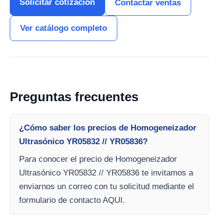
Solicitar cotización
Contactar ventas
Ver catálogo completo
Preguntas frecuentes
¿Cómo saber los precios de Homogeneizador
Ultrasónico YR05832 // YR05836?
Para conocer el precio de Homogeneizador
Ultrasónico YR05832 // YR05836 te invitamos a
enviarnos un correo con tu solicitud mediante el
formulario de contacto AQUI.