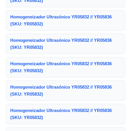
(SKU: YR05832)
Homogeneizador Ultrasónico YR05832 // YR05836
(SKU: YR05832)
Homogeneizador Ultrasónico YR05832 // YR05836
(SKU: YR05832)
Homogeneizador Ultrasónico YR05832 // YR05836
(SKU: YR05832)
Homogeneizador Ultrasónico YR05832 // YR05836
(SKU: YR05832)
Homogeneizador Ultrasónico YR05832 // YR05836
(SKU: YR05832)