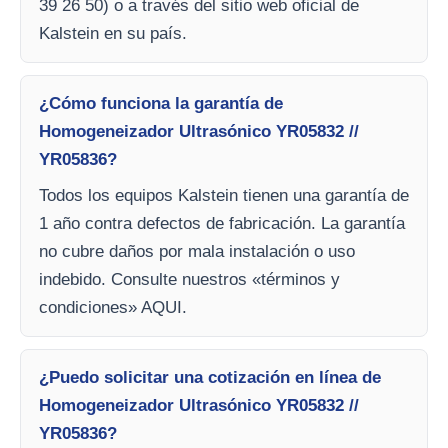
39 26 50) o a través del sitio web oficial de
Kalstein en su país.
¿Cómo funciona la garantía de
Homogeneizador Ultrasónico YR05832 //
YR05836?
Todos los equipos Kalstein tienen una garantía de
1 año contra defectos de fabricación. La garantía
no cubre daños por mala instalación o uso
indebido. Consulte nuestros «términos y
condiciones» AQUI.
¿Puedo solicitar una cotización en línea de
Homogeneizador Ultrasónico YR05832 //
YR05836?