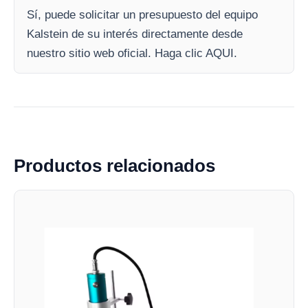
Sí, puede solicitar un presupuesto del equipo
Kalstein de su interés directamente desde
nuestro sitio web oficial. Haga clic AQUI.
Productos relacionados