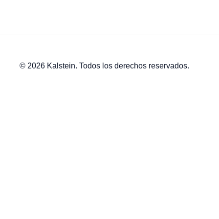
© 2026 Kalstein. Todos los derechos reservados.