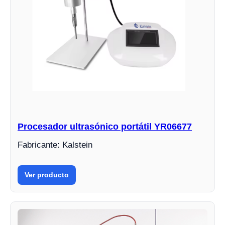
Procesador ultrasónico portátil YR06677
Fabricante: Kalstein
Ver producto