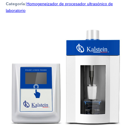
Categoría:
Homogeneizador de procesador ultrasónico de
laboratorio