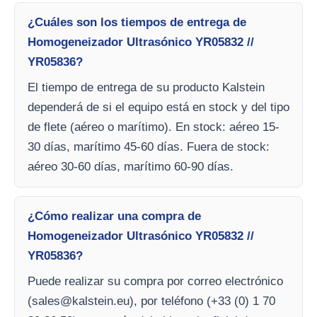
¿Cuáles son los tiempos de entrega de
Homogeneizador Ultrasónico YR05832 //
YR05836?
El tiempo de entrega de su producto Kalstein
dependerá de si el equipo está en stock y del tipo
de flete (aéreo o marítimo). En stock: aéreo 15-
30 días, marítimo 45-60 días. Fuera de stock:
aéreo 30-60 días, marítimo 60-90 días.
¿Cómo realizar una compra de
Homogeneizador Ultrasónico YR05832 //
YR05836?
Puede realizar su compra por correo electrónico
(
sales@kalstein.eu
), por teléfono (+33 (0) 1 70