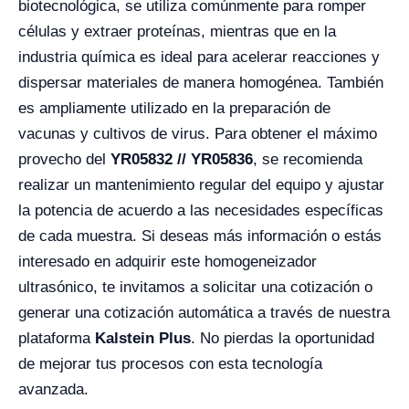
biotecnológica, se utiliza comúnmente para romper
células y extraer proteínas, mientras que en la
industria química es ideal para acelerar reacciones y
dispersar materiales de manera homogénea. También
es ampliamente utilizado en la preparación de
vacunas y cultivos de virus. Para obtener el máximo
provecho del
YR05832 // YR05836
, se recomienda
realizar un mantenimiento regular del equipo y ajustar
la potencia de acuerdo a las necesidades específicas
de cada muestra. Si deseas más información o estás
interesado en adquirir este homogeneizador
ultrasónico, te invitamos a solicitar una cotización o
generar una cotización automática a través de nuestra
plataforma
Kalstein Plus
. No pierdas la oportunidad
de mejorar tus procesos con esta tecnología
avanzada.