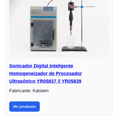
Sonicador Digital Inteligente
Homogeneizador de Procesador
Ultrasónico YR05837 // YR05839
Fabricante: Kalstein
Ver producto