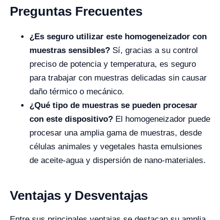
Preguntas Frecuentes
¿Es seguro utilizar este homogeneizador con
muestras sensibles?
Sí, gracias a su control
preciso de potencia y temperatura, es seguro
para trabajar con muestras delicadas sin causar
daño térmico o mecánico.
¿Qué tipo de muestras se pueden procesar
con este dispositivo?
El homogeneizador puede
procesar una amplia gama de muestras, desde
células animales y vegetales hasta emulsiones
de aceite-agua y dispersión de nano-materiales.
Ventajas y Desventajas
Entre sus principales ventajas se destacan su amplia