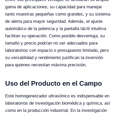
gama de aplicaciones, su capacidad para manejar
tanto muestras pequeñas como grandes, y su sistema
de alerta para mayor seguridad. Además, el ajuste
automático de la potencia y la pantalla táctil intuitiva
facilitan su operación. Como posible desventaja, su
tamaño y precio podrían no ser adecuados para
laboratorios con espacio o presupuesto limitado, pero
su versatilidad y rendimiento justifican la inversión
para quienes necesitan máxima precisión.
Uso del Producto en el Campo
Este homogeneizador ultrasónico es indispensable en
laboratorios de investigación biomédica y química, así
como en la producción industrial. En la investigación