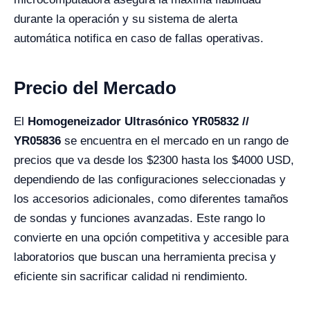
durante la operación y su sistema de alerta
automática notifica en caso de fallas operativas.
Precio del Mercado
El
Homogeneizador Ultrasónico YR05832 //
YR05836
se encuentra en el mercado en un rango de
precios que va desde los $2300 hasta los $4000 USD,
dependiendo de las configuraciones seleccionadas y
los accesorios adicionales, como diferentes tamaños
de sondas y funciones avanzadas. Este rango lo
convierte en una opción competitiva y accesible para
laboratorios que buscan una herramienta precisa y
eficiente sin sacrificar calidad ni rendimiento.