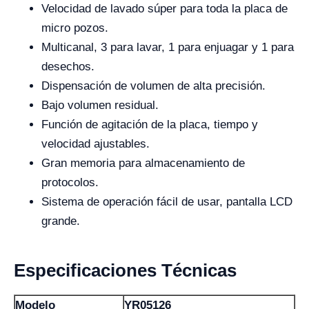
Velocidad de lavado súper para toda la placa de
micro pozos.
Multicanal, 3 para lavar, 1 para enjuagar y 1 para
desechos.
Dispensación de volumen de alta precisión.
Bajo volumen residual.
Función de agitación de la placa, tiempo y
velocidad ajustables.
Gran memoria para almacenamiento de
protocolos.
Sistema de operación fácil de usar, pantalla LCD
grande.
Especificaciones Técnicas
Modelo
YR05126