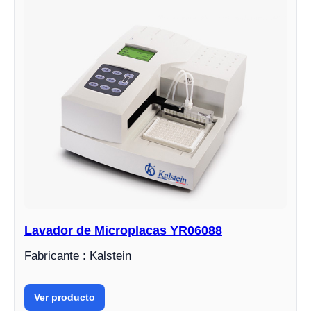
Lavador de Microplacas YR06088
Fabricante : Kalstein
Ver producto