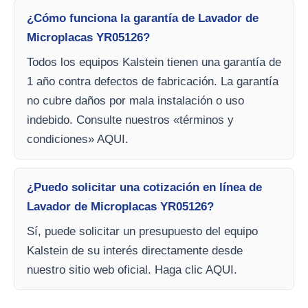
¿Cómo funciona la garantía de Lavador de
Microplacas YR05126?
Todos los equipos Kalstein tienen una garantía de
1 año contra defectos de fabricación. La garantía
no cubre daños por mala instalación o uso
indebido. Consulte nuestros «términos y
condiciones» AQUI.
¿Puedo solicitar una cotización en línea de
Lavador de Microplacas YR05126?
Sí, puede solicitar un presupuesto del equipo
Kalstein de su interés directamente desde
nuestro sitio web oficial. Haga clic AQUI.