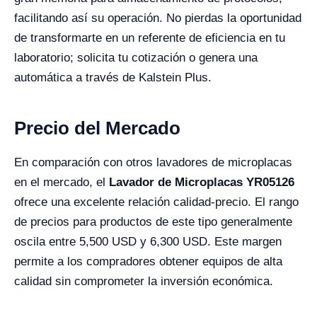
facilitando así su operación. No pierdas la oportunidad
de transformarte en un referente de eficiencia en tu
laboratorio; solicita tu cotización o genera una
automática a través de Kalstein Plus.
Precio del Mercado
En comparación con otros lavadores de microplacas
en el mercado, el
Lavador de Microplacas YR05126
ofrece una excelente relación calidad-precio. El rango
de precios para productos de este tipo generalmente
oscila entre 5,500 USD y 6,300 USD. Este margen
permite a los compradores obtener equipos de alta
calidad sin comprometer la inversión económica.