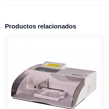
Productos relacionados