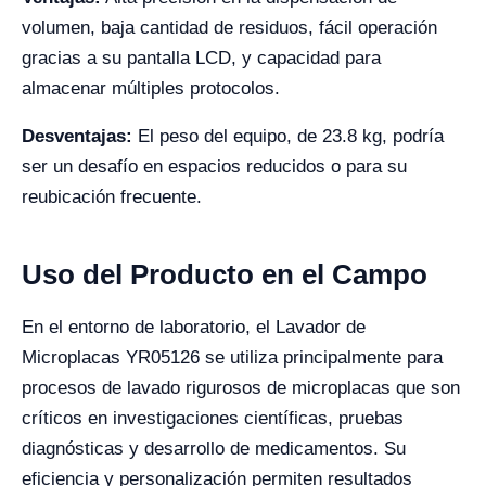
volumen, baja cantidad de residuos, fácil operación
gracias a su pantalla LCD, y capacidad para
almacenar múltiples protocolos.
Desventajas:
El peso del equipo, de 23.8 kg, podría
ser un desafío en espacios reducidos o para su
reubicación frecuente.
Uso del Producto en el Campo
En el entorno de laboratorio, el Lavador de
Microplacas YR05126 se utiliza principalmente para
procesos de lavado rigurosos de microplacas que son
críticos en investigaciones científicas, pruebas
diagnósticas y desarrollo de medicamentos. Su
eficiencia y personalización permiten resultados