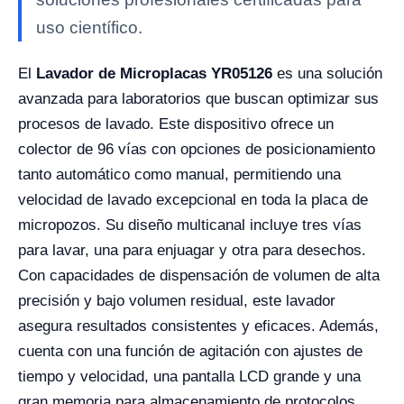
uso científico.
El
Lavador de Microplacas YR05126
es una solución
avanzada para laboratorios que buscan optimizar sus
procesos de lavado. Este dispositivo ofrece un
colector de 96 vías con opciones de posicionamiento
tanto automático como manual, permitiendo una
velocidad de lavado excepcional en toda la placa de
micropozos. Su diseño multicanal incluye tres vías
para lavar, una para enjuagar y otra para desechos.
Con capacidades de dispensación de volumen de alta
precisión y bajo volumen residual, este lavador
asegura resultados consistentes y eficaces. Además,
cuenta con una función de agitación con ajustes de
tiempo y velocidad, una pantalla LCD grande y una
gran memoria para almacenamiento de protocolos,