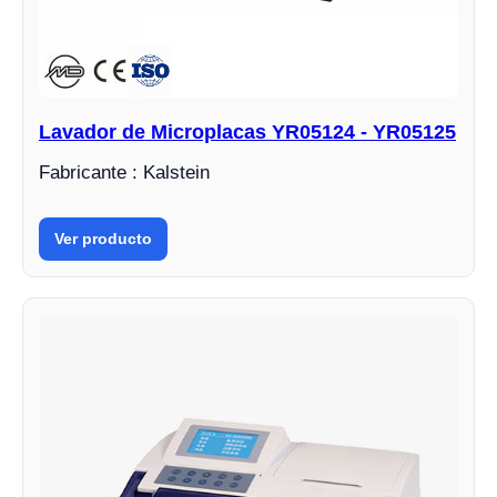
Lavador de Microplacas YR05124 - YR05125
Fabricante : Kalstein
Ver producto