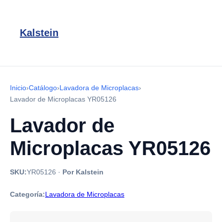
Kalstein
Inicio
›
Catálogo
›
Lavadora de Microplacas
›
Lavador de Microplacas YR05126
Lavador de
Microplacas YR05126
SKU:
YR05126
·
Por Kalstein
Categoría:
Lavadora de Microplacas