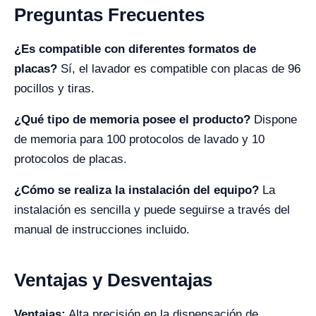
Preguntas Frecuentes
¿Es compatible con diferentes formatos de
placas?
Sí, el lavador es compatible con placas de 96
pocillos y tiras.
¿Qué tipo de memoria posee el producto?
Dispone
de memoria para 100 protocolos de lavado y 10
protocolos de placas.
¿Cómo se realiza la instalación del equipo?
La
instalación es sencilla y puede seguirse a través del
manual de instrucciones incluido.
Ventajas y Desventajas
Ventajas:
Alta precisión en la dispensación de