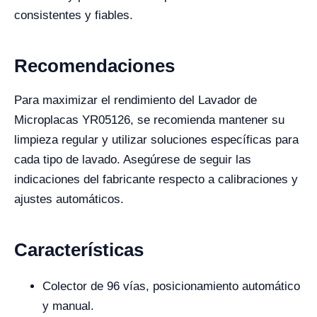
consistentes y fiables.
Recomendaciones
Para maximizar el rendimiento del Lavador de
Microplacas YR05126, se recomienda mantener su
limpieza regular y utilizar soluciones específicas para
cada tipo de lavado. Asegúrese de seguir las
indicaciones del fabricante respecto a calibraciones y
ajustes automáticos.
Características
Colector de 96 vías, posicionamiento automático
y manual.