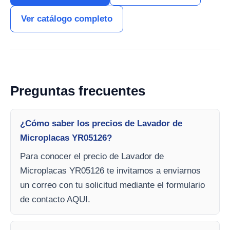
Ver catálogo completo
Preguntas frecuentes
¿Cómo saber los precios de Lavador de
Microplacas YR05126?
Para conocer el precio de Lavador de
Microplacas YR05126 te invitamos a enviarnos
un correo con tu solicitud mediante el formulario
de contacto AQUI.