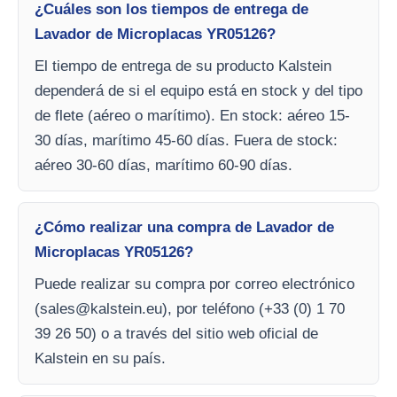
¿Cuáles son los tiempos de entrega de
Lavador de Microplacas YR05126?
El tiempo de entrega de su producto Kalstein
dependerá de si el equipo está en stock y del tipo
de flete (aéreo o marítimo). En stock: aéreo 15-
30 días, marítimo 45-60 días. Fuera de stock:
aéreo 30-60 días, marítimo 60-90 días.
¿Cómo realizar una compra de Lavador de
Microplacas YR05126?
Puede realizar su compra por correo electrónico
(
sales@kalstein.eu
), por teléfono (+33 (0) 1 70
39 26 50) o a través del sitio web oficial de
Kalstein en su país.