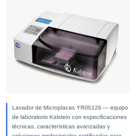
Lavador de Microplacas YR05126 — equipo
de laboratorio Kalstein con especificaciones
técnicas, características avanzadas y
soluciones profesionales certificadas para