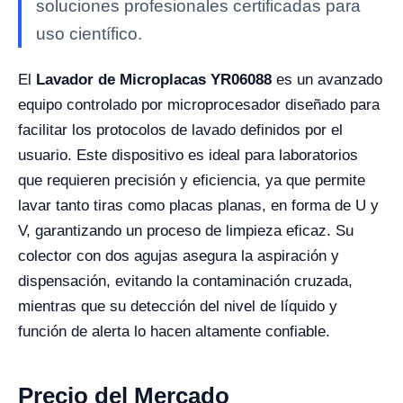
soluciones profesionales certificadas para
uso científico.
El
Lavador de Microplacas YR06088
es un avanzado
equipo controlado por microprocesador diseñado para
facilitar los protocolos de lavado definidos por el
usuario. Este dispositivo es ideal para laboratorios
que requieren precisión y eficiencia, ya que permite
lavar tanto tiras como placas planas, en forma de U y
V, garantizando un proceso de limpieza eficaz. Su
colector con dos agujas asegura la aspiración y
dispensación, evitando la contaminación cruzada,
mientras que su detección del nivel de líquido y
función de alerta lo hacen altamente confiable.
Precio del Mercado