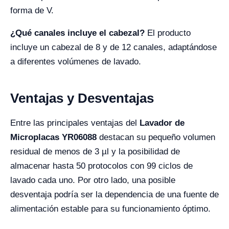
forma de V.
¿Qué canales incluye el cabezal?
El producto
incluye un cabezal de 8 y de 12 canales, adaptándose
a diferentes volúmenes de lavado.
Ventajas y Desventajas
Entre las principales ventajas del
Lavador de
Microplacas YR06088
destacan su pequeño volumen
residual de menos de 3 µl y la posibilidad de
almacenar hasta 50 protocolos con 99 ciclos de
lavado cada uno. Por otro lado, una posible
desventaja podría ser la dependencia de una fuente de
alimentación estable para su funcionamiento óptimo.