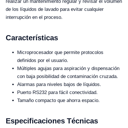
realizar un mantenimiento regular y revisar el volumen
de los líquidos de lavado para evitar cualquier
interrupción en el proceso.
Características
Microprocesador que permite protocolos
definidos por el usuario.
Múltiples agujas para aspiración y dispensación
con baja posibilidad de contaminación cruzada.
Alarmas para niveles bajos de líquidos.
Puerto RS232 para fácil conectividad.
Tamaño compacto que ahorra espacio.
Especificaciones Técnicas