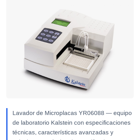
Lavador de Microplacas YR06088 — equipo
de laboratorio Kalstein con especificaciones
técnicas, características avanzadas y