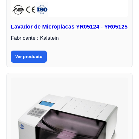
Lavador de Microplacas YR05124 - YR05125
Fabricante : Kalstein
Ver producto