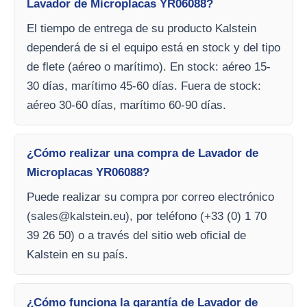
Lavador de Microplacas YR06088?
El tiempo de entrega de su producto Kalstein
dependerá de si el equipo está en stock y del tipo
de flete (aéreo o marítimo). En stock: aéreo 15-
30 días, marítimo 45-60 días. Fuera de stock:
aéreo 30-60 días, marítimo 60-90 días.
¿Cómo realizar una compra de Lavador de
Microplacas YR06088?
Puede realizar su compra por correo electrónico
(
sales@kalstein.eu
), por teléfono (+33 (0) 1 70
39 26 50) o a través del sitio web oficial de
Kalstein en su país.
¿Cómo funciona la garantía de Lavador de