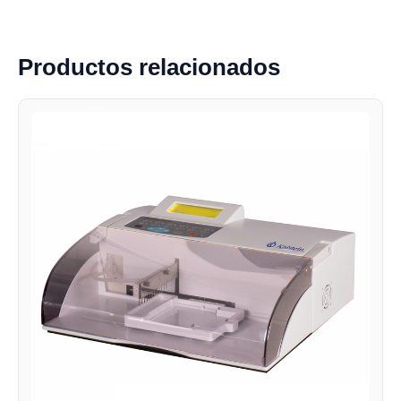
Productos relacionados