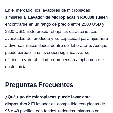
En el mercado, los lavadores de microplacas
similares al
Lavador de Microplacas YR06088
suelen
encontrarse en un rango de precio entre 2500 USD y
3300 USD. Este precio refleja las características
avanzadas del producto y su capacidad para ajustarse
a diversas necesidades dentro del laboratorio. Aunque
puede parecer una inversión significativa, su
eficiencia y durabilidad recompensan ampliamente el
costo inicial.
Preguntas Frecuentes
¿Qué tipo de microplacas puede lavar este
dispositivo?
El lavador es compatible con placas de
96 o 48 pocillos con fondos redondos, planos o en