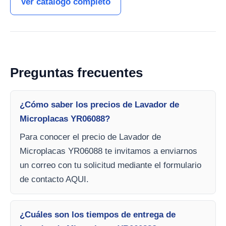
Ver catálogo completo
Preguntas frecuentes
¿Cómo saber los precios de Lavador de
Microplacas YR06088?
Para conocer el precio de Lavador de
Microplacas YR06088 te invitamos a enviarnos
un correo con tu solicitud mediante el formulario
de contacto AQUI.
¿Cuáles son los tiempos de entrega de