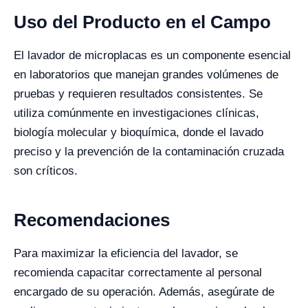
Uso del Producto en el Campo
El lavador de microplacas es un componente esencial
en laboratorios que manejan grandes volúmenes de
pruebas y requieren resultados consistentes. Se
utiliza comúnmente en investigaciones clínicas,
biología molecular y bioquímica, donde el lavado
preciso y la prevención de la contaminación cruzada
son críticos.
Recomendaciones
Para maximizar la eficiencia del lavador, se
recomienda capacitar correctamente al personal
encargado de su operación. Además, asegúrate de