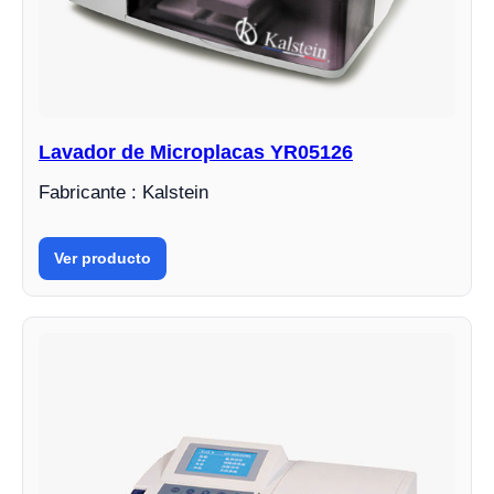
Lavador de Microplacas YR05126
Fabricante : Kalstein
Ver producto