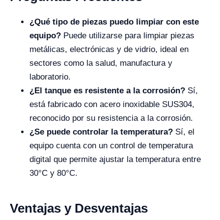
¿Qué tipo de piezas puedo limpiar con este
equipo?
Puede utilizarse para limpiar piezas
metálicas, electrónicas y de vidrio, ideal en
sectores como la salud, manufactura y
laboratorio.
¿El tanque es resistente a la corrosión?
Sí,
está fabricado con acero inoxidable SUS304,
reconocido por su resistencia a la corrosión.
¿Se puede controlar la temperatura?
Sí, el
equipo cuenta con un control de temperatura
digital que permite ajustar la temperatura entre
30°C y 80°C.
Ventajas y Desventajas