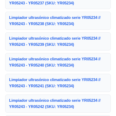
YR05243 - YR05237 (SKU: YR05234)
Limpiador ultrasónico climatizado serie YR05234 //
YR05243 - YR05238 (SKU: YR05234)
Limpiador ultrasónico climatizado serie YR05234 //
YR05243 - YR05239 (SKU: YR05234)
Limpiador ultrasónico climatizado serie YR05234 //
YR05243 - YR05240 (SKU: YR05234)
Limpiador ultrasónico climatizado serie YR05234 //
YR05243 - YR05241 (SKU: YR05234)
Limpiador ultrasónico climatizado serie YR05234 //
YR05243 - YR05242 (SKU: YR05234)