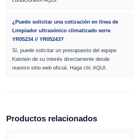
condiciones» AQUI.
¿Puedo solicitar una cotización en línea de
Limpiador ultrasónico climatizado serie
YR05234 // YR05243?
Sí, puede solicitar un presupuesto del equipo
Kalstein de su interés directamente desde
nuestro sitio web oficial. Haga clic AQUI.
Productos relacionados