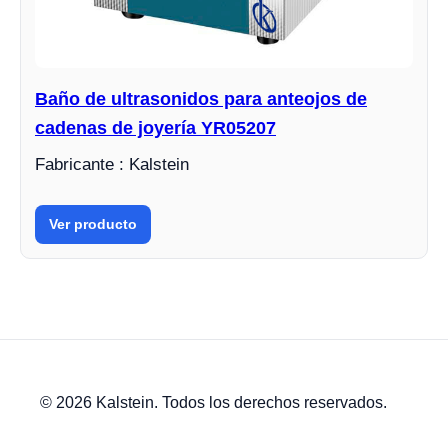
Baño de ultrasonidos para anteojos de
cadenas de joyería YR05207
Fabricante : Kalstein
Ver producto
© 2026 Kalstein. Todos los derechos reservados.