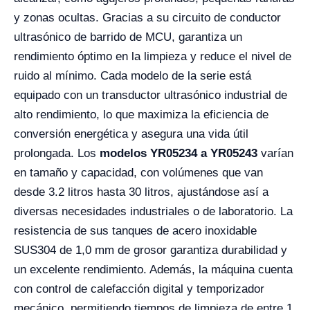
y zonas ocultas. Gracias a su circuito de conductor
ultrasónico de barrido de MCU, garantiza un
rendimiento óptimo en la limpieza y reduce el nivel de
ruido al mínimo. Cada modelo de la serie está
equipado con un transductor ultrasónico industrial de
alto rendimiento, lo que maximiza la eficiencia de
conversión energética y asegura una vida útil
prolongada. Los
modelos YR05234 a YR05243
varían
en tamaño y capacidad, con volúmenes que van
desde 3.2 litros hasta 30 litros, ajustándose así a
diversas necesidades industriales o de laboratorio. La
resistencia de sus tanques de acero inoxidable
SUS304 de 1,0 mm de grosor garantiza durabilidad y
un excelente rendimiento. Además, la máquina cuenta
con control de calefacción digital y temporizador
mecánico, permitiendo tiempos de limpieza de entre 1