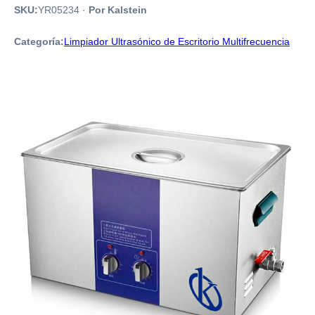
SKU:
YR05234
·
Por Kalstein
Categoría:
Limpiador Ultrasónico de Escritorio Multifrecuencia