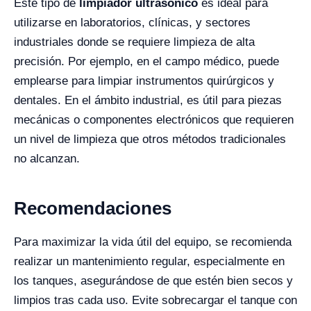
Este tipo de
limpiador ultrasónico
es ideal para
utilizarse en laboratorios, clínicas, y sectores
industriales donde se requiere limpieza de alta
precisión. Por ejemplo, en el campo médico, puede
emplearse para limpiar instrumentos quirúrgicos y
dentales. En el ámbito industrial, es útil para piezas
mecánicas o componentes electrónicos que requieren
un nivel de limpieza que otros métodos tradicionales
no alcanzan.
Recomendaciones
Para maximizar la vida útil del equipo, se recomienda
realizar un mantenimiento regular, especialmente en
los tanques, asegurándose de que estén bien secos y
limpios tras cada uso. Evite sobrecargar el tanque con