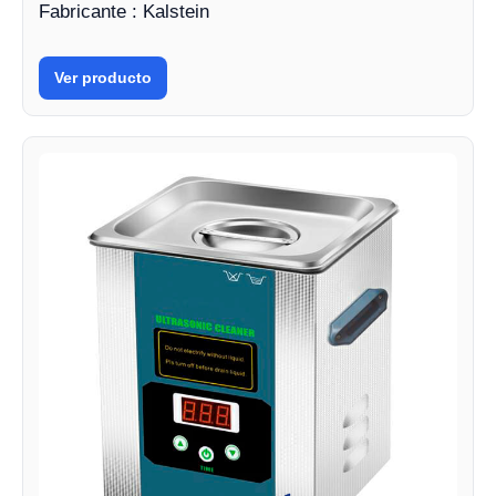
Fabricante : Kalstein
Ver producto