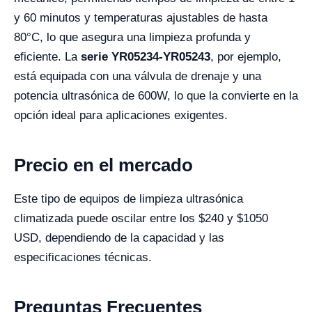
y 60 minutos y temperaturas ajustables de hasta
80°C, lo que asegura una limpieza profunda y
eficiente. La
serie YR05234-YR05243
, por ejemplo,
está equipada con una válvula de drenaje y una
potencia ultrasónica de 600W, lo que la convierte en la
opción ideal para aplicaciones exigentes.
Precio en el mercado
Este tipo de equipos de limpieza ultrasónica
climatizada puede oscilar entre los $240 y $1050
USD, dependiendo de la capacidad y las
especificaciones técnicas.
Preguntas Frecuentes