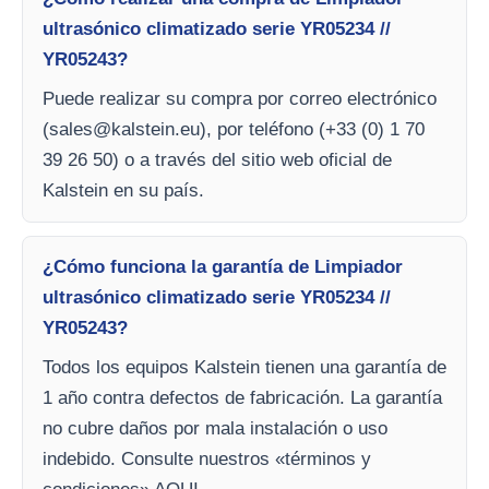
ultrasónico climatizado serie YR05234 //
YR05243?
Puede realizar su compra por correo electrónico
(
sales@kalstein.eu
), por teléfono (+33 (0) 1 70
39 26 50) o a través del sitio web oficial de
Kalstein en su país.
¿Cómo funciona la garantía de Limpiador
ultrasónico climatizado serie YR05234 //
YR05243?
Todos los equipos Kalstein tienen una garantía de
1 año contra defectos de fabricación. La garantía
no cubre daños por mala instalación o uso
indebido. Consulte nuestros «términos y