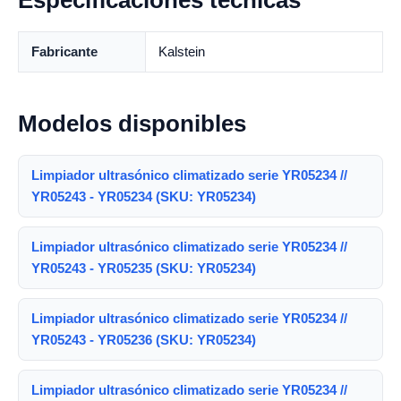
Especificaciones técnicas
Fabricante
Kalstein
Modelos disponibles
Limpiador ultrasónico climatizado serie YR05234 //
YR05243 - YR05234 (SKU: YR05234)
Limpiador ultrasónico climatizado serie YR05234 //
YR05243 - YR05235 (SKU: YR05234)
Limpiador ultrasónico climatizado serie YR05234 //
YR05243 - YR05236 (SKU: YR05234)
Limpiador ultrasónico climatizado serie YR05234 //