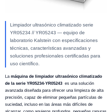
Limpiador ultrasónico climatizado serie
YR05234 // YR05243 — equipo de
laboratorio Kalstein con especificaciones
técnicas, características avanzadas y
soluciones profesionales certificadas para
uso científico.
La
máquina de limpiador ultrasónico climatizado
de la serie YR05234-YR05243
es una solución
avanzada diseñada para ofrecer una limpieza de alta
precisión, capaz de eliminar pequeñas partículas de
suciedad, incluso en las áreas más difíciles de
alcanzar, como agujeros profundos, pequeñas ranuras