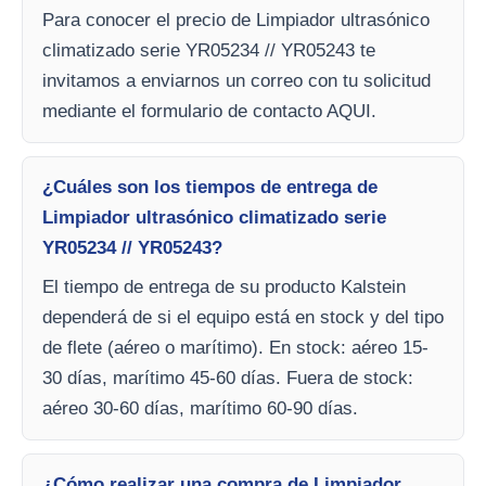
Para conocer el precio de Limpiador ultrasónico
climatizado serie YR05234 // YR05243 te
invitamos a enviarnos un correo con tu solicitud
mediante el formulario de contacto AQUI.
¿Cuáles son los tiempos de entrega de
Limpiador ultrasónico climatizado serie
YR05234 // YR05243?
El tiempo de entrega de su producto Kalstein
dependerá de si el equipo está en stock y del tipo
de flete (aéreo o marítimo). En stock: aéreo 15-
30 días, marítimo 45-60 días. Fuera de stock:
aéreo 30-60 días, marítimo 60-90 días.
¿Cómo realizar una compra de Limpiador