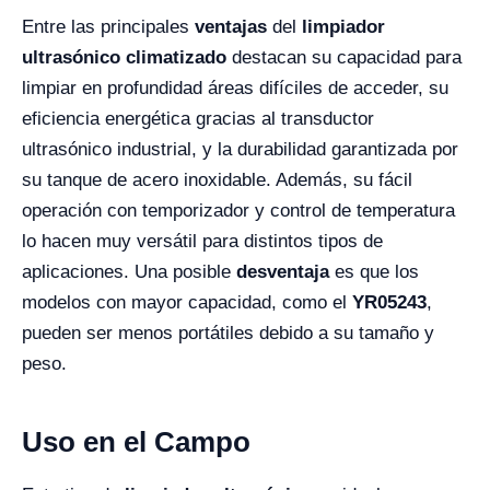
Entre las principales
ventajas
del
limpiador
ultrasónico climatizado
destacan su capacidad para
limpiar en profundidad áreas difíciles de acceder, su
eficiencia energética gracias al transductor
ultrasónico industrial, y la durabilidad garantizada por
su tanque de acero inoxidable. Además, su fácil
operación con temporizador y control de temperatura
lo hacen muy versátil para distintos tipos de
aplicaciones. Una posible
desventaja
es que los
modelos con mayor capacidad, como el
YR05243
,
pueden ser menos portátiles debido a su tamaño y
peso.
Uso en el Campo