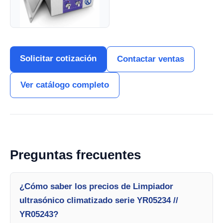
Solicitar cotización
Contactar ventas
Ver catálogo completo
Preguntas frecuentes
¿Cómo saber los precios de Limpiador
ultrasónico climatizado serie YR05234 //
YR05243?