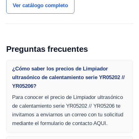
Ver catálogo completo
Preguntas frecuentes
¿Cómo saber los precios de Limpiador
ultrasónico de calentamiento serie YR05202 //
YR05206?
Para conocer el precio de Limpiador ultrasónico
de calentamiento serie YR05202 // YR05206 te
invitamos a enviarnos un correo con tu solicitud
mediante el formulario de contacto AQUI.