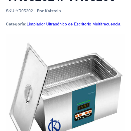
SKU:
YR05202
·
Por Kalstein
Categoría:
Limpiador Ultrasónico de Escritorio Multifrecuencia