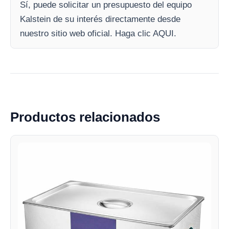
Sí, puede solicitar un presupuesto del equipo
Kalstein de su interés directamente desde
nuestro sitio web oficial. Haga clic AQUI.
Productos relacionados