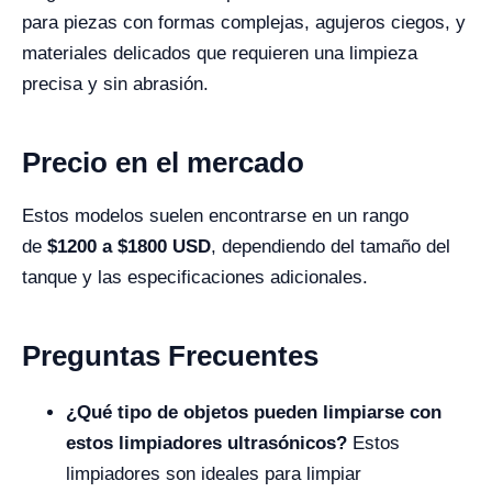
para piezas con formas complejas, agujeros ciegos, y
materiales delicados que requieren una limpieza
precisa y sin abrasión.
Precio en el mercado
Estos modelos suelen encontrarse en un rango
de
$1200 a $1800 USD
, dependiendo del tamaño del
tanque y las especificaciones adicionales.
Preguntas Frecuentes
¿Qué tipo de objetos pueden limpiarse con
estos limpiadores ultrasónicos?
Estos
limpiadores son ideales para limpiar