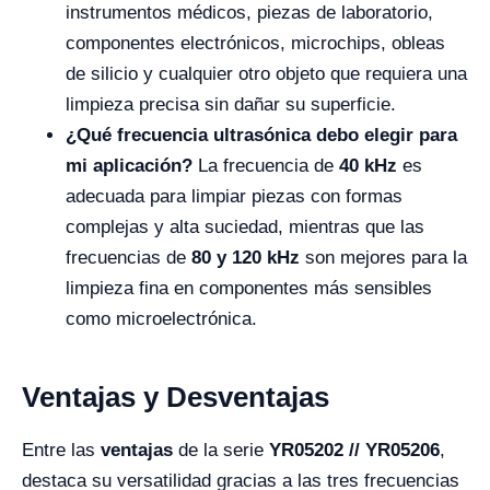
instrumentos médicos, piezas de laboratorio,
componentes electrónicos, microchips, obleas
de silicio y cualquier otro objeto que requiera una
limpieza precisa sin dañar su superficie.
¿Qué frecuencia ultrasónica debo elegir para
mi aplicación?
La frecuencia de
40 kHz
es
adecuada para limpiar piezas con formas
complejas y alta suciedad, mientras que las
frecuencias de
80 y 120 kHz
son mejores para la
limpieza fina en componentes más sensibles
como microelectrónica.
Ventajas y Desventajas
Entre las
ventajas
de la serie
YR05202 // YR05206
,
destaca su versatilidad gracias a las tres frecuencias