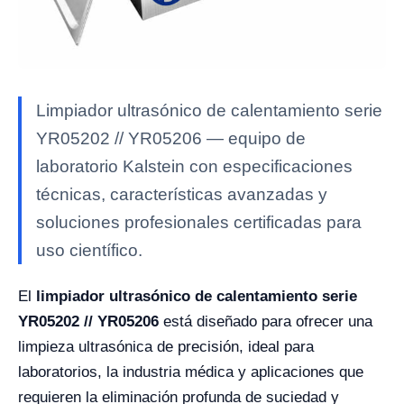
Limpiador ultrasónico de calentamiento serie
YR05202 // YR05206 — equipo de
laboratorio Kalstein con especificaciones
técnicas, características avanzadas y
soluciones profesionales certificadas para
uso científico.
El
limpiador ultrasónico de calentamiento serie
YR05202 // YR05206
está diseñado para ofrecer una
limpieza ultrasónica de precisión, ideal para
laboratorios, la industria médica y aplicaciones que
requieren la eliminación profunda de suciedad y