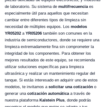
de laboratorio. Su sistema de
multifrecuencia
es
especialmente útil para aquellos que necesitan
cambiar entre diferentes tipos de limpieza sin
necesidad de múltiples equipos. Los
modelos
YR05202
a
YR05206
también son comunes en la
industria de semiconductores, donde se requiere una
limpieza extremadamente fina sin comprometer la
integridad de los componentes. Para obtener los
mejores resultados de este equipo, se recomienda
utilizar soluciones específicas para limpieza
ultrasónica y realizar un mantenimiento regular del
tanque. Si estás interesado en adquirir uno de estos
modelos, te invitamos a
solicitar una cotización
o
generar una
cotización automática
a través de
nuestra plataforma
Kalstein Plus
, donde podrás
encontrar el modelo que mejor se adapte a tus