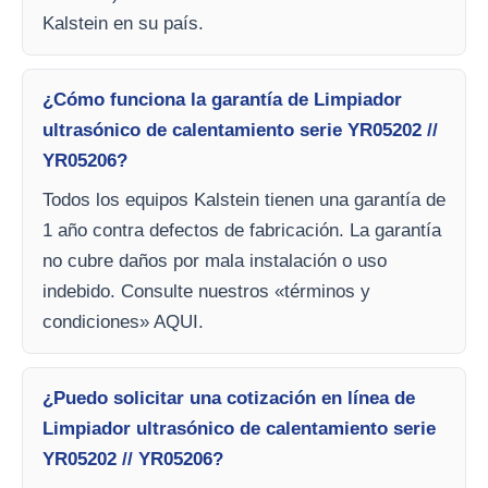
Kalstein en su país.
¿Cómo funciona la garantía de Limpiador
ultrasónico de calentamiento serie YR05202 //
YR05206?
Todos los equipos Kalstein tienen una garantía de
1 año contra defectos de fabricación. La garantía
no cubre daños por mala instalación o uso
indebido. Consulte nuestros «términos y
condiciones» AQUI.
¿Puedo solicitar una cotización en línea de
Limpiador ultrasónico de calentamiento serie
YR05202 // YR05206?