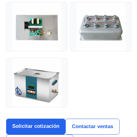
Solicitar cotización
Contactar ventas