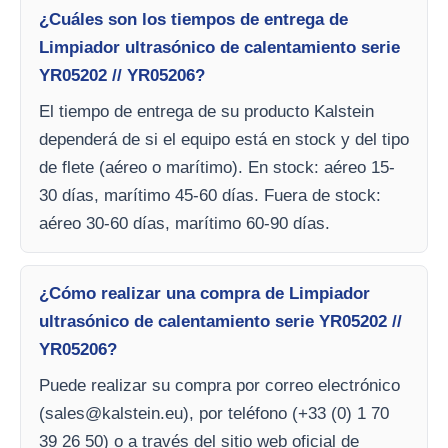
¿Cuáles son los tiempos de entrega de
Limpiador ultrasónico de calentamiento serie
YR05202 // YR05206?
El tiempo de entrega de su producto Kalstein
dependerá de si el equipo está en stock y del tipo
de flete (aéreo o marítimo). En stock: aéreo 15-
30 días, marítimo 45-60 días. Fuera de stock:
aéreo 30-60 días, marítimo 60-90 días.
¿Cómo realizar una compra de Limpiador
ultrasónico de calentamiento serie YR05202 //
YR05206?
Puede realizar su compra por correo electrónico
(
sales@kalstein.eu
), por teléfono (+33 (0) 1 70
39 26 50) o a través del sitio web oficial de