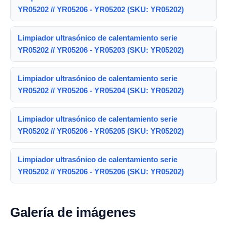
YR05202 // YR05206 - YR05202 (SKU: YR05202)
Limpiador ultrasónico de calentamiento serie
YR05202 // YR05206 - YR05203 (SKU: YR05202)
Limpiador ultrasónico de calentamiento serie
YR05202 // YR05206 - YR05204 (SKU: YR05202)
Limpiador ultrasónico de calentamiento serie
YR05202 // YR05206 - YR05205 (SKU: YR05202)
Limpiador ultrasónico de calentamiento serie
YR05202 // YR05206 - YR05206 (SKU: YR05202)
Galería de imágenes