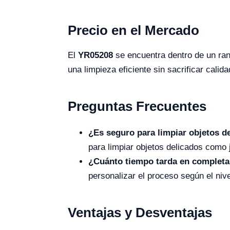
Precio en el Mercado
El
YR05208
se encuentra dentro de un ra
una limpieza eficiente sin sacrificar calida
Preguntas Frecuentes
¿Es seguro para limpiar objetos d
para limpiar objetos delicados como j
¿Cuánto tiempo tarda en completar
personalizar el proceso según el nive
Ventajas y Desventajas