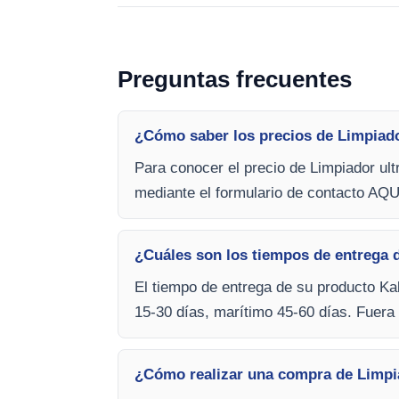
Preguntas frecuentes
¿Cómo saber los precios de Limpiador
Para conocer el precio de Limpiador ult
mediante el formulario de contacto AQU
¿Cuáles son los tiempos de entrega d
El tiempo de entrega de su producto Kal
15-30 días, marítimo 45-60 días. Fuera 
¿Cómo realizar una compra de Limpiad