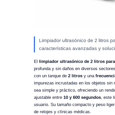
Limpiador ultrasónico de 2 litros 
características avanzadas y soluci
El
limpiador ultrasónico de 2 litros par
profunda y sin daños en diversos sectores, 
con un tanque de
2 litros
y una
frecuenci
impurezas incrustadas en los objetos sin
sea simple y práctico, ofreciendo un rend
ajustable entre
10 y 600 segundos
, este 
usuario. Su tamaño compacto y peso lige
de relojes y clínicas médicas.