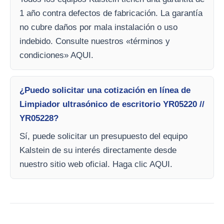
1 año contra defectos de fabricación. La garantía
no cubre daños por mala instalación o uso
indebido. Consulte nuestros «términos y
condiciones» AQUI.
¿Puedo solicitar una cotización en línea de
Limpiador ultrasónico de escritorio YR05220 //
YR05228?
Sí, puede solicitar un presupuesto del equipo
Kalstein de su interés directamente desde
nuestro sitio web oficial. Haga clic AQUI.