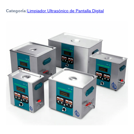
Categoría:
Limpiador Ultrasónico de Pantalla Digital