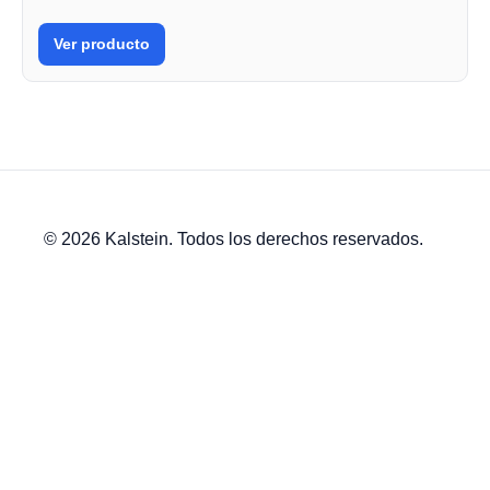
Ver producto
© 2026 Kalstein. Todos los derechos reservados.