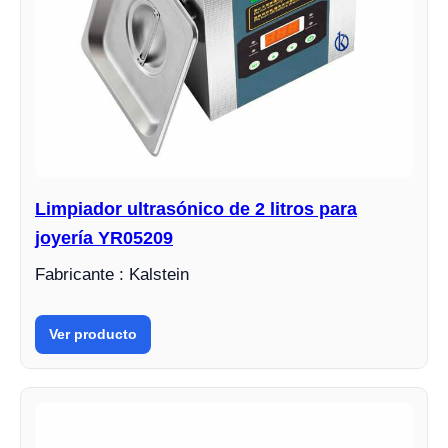
Limpiador ultrasónico de 2 litros para
joyería YR05209
Fabricante : Kalstein
Ver producto