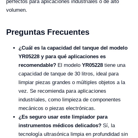
perfectos para aplicaciones industriales o de alto
volumen.
Preguntas Frecuentes
¿Cuál es la capacidad del tanque del modelo
YR05228 y para qué aplicaciones es
recomendable?
El modelo
YR05228
tiene una
capacidad de tanque de 30 litros, ideal para
limpiar piezas grandes o múltiples objetos a la
vez. Se recomienda para aplicaciones
industriales, como limpieza de componentes
mecánicos o piezas electrónicas.
¿Es seguro usar este limpiador para
instrumentos médicos delicados?
Sí, la
tecnología ultrasónica limpia en profundidad sin