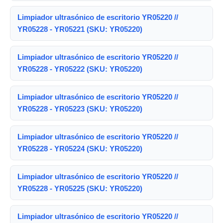
Limpiador ultrasónico de escritorio YR05220 //
YR05228 - YR05221 (SKU: YR05220)
Limpiador ultrasónico de escritorio YR05220 //
YR05228 - YR05222 (SKU: YR05220)
Limpiador ultrasónico de escritorio YR05220 //
YR05228 - YR05223 (SKU: YR05220)
Limpiador ultrasónico de escritorio YR05220 //
YR05228 - YR05224 (SKU: YR05220)
Limpiador ultrasónico de escritorio YR05220 //
YR05228 - YR05225 (SKU: YR05220)
Limpiador ultrasónico de escritorio YR05220 //