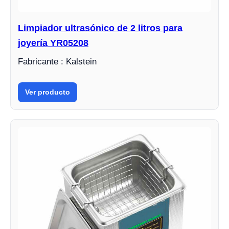
Limpiador ultrasónico de 2 litros para
joyería YR05208
Fabricante : Kalstein
Ver producto