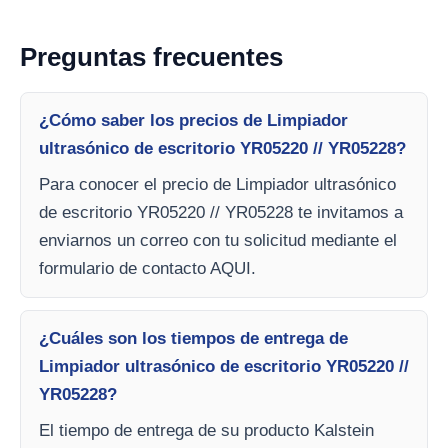
Preguntas frecuentes
¿Cómo saber los precios de Limpiador
ultrasónico de escritorio YR05220 // YR05228?
Para conocer el precio de Limpiador ultrasónico
de escritorio YR05220 // YR05228 te invitamos a
enviarnos un correo con tu solicitud mediante el
formulario de contacto AQUI.
¿Cuáles son los tiempos de entrega de
Limpiador ultrasónico de escritorio YR05220 //
YR05228?
El tiempo de entrega de su producto Kalstein