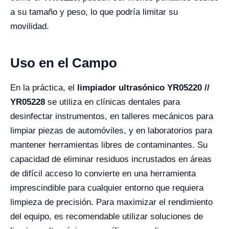
a su tamaño y peso, lo que podría limitar su
movilidad.
Uso en el Campo
En la práctica, el
limpiador ultrasónico YR05220 //
YR05228
se utiliza en clínicas dentales para
desinfectar instrumentos, en talleres mecánicos para
limpiar piezas de automóviles, y en laboratorios para
mantener herramientas libres de contaminantes. Su
capacidad de eliminar residuos incrustados en áreas
de difícil acceso lo convierte en una herramienta
imprescindible para cualquier entorno que requiera
limpieza de precisión. Para maximizar el rendimiento
del equipo, es recomendable utilizar soluciones de