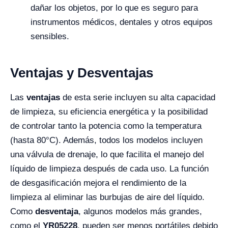
dañar los objetos, por lo que es seguro para
instrumentos médicos, dentales y otros equipos
sensibles.
Ventajas y Desventajas
Las
ventajas
de esta serie incluyen su alta capacidad
de limpieza, su eficiencia energética y la posibilidad
de controlar tanto la potencia como la temperatura
(hasta 80°C). Además, todos los modelos incluyen
una válvula de drenaje, lo que facilita el manejo del
líquido de limpieza después de cada uso. La función
de desgasificación mejora el rendimiento de la
limpieza al eliminar las burbujas de aire del líquido.
Como
desventaja
, algunos modelos más grandes,
como el
YR05228
, pueden ser menos portátiles debido