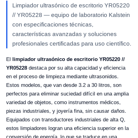
Limpiador ultrasónico de escritorio YR05220
// YR05228 — equipo de laboratorio Kalstein
con especificaciones técnicas,
características avanzadas y soluciones
profesionales certificadas para uso científico.
El
limpiador ultrasónico de escritorio YR05220 //
YR05228
destaca por su alta capacidad y eficiencia
en el proceso de limpieza mediante ultrasonidos.
Estos modelos, que van desde 3.2 a 30 litros, son
perfectos para eliminar suciedad difícil en una amplia
variedad de objetos, como instrumentos médicos,
piezas industriales, y joyería fina, sin causar daños.
Equipados con transductores industriales de alta Q,
estos limpiadores logran una eficiencia superior en la
conversión de energía, lo que se traduce en una