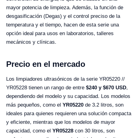
mayor potencia de limpieza. Además, la función de
desgasificación (Degas) y el control preciso de la
temperatura y el tiempo, hacen de esta serie una
opción ideal para usos en laboratorios, talleres
mecánicos y clínicas.
Precio en el mercado
Los limpiadores ultrasónicos de la serie YR05220 //
YR05228 tienen un rango de entre
$240 y $670 USD
,
dependiendo del modelo y su capacidad. Los modelos
más pequeños, como el
YR05220
de 3.2 litros, son
ideales para quienes requieren una solución compacta
y eficiente, mientras que los modelos de mayor
capacidad, como el
YR05228
con 30 litros, son