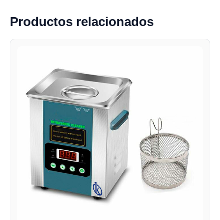
Productos relacionados