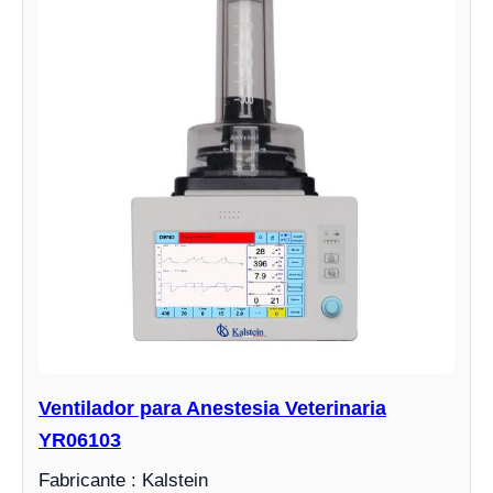
Ventilador para Anestesia Veterinaria
YR06103
Fabricante : Kalstein