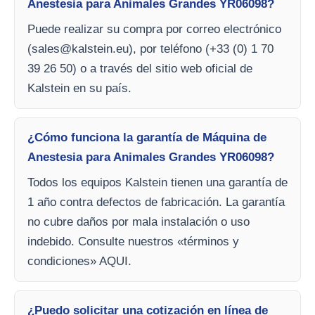
Anestesia para Animales Grandes YR06098?
Puede realizar su compra por correo electrónico
(
sales@kalstein.eu
), por teléfono (+33 (0) 1 70
39 26 50) o a través del sitio web oficial de
Kalstein en su país.
¿Cómo funciona la garantía de Máquina de
Anestesia para Animales Grandes YR06098?
Todos los equipos Kalstein tienen una garantía de
1 año contra defectos de fabricación. La garantía
no cubre daños por mala instalación o uso
indebido. Consulte nuestros «términos y
condiciones» AQUI.
¿Puedo solicitar una cotización en línea de