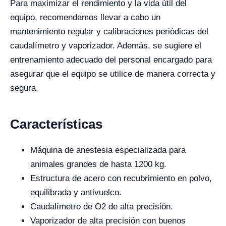
Para maximizar el rendimiento y la vida útil del
equipo, recomendamos llevar a cabo un
mantenimiento regular y calibraciones periódicas del
caudalímetro y vaporizador. Además, se sugiere el
entrenamiento adecuado del personal encargado para
asegurar que el equipo se utilice de manera correcta y
segura.
Características
Máquina de anestesia especializada para
animales grandes de hasta 1200 kg.
Estructura de acero con recubrimiento en polvo,
equilibrada y antivuelco.
Caudalímetro de O2 de alta precisión.
Vaporizador de alta precisión con buenos