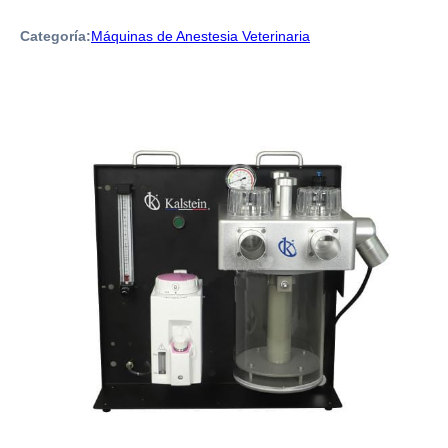
Categoría:
Máquinas de Anestesia Veterinaria