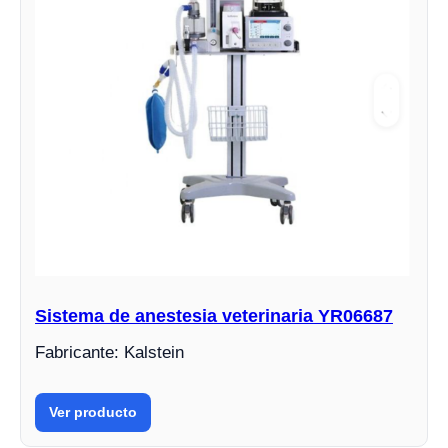
Sistema de anestesia veterinaria YR06687
Fabricante: Kalstein
Ver producto