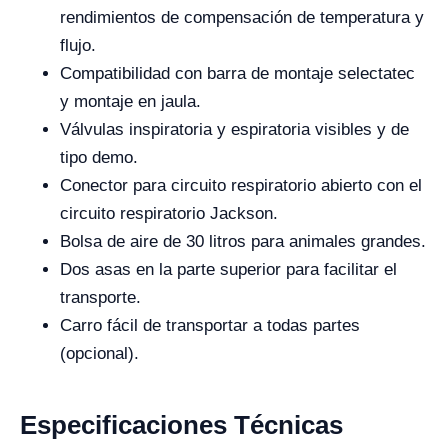
rendimientos de compensación de temperatura y
flujo.
Compatibilidad con barra de montaje selectatec
y montaje en jaula.
Válvulas inspiratoria y espiratoria visibles y de
tipo demo.
Conector para circuito respiratorio abierto con el
circuito respiratorio Jackson.
Bolsa de aire de 30 litros para animales grandes.
Dos asas en la parte superior para facilitar el
transporte.
Carro fácil de transportar a todas partes
(opcional).
Especificaciones Técnicas