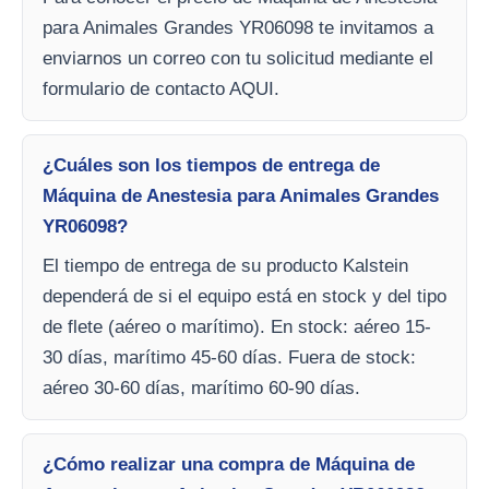
para Animales Grandes YR06098 te invitamos a
enviarnos un correo con tu solicitud mediante el
formulario de contacto AQUI.
¿Cuáles son los tiempos de entrega de
Máquina de Anestesia para Animales Grandes
YR06098?
El tiempo de entrega de su producto Kalstein
dependerá de si el equipo está en stock y del tipo
de flete (aéreo o marítimo). En stock: aéreo 15-
30 días, marítimo 45-60 días. Fuera de stock:
aéreo 30-60 días, marítimo 60-90 días.
¿Cómo realizar una compra de Máquina de