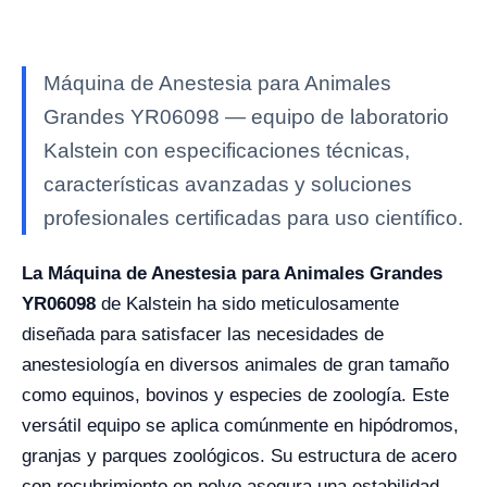
Máquina de Anestesia para Animales
Grandes YR06098 — equipo de laboratorio
Kalstein con especificaciones técnicas,
características avanzadas y soluciones
profesionales certificadas para uso científico.
La Máquina de Anestesia para Animales Grandes
YR06098
de Kalstein ha sido meticulosamente
diseñada para satisfacer las necesidades de
anestesiología en diversos animales de gran tamaño
como equinos, bovinos y especies de zoología. Este
versátil equipo se aplica comúnmente en hipódromos,
granjas y parques zoológicos. Su estructura de acero
con recubrimiento en polvo asegura una estabilidad