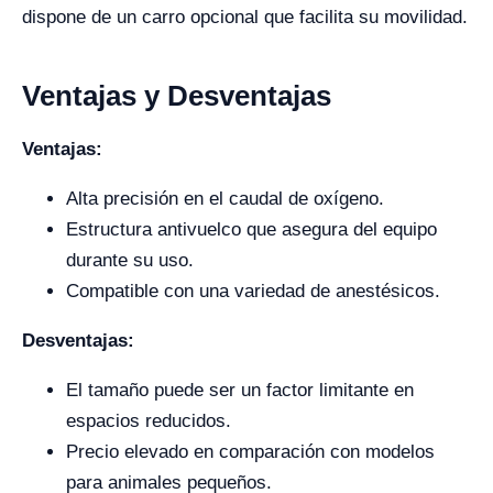
dispone de un carro opcional que facilita su movilidad.
Ventajas y Desventajas
Ventajas:
Alta precisión en el caudal de oxígeno.
Estructura antivuelco que asegura del equipo
durante su uso.
Compatible con una variedad de anestésicos.
Desventajas:
El tamaño puede ser un factor limitante en
espacios reducidos.
Precio elevado en comparación con modelos
para animales pequeños.