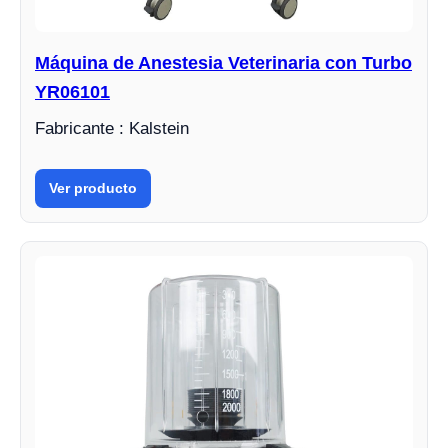
Máquina de Anestesia Veterinaria con Turbo
YR06101
Fabricante : Kalstein
Ver producto