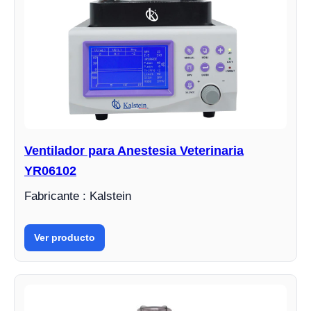
Ventilador para Anestesia Veterinaria
YR06102
Fabricante : Kalstein
Ver producto