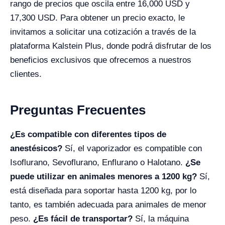
rango de precios que oscila entre 16,000 USD y
17,300 USD. Para obtener un precio exacto, le
invitamos a solicitar una cotización a través de la
plataforma Kalstein Plus, donde podrá disfrutar de los
beneficios exclusivos que ofrecemos a nuestros
clientes.
Preguntas Frecuentes
¿Es compatible con diferentes tipos de
anestésicos?
Sí, el vaporizador es compatible con
Isoflurano, Sevoflurano, Enflurano o Halotano.
¿Se
puede utilizar en animales menores a 1200 kg?
Sí,
está diseñada para soportar hasta 1200 kg, por lo
tanto, es también adecuada para animales de menor
peso.
¿Es fácil de transportar?
Sí, la máquina