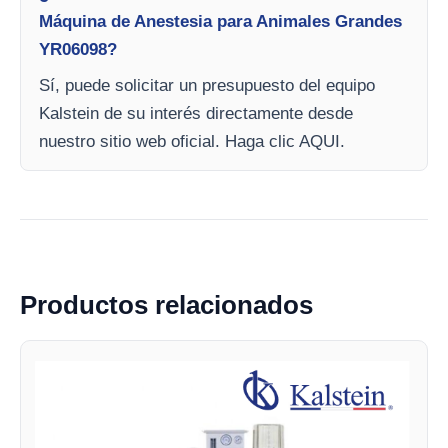
Máquina de Anestesia para Animales Grandes
YR06098?
Sí, puede solicitar un presupuesto del equipo
Kalstein de su interés directamente desde
nuestro sitio web oficial. Haga clic AQUI.
Productos relacionados