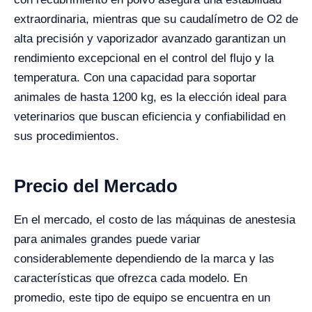
extraordinaria, mientras que su caudalímetro de O2 de
alta precisión y vaporizador avanzado garantizan un
rendimiento excepcional en el control del flujo y la
temperatura. Con una capacidad para soportar
animales de hasta 1200 kg, es la elección ideal para
veterinarios que buscan eficiencia y confiabilidad en
sus procedimientos.
Precio del Mercado
En el mercado, el costo de las máquinas de anestesia
para animales grandes puede variar
considerablemente dependiendo de la marca y las
características que ofrezca cada modelo. En
promedio, este tipo de equipo se encuentra en un