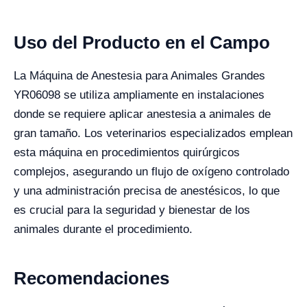
Uso del Producto en el Campo
La Máquina de Anestesia para Animales Grandes
YR06098 se utiliza ampliamente en instalaciones
donde se requiere aplicar anestesia a animales de
gran tamaño. Los veterinarios especializados emplean
esta máquina en procedimientos quirúrgicos
complejos, asegurando un flujo de oxígeno controlado
y una administración precisa de anestésicos, lo que
es crucial para la seguridad y bienestar de los
animales durante el procedimiento.
Recomendaciones