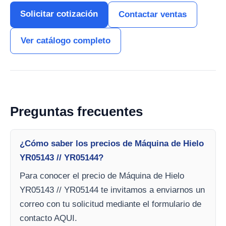
Solicitar cotización
Contactar ventas
Ver catálogo completo
Preguntas frecuentes
¿Cómo saber los precios de Máquina de Hielo
YR05143 // YR05144?
Para conocer el precio de Máquina de Hielo
YR05143 // YR05144 te invitamos a enviarnos un
correo con tu solicitud mediante el formulario de
contacto AQUI.