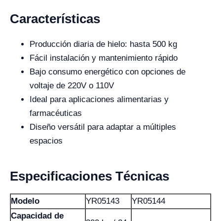
Características
Producción diaria de hielo: hasta 500 kg
Fácil instalación y mantenimiento rápido
Bajo consumo energético con opciones de
voltaje de 220V o 110V
Ideal para aplicaciones alimentarias y
farmacéuticas
Diseño versátil para adaptar a múltiples
espacios
Especificaciones Técnicas
Modelo
YR05143
YR05144
Capacidad de