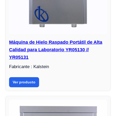
Máquina de Hielo Raspado Portátil de Alta
Calidad para Laboratorio YR05130 //
YR05131
Fabricante : Kalstein
Ver producto