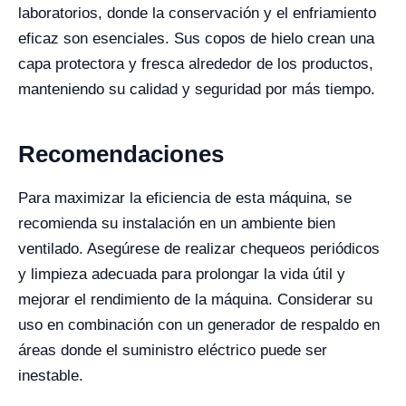
laboratorios, donde la conservación y el enfriamiento
eficaz son esenciales. Sus copos de hielo crean una
capa protectora y fresca alrededor de los productos,
manteniendo su calidad y seguridad por más tiempo.
Recomendaciones
Para maximizar la eficiencia de esta máquina, se
recomienda su instalación en un ambiente bien
ventilado. Asegúrese de realizar chequeos periódicos
y limpieza adecuada para prolongar la vida útil y
mejorar el rendimiento de la máquina. Considerar su
uso en combinación con un generador de respaldo en
áreas donde el suministro eléctrico puede ser
inestable.