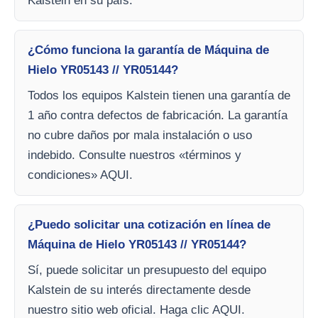
Kalstein en su país.
¿Cómo funciona la garantía de Máquina de
Hielo YR05143 // YR05144?
Todos los equipos Kalstein tienen una garantía de
1 año contra defectos de fabricación. La garantía
no cubre daños por mala instalación o uso
indebido. Consulte nuestros «términos y
condiciones» AQUI.
¿Puedo solicitar una cotización en línea de
Máquina de Hielo YR05143 // YR05144?
Sí, puede solicitar un presupuesto del equipo
Kalstein de su interés directamente desde
nuestro sitio web oficial. Haga clic AQUI.