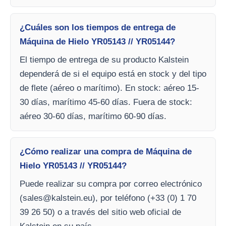
¿Cuáles son los tiempos de entrega de
Máquina de Hielo YR05143 // YR05144?
El tiempo de entrega de su producto Kalstein
dependerá de si el equipo está en stock y del tipo
de flete (aéreo o marítimo). En stock: aéreo 15-
30 días, marítimo 45-60 días. Fuera de stock:
aéreo 30-60 días, marítimo 60-90 días.
¿Cómo realizar una compra de Máquina de
Hielo YR05143 // YR05144?
Puede realizar su compra por correo electrónico
(
sales@kalstein.eu
), por teléfono (+33 (0) 1 70
39 26 50) o a través del sitio web oficial de