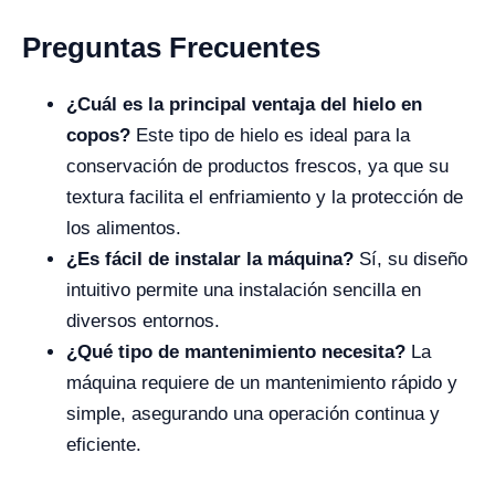
Preguntas Frecuentes
¿Cuál es la principal ventaja del hielo en
copos?
Este tipo de hielo es ideal para la
conservación de productos frescos, ya que su
textura facilita el enfriamiento y la protección de
los alimentos.
¿Es fácil de instalar la máquina?
Sí, su diseño
intuitivo permite una instalación sencilla en
diversos entornos.
¿Qué tipo de mantenimiento necesita?
La
máquina requiere de un mantenimiento rápido y
simple, asegurando una operación continua y
eficiente.