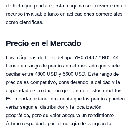
de hielo que produce, esta máquina se convierte en un
recurso invaluable tanto en aplicaciones comerciales
como científicas.
Precio en el Mercado
Las máquinas de hielo del tipo YR05143 / YR05144
tienen un rango de precios en el mercado que suele
oscilar entre 4800 USD y 5600 USD. Este rango de
precios es competitivo, considerando la calidad y la
capacidad de producción que ofrecen estos modelos.
Es importante tener en cuenta que los precios pueden
variar según el distribuidor y la localización
geográfica, pero su valor asegura un rendimiento
óptimo respaldado por tecnología de vanguardia.