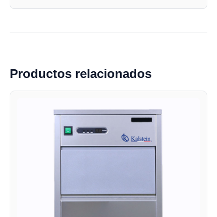
Productos relacionados