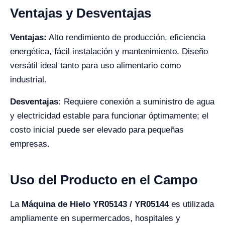
Ventajas y Desventajas
Ventajas:
Alto rendimiento de producción, eficiencia
energética, fácil instalación y mantenimiento. Diseño
versátil ideal tanto para uso alimentario como
industrial.
Desventajas:
Requiere conexión a suministro de agua
y electricidad estable para funcionar óptimamente; el
costo inicial puede ser elevado para pequeñas
empresas.
Uso del Producto en el Campo
La
Máquina de Hielo YR05143 / YR05144
es utilizada
ampliamente en supermercados, hospitales y