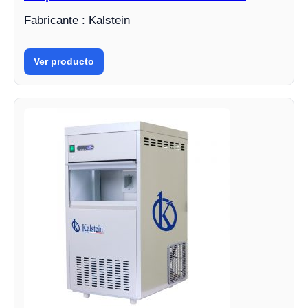
Fabricante : Kalstein
Ver producto