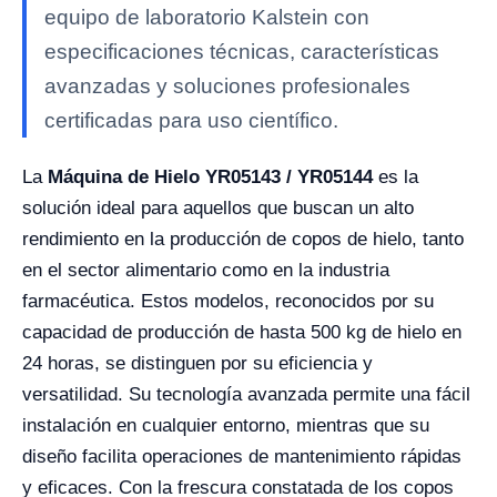
equipo de laboratorio Kalstein con
especificaciones técnicas, características
avanzadas y soluciones profesionales
certificadas para uso científico.
La
Máquina de Hielo YR05143 / YR05144
es la
solución ideal para aquellos que buscan un alto
rendimiento en la producción de copos de hielo, tanto
en el sector alimentario como en la industria
farmacéutica. Estos modelos, reconocidos por su
capacidad de producción de hasta 500 kg de hielo en
24 horas, se distinguen por su eficiencia y
versatilidad. Su tecnología avanzada permite una fácil
instalación en cualquier entorno, mientras que su
diseño facilita operaciones de mantenimiento rápidas
y eficaces. Con la frescura constatada de los copos