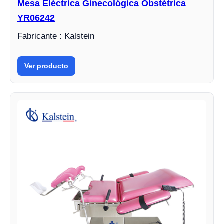
Mesa Eléctrica Ginecológica Obstétrica
YR06242
Fabricante : Kalstein
Ver producto