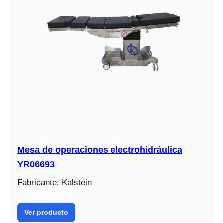
Mesa de operaciones electrohidráulica
YR06693
Fabricante: Kalstein
Ver producto