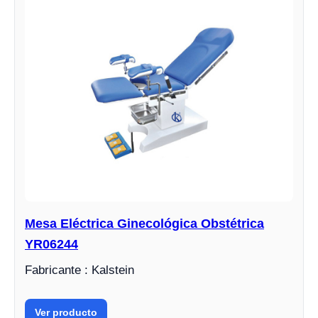
Mesa Eléctrica Ginecológica Obstétrica
YR06244
Fabricante : Kalstein
Ver producto