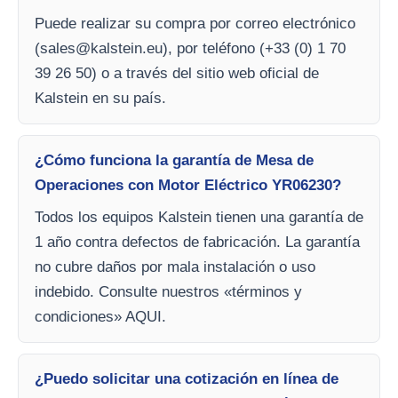
Puede realizar su compra por correo electrónico
(
sales@kalstein.eu
), por teléfono (+33 (0) 1 70
39 26 50) o a través del sitio web oficial de
Kalstein en su país.
¿Cómo funciona la garantía de Mesa de
Operaciones con Motor Eléctrico YR06230?
Todos los equipos Kalstein tienen una garantía de
1 año contra defectos de fabricación. La garantía
no cubre daños por mala instalación o uso
indebido. Consulte nuestros «términos y
condiciones» AQUI.
¿Puedo solicitar una cotización en línea de