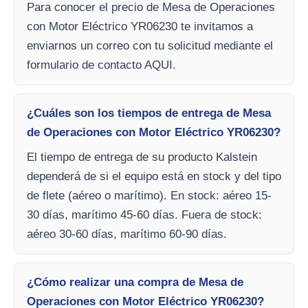
Para conocer el precio de Mesa de Operaciones
con Motor Eléctrico YR06230 te invitamos a
enviarnos un correo con tu solicitud mediante el
formulario de contacto AQUI.
¿Cuáles son los tiempos de entrega de Mesa
de Operaciones con Motor Eléctrico YR06230?
El tiempo de entrega de su producto Kalstein
dependerá de si el equipo está en stock y del tipo
de flete (aéreo o marítimo). En stock: aéreo 15-
30 días, marítimo 45-60 días. Fuera de stock:
aéreo 30-60 días, marítimo 60-90 días.
¿Cómo realizar una compra de Mesa de
Operaciones con Motor Eléctrico YR06230?