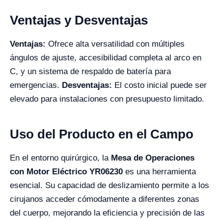
Ventajas y Desventajas
Ventajas:
Ofrece alta versatilidad con múltiples
ángulos de ajuste, accesibilidad completa al arco en
C, y un sistema de respaldo de batería para
emergencias.
Desventajas:
El costo inicial puede ser
elevado para instalaciones con presupuesto limitado.
Uso del Producto en el Campo
En el entorno quirúrgico, la
Mesa de Operaciones
con Motor Eléctrico YR06230
es una herramienta
esencial. Su capacidad de deslizamiento permite a los
cirujanos acceder cómodamente a diferentes zonas
del cuerpo, mejorando la eficiencia y precisión de las