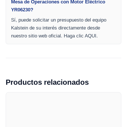
Mesa de Operaciones con Motor Eléctrico
YR06230?
Sí, puede solicitar un presupuesto del equipo
Kalstein de su interés directamente desde
nuestro sitio web oficial. Haga clic AQUI.
Productos relacionados