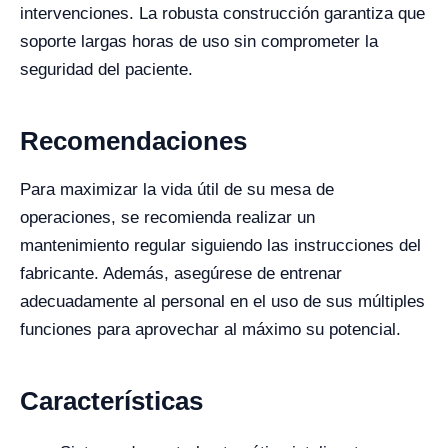
intervenciones. La robusta construcción garantiza que
soporte largas horas de uso sin comprometer la
seguridad del paciente.
Recomendaciones
Para maximizar la vida útil de su mesa de
operaciones, se recomienda realizar un
mantenimiento regular siguiendo las instrucciones del
fabricante. Además, asegúrese de entrenar
adecuadamente al personal en el uso de sus múltiples
funciones para aprovechar al máximo su potencial.
Características