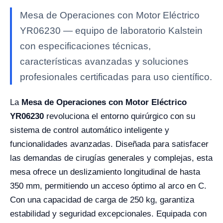
Mesa de Operaciones con Motor Eléctrico
YR06230 — equipo de laboratorio Kalstein
con especificaciones técnicas,
características avanzadas y soluciones
profesionales certificadas para uso científico.
La
Mesa de Operaciones con Motor Eléctrico
YR06230
revoluciona el entorno quirúrgico con su
sistema de control automático inteligente y
funcionalidades avanzadas. Diseñada para satisfacer
las demandas de cirugías generales y complejas, esta
mesa ofrece un deslizamiento longitudinal de hasta
350 mm, permitiendo un acceso óptimo al arco en C.
Con una capacidad de carga de 250 kg, garantiza
estabilidad y seguridad excepcionales. Equipada con