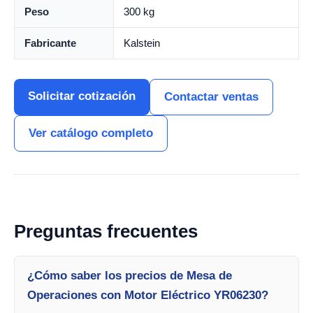
Peso
300 kg
Fabricante
Kalstein
Solicitar cotización
Contactar ventas
Ver catálogo completo
Preguntas frecuentes
¿Cómo saber los precios de Mesa de
Operaciones con Motor Eléctrico YR06230?