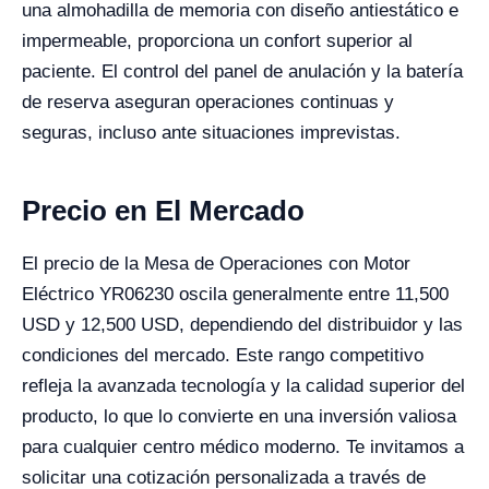
una almohadilla de memoria con diseño antiestático e
impermeable, proporciona un confort superior al
paciente. El control del panel de anulación y la batería
de reserva aseguran operaciones continuas y
seguras, incluso ante situaciones imprevistas.
Precio en El Mercado
El precio de la Mesa de Operaciones con Motor
Eléctrico YR06230 oscila generalmente entre 11,500
USD y 12,500 USD, dependiendo del distribuidor y las
condiciones del mercado. Este rango competitivo
refleja la avanzada tecnología y la calidad superior del
producto, lo que lo convierte en una inversión valiosa
para cualquier centro médico moderno. Te invitamos a
solicitar una cotización personalizada a través de