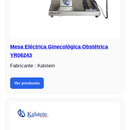
Mesa Eléctrica Ginecológica Obstétrica
YR06243
Fabricante : Kalstein
Ver producto