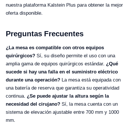
nuestra plataforma Kalstein Plus para obtener la mejor
oferta disponible.
Preguntas Frecuentes
¿La mesa es compatible con otros equipos
quirúrgicos?
Sí, su diseño permite el uso con una
amplia gama de equipos quirúrgicos estándar.
¿Qué
sucede si hay una falla en el suministro eléctrico
durante una operación?
La mesa está equipada con
una batería de reserva que garantiza su operatividad
continua.
¿Se puede ajustar la altura según la
necesidad del cirujano?
Sí, la mesa cuenta con un
sistema de elevación ajustable entre 700 mm y 1000
mm.