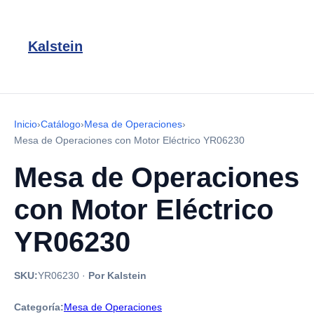
Kalstein
Inicio
›
Catálogo
›
Mesa de Operaciones
›
Mesa de Operaciones con Motor Eléctrico YR06230
Mesa de Operaciones
con Motor Eléctrico
YR06230
SKU:
YR06230
·
Por Kalstein
Categoría:
Mesa de Operaciones